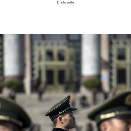
Lire la suite