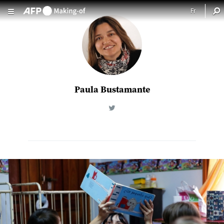
Aller au contenu principal
Paula Bustamante