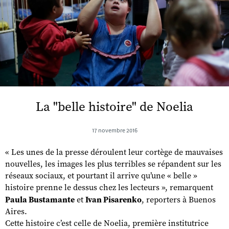
La "belle histoire" de Noelia
17 novembre 2016
« Les unes de la presse déroulent leur cortège de mauvaises
nouvelles, les images les plus terribles se répandent sur les
réseaux sociaux, et pourtant il arrive qu’une « belle »
histoire prenne le dessus chez les lecteurs », remarquent
Paula Bustamante
et
Ivan Pisarenko
, reporters à Buenos
Aires.
Cette histoire c’est celle de Noelia, première institutrice