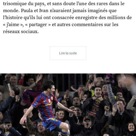
trisomique du pays, et sans doute l’une des rares dans le
monde. Paula et Ivan n’auraient jamais imaginés que
l’histoire qu’ils lui ont consacrée enregistre des millions de
« j’aime », « partager » et autres commentaires sur les
réseaux sociaux.
Lire la suite