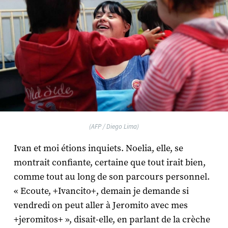
(AFP / Diego Lima)
Ivan et moi étions inquiets. Noelia, elle, se
montrait confiante, certaine que tout irait bien,
comme tout au long de son parcours personnel.
« Ecoute, +Ivancito+, demain je demande si
vendredi on peut aller à Jeromito avec mes
+jeromitos+ », disait-elle, en parlant de la crèche