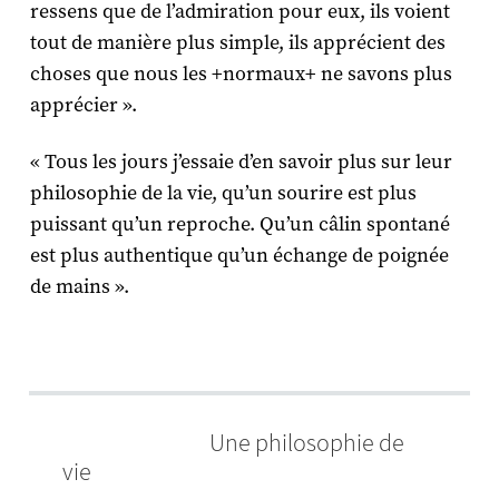
ressens que de l’admiration pour eux, ils voient
tout de manière plus simple, ils apprécient des
choses que nous les +normaux+ ne savons plus
apprécier ».
« Tous les jours j’essaie d’en savoir plus sur leur
philosophie de la vie, qu’un sourire est plus
puissant qu’un reproche. Qu’un câlin spontané
est plus authentique qu’un échange de poignée
de mains ».
Une philosophie de
vie