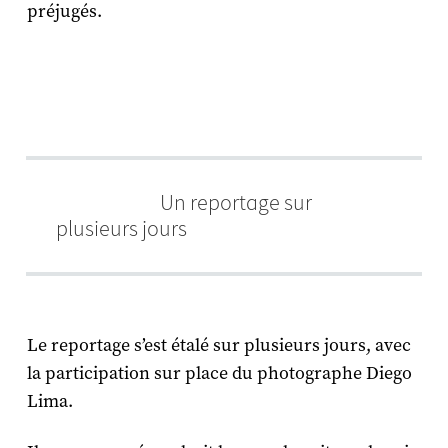
préjugés.
Un reportage sur
plusieurs jours
Le reportage s’est étalé sur plusieurs jours, avec
la participation sur place du photographe Diego
Lima.