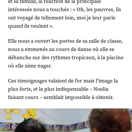
et sa famille, la réaction de la principale
intéressée nous a touchés : « Oh, les pauvres, ils
ont voyagé de tellement loin, moi je leur parle
quand ils veulent ».
Elle nous a ouvert les portes de sa salle de classe,
nous a emmenés au cours de danse où elle se
déhanche sur des rythmes tropicaux, à la piscine
où elle aime nager.
Ces témoignages valaient de l’or mais l’image la
plus forte, et la plus indispensable – Noelia
faisant cours – semblait impossible à obtenir.