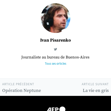
Ivan Pisarenko
Journaliste au bureau de Buenos-Aires
Tous ses articles
ARTICLE PRÉCÉDENT
ARTICLE SUIVANT
Opération Neptune
La vie en gris