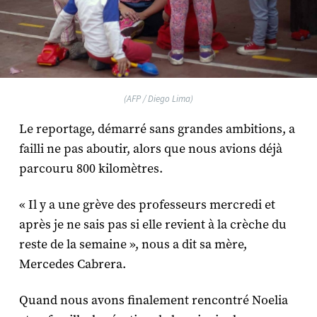
(AFP / Diego Lima)
Le reportage, démarré sans grandes ambitions, a
failli ne pas aboutir, alors que nous avions déjà
parcouru 800 kilomètres.
« Il y a une grève des professeurs mercredi et
après je ne sais pas si elle revient à la crèche du
reste de la semaine », nous a dit sa mère,
Mercedes Cabrera.
Quand nous avons finalement rencontré Noelia