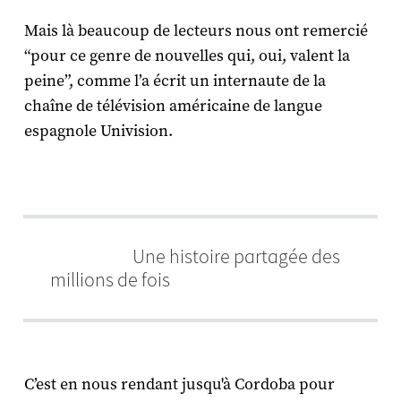
Mais là beaucoup de lecteurs nous ont remercié
“pour ce genre de nouvelles qui, oui, valent la
peine”, comme l’a écrit un internaute de la
chaîne de télévision américaine de langue
espagnole Univision.
Une histoire partagée des
millions de fois
C’est en nous rendant jusqu'à Cordoba pour