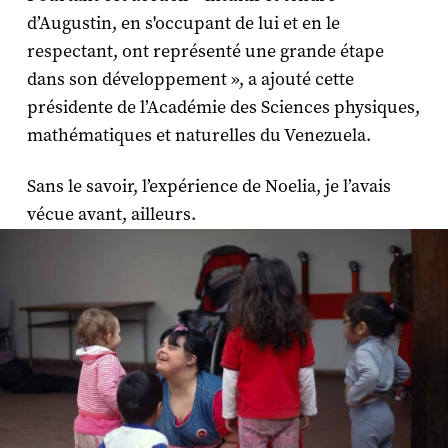
d’Augustin, en s'occupant de lui et en le
respectant, ont représenté une grande étape
dans son développement », a ajouté cette
présidente de l’Académie des Sciences physiques,
mathématiques et naturelles du Venezuela.
Sans le savoir, l’expérience de Noelia, je l’avais
vécue avant, ailleurs.