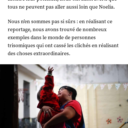
tous ne peuvent pas aller aussi loin que Noelia.
Nous n’en sommes pas si sûrs : en réalisant ce
reportage, nous avons trouvé de nombreux
exemples dans le monde de personnes
trisomiques qui ont cassé les clichés en réalisant
des choses extraordinaires.