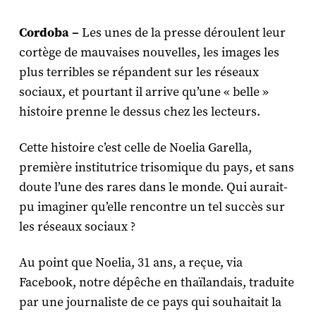
Cordoba –
Les unes de la presse déroulent leur
cortège de mauvaises nouvelles, les images les
plus terribles se répandent sur les réseaux
sociaux, et pourtant il arrive qu’une « belle »
histoire prenne le dessus chez les lecteurs.
Cette histoire c’est celle de Noelia Garella,
première institutrice trisomique du pays, et sans
doute l’une des rares dans le monde. Qui aurait-
pu imaginer qu’elle rencontre un tel succès sur
les réseaux sociaux ?
Au point que Noelia, 31 ans, a reçue, via
Facebook, notre dépêche en thaïlandais, traduite
par une journaliste de ce pays qui souhaitait la