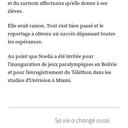
et du surnom affectueux qu’elle donne à ses
élèves.
Elle avait raison. Tout s’est bien passé et le
reportage a obtenu un succès dépassant toutes
les espérances.
Au point que Noelia a été invitée pour
l’inauguration de jeux paralympiques en Bolivie
et pour l’enregistrement du Téléthon dans les
studios d'Univision à Miami.
Sa vie a changé aussi