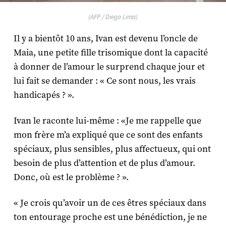
(AFP / Diego Lima)
Il y a bientôt 10 ans, Ivan est devenu l’oncle de
Maia, une petite fille trisomique dont la capacité
à donner de l’amour le surprend chaque jour et
lui fait se demander : « Ce sont nous, les vrais
handicapés ? ».
Ivan le raconte lui-même : «Je me rappelle que
mon frère m’a expliqué que ce sont des enfants
spéciaux, plus sensibles, plus affectueux, qui ont
besoin de plus d’attention et de plus d’amour.
Donc, où est le problème ? ».
« Je crois qu’avoir un de ces êtres spéciaux dans
ton entourage proche est une bénédiction, je ne