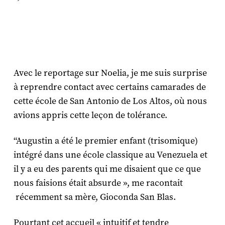
Avec le reportage sur Noelia, je me suis surprise
à reprendre contact avec certains camarades de
cette école de San Antonio de Los Altos, où nous
avions appris cette leçon de tolérance.
“Augustin a été le premier enfant (trisomique)
intégré dans une école classique au Venezuela et
il y a eu des parents qui me disaient que ce que
nous faisions était absurde », me racontait
récemment sa mère, Gioconda San Blas.
Pourtant cet accueil « intuitif et tendre