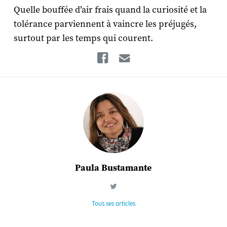
Quelle bouffée d’air frais quand la curiosité et la
tolérance parviennent à vaincre les préjugés,
surtout par les temps qui courent.
Facebook
Email
Paula Bustamante
Tous ses articles