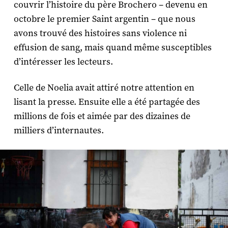
couvrir l’histoire du père Brochero – devenu en
octobre le premier Saint argentin – que nous
avons trouvé des histoires sans violence ni
effusion de sang, mais quand même susceptibles
d’intéresser les lecteurs.
Celle de Noelia avait attiré notre attention en
lisant la presse. Ensuite elle a été partagée des
millions de fois et aimée par des dizaines de
milliers d’internautes.