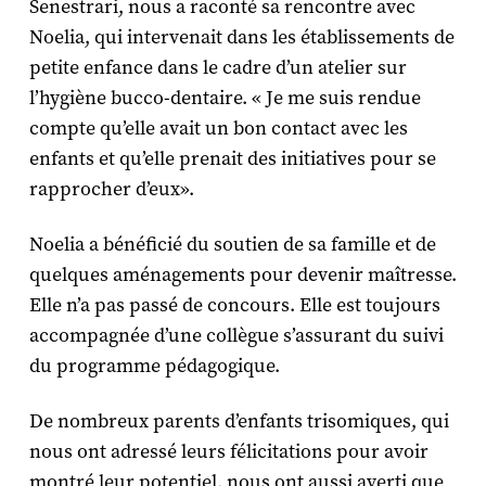
Senestrari, nous a raconté sa rencontre avec
Noelia, qui intervenait dans les établissements de
petite enfance dans le cadre d’un atelier sur
l’hygiène bucco-dentaire. « Je me suis rendue
compte qu’elle avait un bon contact avec les
enfants et qu’elle prenait des initiatives pour se
rapprocher d’eux».
Noelia a bénéficié du soutien de sa famille et de
quelques aménagements pour devenir maîtresse.
Elle n’a pas passé de concours. Elle est toujours
accompagnée d’une collègue s’assurant du suivi
du programme pédagogique.
De nombreux parents d’enfants trisomiques, qui
nous ont adressé leurs félicitations pour avoir
montré leur potentiel, nous ont aussi averti que