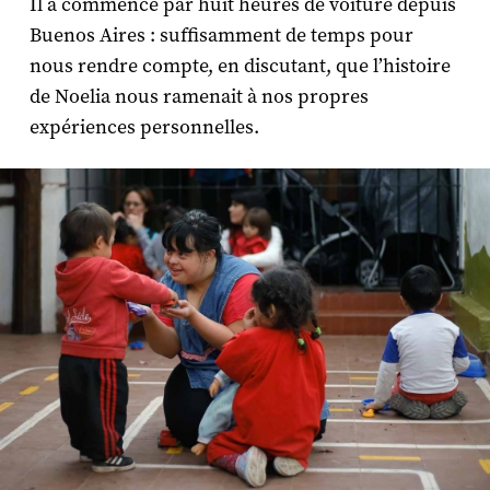
Il a commencé par huit heures de voiture depuis
Buenos Aires : suffisamment de temps pour
nous rendre compte, en discutant, que l’histoire
de Noelia nous ramenait à nos propres
expériences personnelles.