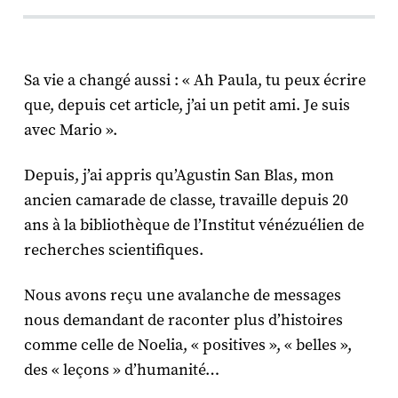
Sa vie a changé aussi : « Ah Paula, tu peux écrire
que, depuis cet article, j’ai un petit ami. Je suis
avec Mario ».
Depuis, j’ai appris qu’Agustin San Blas, mon
ancien camarade de classe, travaille depuis 20
ans à la bibliothèque de l’Institut vénézuélien de
recherches scientifiques.
Nous avons reçu une avalanche de messages
nous demandant de raconter plus d’histoires
comme celle de Noelia, « positives », « belles »,
des « leçons » d’humanité…