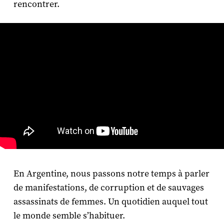
rencontrer.
En Argentine, nous passons notre temps à parler
de manifestations, de corruption et de sauvages
assassinats de femmes. Un quotidien auquel tout
le monde semble s’habituer.