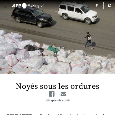
Aller au contenu principal
Noyés sous les ordures
Facebook
Email
28 septembre 2016