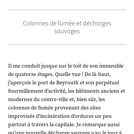
Colonnes de fumée et décharges
sauvages
Il me conduit jusque sur le toit de son immeuble
de quatorze étages. Quelle vue ! De là-haut,
j’aperçois le port de Beyrouth et son perpétuel
fourmillement d’activité, les bâtiments anciens et
modernes du centre-ville et, bien sûr, les
colonnes de fumée provenant des sites
improvisés d’incinération d’ordures un peu
partout à travers la capitale. Je remarque aussi
qu’une nouvelle décharge sauvage a vu le jour à