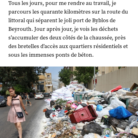
Tous les jours, pour me rendre au travail, je
parcours les quarante kilomètres sur la route du
littoral qui séparent le joli port de Byblos de
Beyrouth. Jour après jour, je vois les déchets
s’accumuler des deux côtés de la chaussée, près
des bretelles d’accès aux quartiers résidentiels et
sous les immenses ponts de béton.