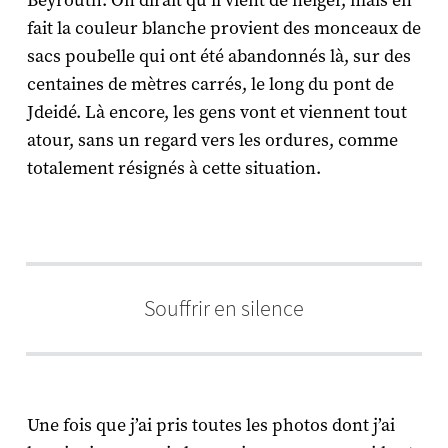
Beyrouth. On dirait qu’il vient de neiger, mais en
fait la couleur blanche provient des monceaux de
sacs poubelle qui ont été abandonnés là, sur des
centaines de mètres carrés, le long du pont de
Jdeidé. Là encore, les gens vont et viennent tout
atour, sans un regard vers les ordures, comme
totalement résignés à cette situation.
Souffrir en silence
Une fois que j’ai pris toutes les photos dont j’ai