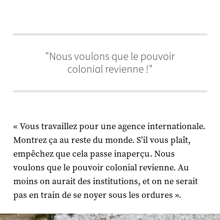
"Nous voulons que le pouvoir
colonial revienne !"
« Vous travaillez pour une agence internationale.
Montrez ça au reste du monde. S’il vous plaît,
empêchez que cela passe inaperçu. Nous
voulons que le pouvoir colonial revienne. Au
moins on aurait des institutions, et on ne serait
pas en train de se noyer sous les ordures ».