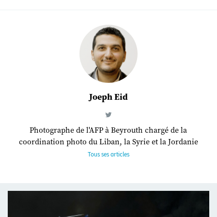
Joeph Eid
Photographe de l'AFP à Beyrouth chargé de la
coordination photo du Liban, la Syrie et la Jordanie
Tous ses articles