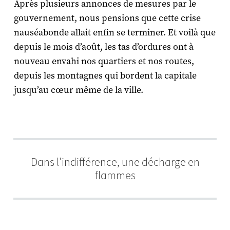
Après plusieurs annonces de mesures par le
gouvernement, nous pensions que cette crise
nauséabonde allait enfin se terminer. Et voilà que
depuis le mois d’août, les tas d’ordures ont à
nouveau envahi nos quartiers et nos routes,
depuis les montagnes qui bordent la capitale
jusqu’au cœur même de la ville.
Dans l'indifférence, une décharge en
flammes