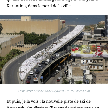
Karantina, dans le nord de la ville.
La nouvelle piste de ski de Beyrouth ? (AFP / Joseph Eid)
Et puis, je la vois : la nouvelle piste de ski de