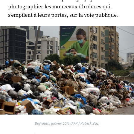
photographier les monceaux d’ordures qui
s’empilent à leurs portes, sur la voie publique.
Beyrouth, janvier 2016 (AFP / Patrick Baz)