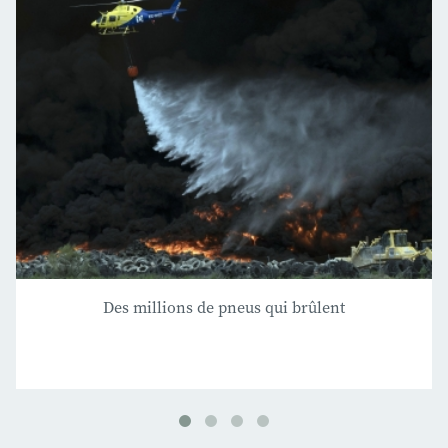
Des millions de pneus qui brûlent