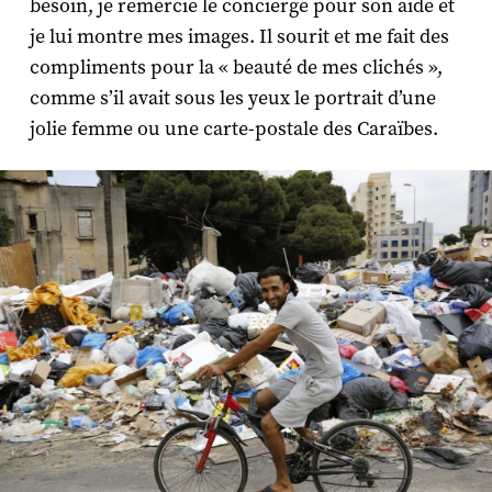
besoin, je remercie le concierge pour son aide et
je lui montre mes images. Il sourit et me fait des
compliments pour la « beauté de mes clichés »,
comme s’il avait sous les yeux le portrait d’une
jolie femme ou une carte-postale des Caraïbes.