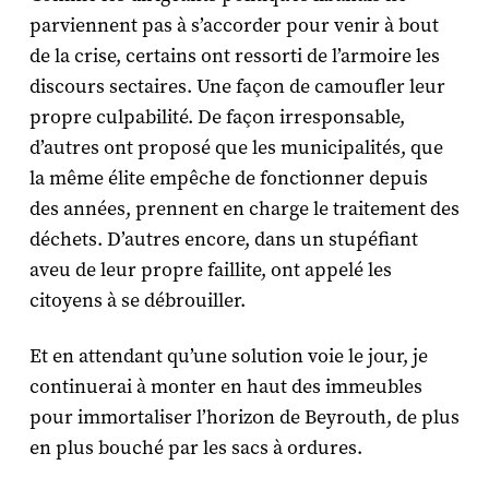
parviennent pas à s’accorder pour venir à bout
de la crise, certains ont ressorti de l’armoire les
discours sectaires. Une façon de camoufler leur
propre culpabilité. De façon irresponsable,
d’autres ont proposé que les municipalités, que
la même élite empêche de fonctionner depuis
des années, prennent en charge le traitement des
déchets. D’autres encore, dans un stupéfiant
aveu de leur propre faillite, ont appelé les
citoyens à se débrouiller.
Et en attendant qu’une solution voie le jour, je
continuerai à monter en haut des immeubles
pour immortaliser l’horizon de Beyrouth, de plus
en plus bouché par les sacs à ordures.