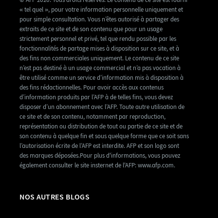
« tel quel », pour votre information personnelle uniquement et
pour simple consultation. Vous n’êtes autorisé à partager des
extraits de ce site et de son contenu que pour un usage
strictement personnel et privé, tel que rendu possible par les
fonctionnalités de partage mises à disposition sur ce site, et à
des fins non commerciales uniquement. Le contenu de ce site
n’est pas destiné à un usage commercial et n’a pas vocation à
être utilisé comme un service d’information mis à disposition à
des fins rédactionnelles. Pour avoir accès aux contenus
d’information produits par l’AFP à de telles fins, vous devez
disposer d’un abonnement avec l’AFP. Toute autre utilisation de
ce site et de son contenu, notamment par reproduction,
représentation ou distribution de tout ou partie de ce site et de
son contenu à quelque fin et sous quelque forme que ce soit sans
l’autorisation écrite de l’AFP est interdite. AFP et son logo sont
des marques déposées.Pour plus d'informations, vous pouvez
également consulter le site insternet de l'AFP: www.afp.com.
NOS AUTRES BLOGS