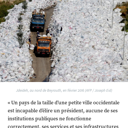
Jdeideh, au nord de Beyrouth, en février 2016 (AFP / Joseph Eid)
« Un pays de la taille d’une petite ville occidentale
est incapable d’élire un président, aucune de ses
institutions publiques ne fonctionne
correctement, ses services et ses infrastructures