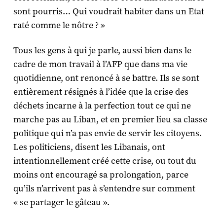
sont pourris… Qui voudrait habiter dans un Etat
raté comme le nôtre ? »
Tous les gens à qui je parle, aussi bien dans le
cadre de mon travail à l’AFP que dans ma vie
quotidienne, ont renoncé à se battre. Ils se sont
entièrement résignés à l’idée que la crise des
déchets incarne à la perfection tout ce qui ne
marche pas au Liban, et en premier lieu sa classe
politique qui n’a pas envie de servir les citoyens.
Les politiciens, disent les Libanais, ont
intentionnellement créé cette crise, ou tout du
moins ont encouragé sa prolongation, parce
qu’ils n’arrivent pas à s’entendre sur comment
« se partager le gâteau ».