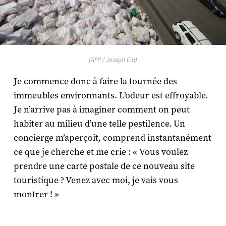
(AFP / Joseph Eid)
Je commence donc à faire la tournée des
immeubles environnants. L’odeur est effroyable.
Je n’arrive pas à imaginer comment on peut
habiter au milieu d’une telle pestilence. Un
concierge m’aperçoit, comprend instantanément
ce que je cherche et me crie : « Vous voulez
prendre une carte postale de ce nouveau site
touristique ? Venez avec moi, je vais vous
montrer ! »