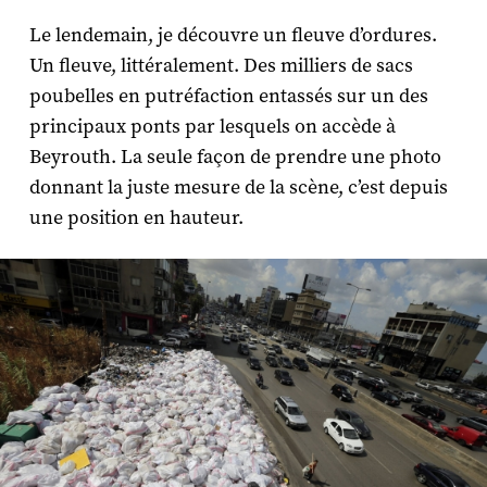
Le lendemain, je découvre un fleuve d’ordures.
Un fleuve, littéralement. Des milliers de sacs
poubelles en putréfaction entassés sur un des
principaux ponts par lesquels on accède à
Beyrouth. La seule façon de prendre une photo
donnant la juste mesure de la scène, c’est depuis
une position en hauteur.