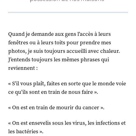
Quand je demande aux gens l’accès à leurs
fenêtres ou à leurs toits pour prendre mes
photos, je suis toujours accueilli avec chaleur.
J’entends toujours les mêmes phrases qui
reviennent :
« S’il vous plaît, faites en sorte que le monde voie
ce qu’ils sont en train de nous faire ».
« On est en train de mourir du cancer ».
« On est ensevelis sous les virus, les infections et
les bactéries ».