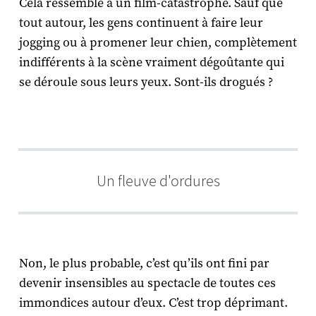
Cela ressemble à un film-catastrophe. Sauf que
tout autour, les gens continuent à faire leur
jogging ou à promener leur chien, complètement
indifférents à la scène vraiment dégoûtante qui
se déroule sous leurs yeux. Sont-ils drogués ?
Un fleuve d'ordures
Non, le plus probable, c’est qu’ils ont fini par
devenir insensibles au spectacle de toutes ces
immondices autour d’eux. C’est trop déprimant.