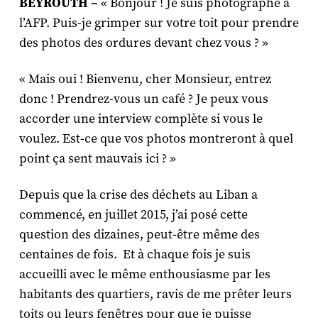
BEYROUTH –
« Bonjour ! Je suis photographe à
l’AFP. Puis-je grimper sur votre toit pour prendre
des photos des ordures devant chez vous ? »
« Mais oui ! Bienvenu, cher Monsieur, entrez
donc ! Prendrez-vous un café ? Je peux vous
accorder une interview complète si vous le
voulez. Est-ce que vos photos montreront à quel
point ça sent mauvais ici ? »
Depuis que la crise des déchets au Liban a
commencé, en juillet 2015, j’ai posé cette
question des dizaines, peut-être même des
centaines de fois. Et à chaque fois je suis
accueilli avec le même enthousiasme par les
habitants des quartiers, ravis de me prêter leurs
toits ou leurs fenêtres pour que je puisse