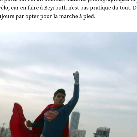
vélo, car en faire à Beyrouth n’est pas pratique du tout. 
oujours par opter pour la marche à pied.