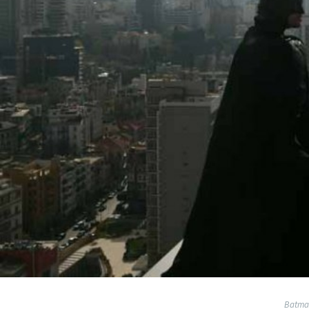
Batman