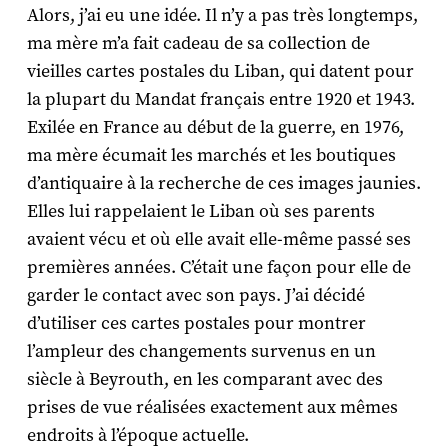
Alors, j’ai eu une idée. Il n’y a pas très longtemps,
ma mère m’a fait cadeau de sa collection de
vieilles cartes postales du Liban, qui datent pour
la plupart du Mandat français entre 1920 et 1943.
Exilée en France au début de la guerre, en 1976,
ma mère écumait les marchés et les boutiques
d’antiquaire à la recherche de ces images jaunies.
Elles lui rappelaient le Liban où ses parents
avaient vécu et où elle avait elle-même passé ses
premières années. C’était une façon pour elle de
garder le contact avec son pays. J’ai décidé
d’utiliser ces cartes postales pour montrer
l’ampleur des changements survenus en un
siècle à Beyrouth, en les comparant avec des
prises de vue réalisées exactement aux mêmes
endroits à l’époque actuelle.