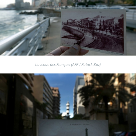
L'avenue des Français (AFP / Patrick Baz)