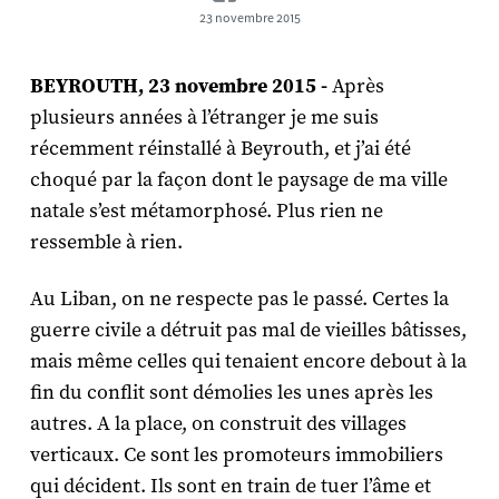
23 novembre 2015
BEYROUTH, 23 novembre 2015 -
Après
plusieurs années à l’étranger je me suis
récemment réinstallé à Beyrouth, et j’ai été
choqué par la façon dont le paysage de ma ville
natale s’est métamorphosé. Plus rien ne
ressemble à rien.
Au Liban, on ne respecte pas le passé. Certes la
guerre civile a détruit pas mal de vieilles bâtisses,
mais même celles qui tenaient encore debout à la
fin du conflit sont démolies les unes après les
autres. A la place, on construit des villages
verticaux. Ce sont les promoteurs immobiliers
qui décident. Ils sont en train de tuer l’âme et