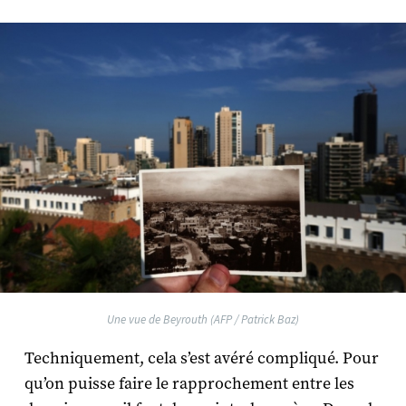
Une vue de Beyrouth (AFP / Patrick Baz)
Techniquement, cela s’est avéré compliqué. Pour
qu’on puisse faire le rapprochement entre les