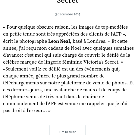
Secret
3 décembre 2014
« Pour quelque obscure raison, les images de top-modèles
en petite tenue sont très appréciées des clients de l’AFP »,
écrit le photographe
Leon Neal,
basé à Londres. « Et cette
année, j'ai reçu mon cadeau de Noël avec quelques semaines
d'avance: c'est moi qui suis chargé de couvrir le défilé de la
célèbre marque de lingerie féminine Victoria's Secret. »
«Seulement voilà: ce défilé est un des événements qui,
chaque année, génère le plus grand nombre de
téléchargements sur notre plateforme de vente de photos. Et
ces derniers jours, une avalanche de mails et de coups de
téléphone venus de très haut dans la chaîne de
commandement de l’AFP est venue me rappeler que je n’ai
pas droit à l’erreur... »
Lire la suite