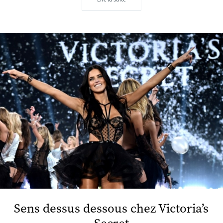
Sens dessus dessous chez Victoria’s