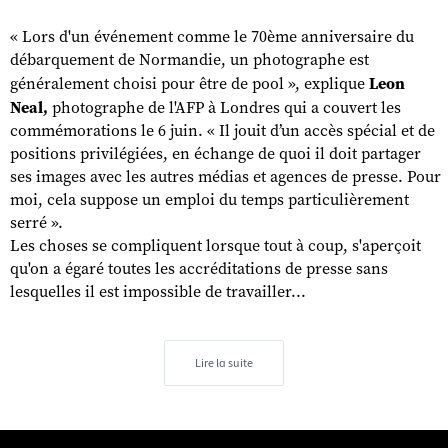
« Lors d'un événement comme le 70ème anniversaire du
débarquement de Normandie, un photographe est
généralement choisi pour être de pool », explique
Leon
Neal,
photographe de l'AFP à Londres qui a couvert les
commémorations le 6 juin. « Il jouit d’un accès spécial et de
positions privilégiées, en échange de quoi il doit partager
ses images avec les autres médias et agences de presse. Pour
moi, cela suppose un emploi du temps particulièrement
serré ».
Les choses se compliquent lorsque tout à coup, s'aperçoit
qu'on a égaré toutes les accréditations de presse sans
lesquelles il est impossible de travailler...
Lire la suite