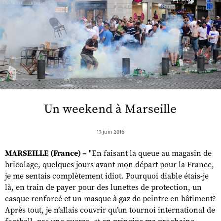
Un weekend à Marseille
13 juin 2016
MARSEILLE (France) –
"En faisant la queue au magasin de
bricolage, quelques jours avant mon départ pour la France,
je me sentais complètement idiot. Pourquoi diable étais-je
là, en train de payer pour des lunettes de protection, un
casque renforcé et un masque à gaz de peintre en bâtiment?
Après tout, je n’allais couvrir qu’un tournoi international de