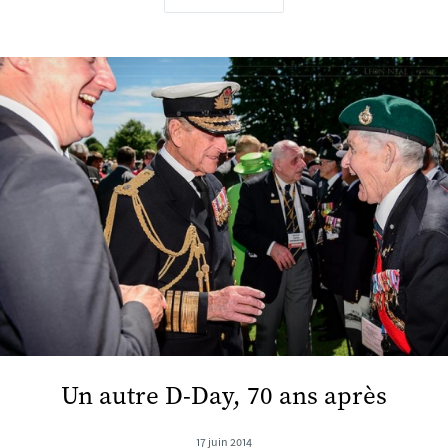
Un autre D-Day, 70 ans après
17 juin 2014