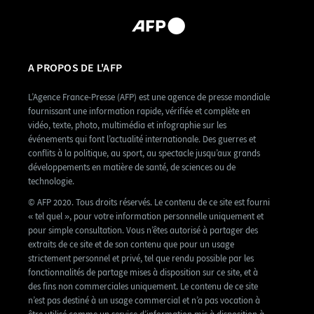
A PROPOS DE L'AFP
L’Agence France-Presse (AFP) est une agence de presse mondiale
fournissant une information rapide, vérifiée et complète en
vidéo, texte, photo, multimédia et infographie sur les
événements qui font l’actualité internationale. Des guerres et
conflits à la politique, au sport, au spectacle jusqu’aux grands
développements en matière de santé, de sciences ou de
technologie.
© AFP 2020. Tous droits réservés. Le contenu de ce site est fourni
« tel quel », pour votre information personnelle uniquement et
pour simple consultation. Vous n’êtes autorisé à partager des
extraits de ce site et de son contenu que pour un usage
strictement personnel et privé, tel que rendu possible par les
fonctionnalités de partage mises à disposition sur ce site, et à
des fins non commerciales uniquement. Le contenu de ce site
n’est pas destiné à un usage commercial et n’a pas vocation à