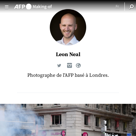
Aller au contenu principal
Leon Neal
Photographe de l'AFP basé à Londres.