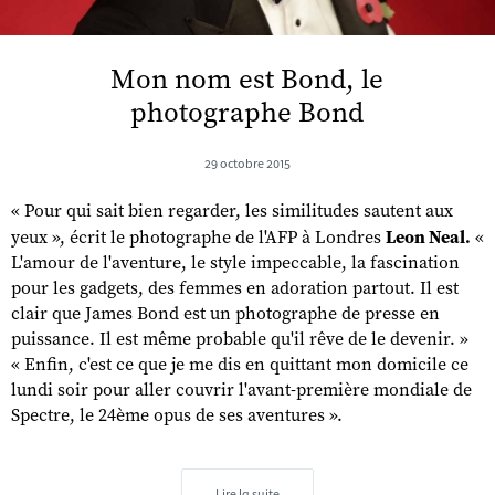
Mon nom est Bond, le
photographe Bond
29 octobre 2015
« Pour qui sait bien regarder, les similitudes sautent aux
yeux », écrit le photographe de l'AFP à Londres
Leon Neal.
«
L'amour de l'aventure, le style impeccable, la fascination
pour les gadgets, des femmes en adoration partout. Il est
clair que James Bond est un photographe de presse en
puissance. Il est même probable qu'il rêve de le devenir. »
« Enfin, c'est ce que je me dis en quittant mon domicile ce
lundi soir pour aller couvrir l'avant-première mondiale de
Spectre, le 24ème opus de ses aventures ».
Lire la suite