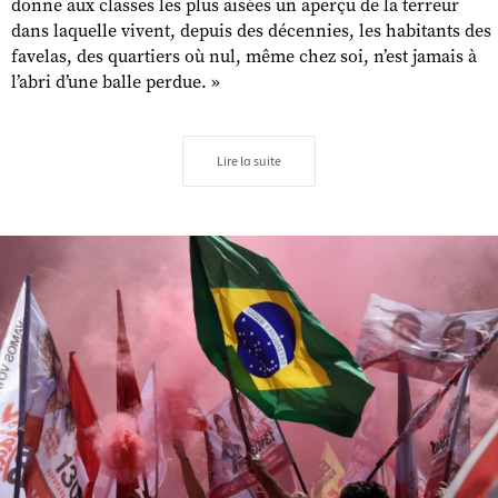
donne aux classes les plus aisées un aperçu de la terreur
dans laquelle vivent, depuis des décennies, les habitants des
favelas, des quartiers où nul, même chez soi, n’est jamais à
l’abri d’une balle perdue. »
Lire la suite