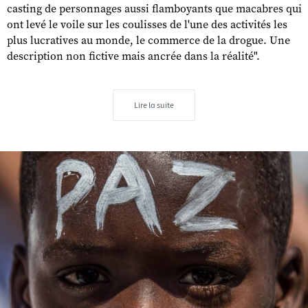
casting de personnages aussi flamboyants que macabres qui
ont levé le voile sur les coulisses de l'une des activités les
plus lucratives au monde, le commerce de la drogue. Une
description non fictive mais ancrée dans la réalité".
Lire la suite