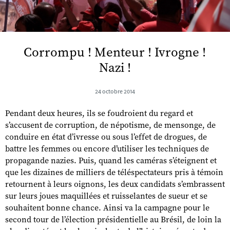
Corrompu ! Menteur ! Ivrogne !
Nazi !
24 octobre 2014
Pendant deux heures, ils se foudroient du regard et
s’accusent de corruption, de népotisme, de mensonge, de
conduire en état d’ivresse ou sous l’effet de drogues, de
battre les femmes ou encore d’utiliser les techniques de
propagande nazies. Puis, quand les caméras s’éteignent et
que les dizaines de milliers de téléspectateurs pris à témoin
retournent à leurs oignons, les deux candidats s’embrassent
sur leurs joues maquillées et ruisselantes de sueur et se
souhaitent bonne chance. Ainsi va la campagne pour le
second tour de l’élection présidentielle au Brésil, de loin la