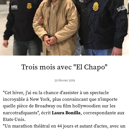
Trois mois avec "El Chapo"
20 février 2019
"Cet hiver, j'ai eu la chance d'assister à un spectacle
incroyable à New York, plus convaincant que n'importe
quelle pièce de Broadway ou film hollywoodien sur les
narcotrafiquants", écrit
Laura Bonilla
, correspondante aux
Etats-Unis.
"Un marathon théâtral en 44 jours et autant d’actes, avec un