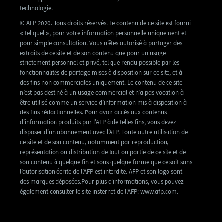
technologie.
© AFP 2020. Tous droits réservés. Le contenu de ce site est fourni
« tel quel », pour votre information personnelle uniquement et
pour simple consultation. Vous n’êtes autorisé à partager des
extraits de ce site et de son contenu que pour un usage
strictement personnel et privé, tel que rendu possible par les
fonctionnalités de partage mises à disposition sur ce site, et à
des fins non commerciales uniquement. Le contenu de ce site
n’est pas destiné à un usage commercial et n’a pas vocation à
être utilisé comme un service d’information mis à disposition à
des fins rédactionnelles. Pour avoir accès aux contenus
d’information produits par l’AFP à de telles fins, vous devez
disposer d’un abonnement avec l’AFP. Toute autre utilisation de
ce site et de son contenu, notamment par reproduction,
représentation ou distribution de tout ou partie de ce site et de
son contenu à quelque fin et sous quelque forme que ce soit sans
l’autorisation écrite de l’AFP est interdite. AFP et son logo sont
des marques déposées.Pour plus d'informations, vous pouvez
également consulter le site insternet de l'AFP: www.afp.com.