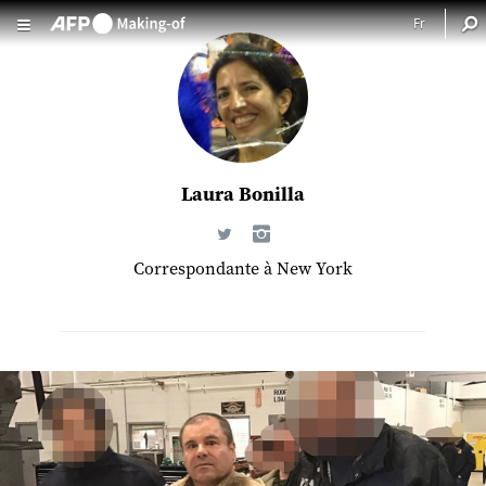
Aller au contenu principal
Laura Bonilla
Correspondante à New York