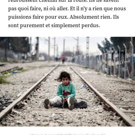
rebroussent chemin sur la route. Ils ne savent
pas quoi faire, ni où aller. Et il n’y a rien que nous
puissions faire pour eux. Absolument rien. Ils
sont purement et simplement perdus.