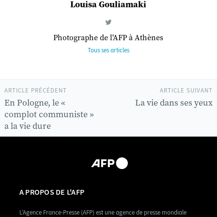
Louisa Gouliamaki
Photographe de l'AFP à Athènes
Tous ses articles
ARTICLE PRÉCÉDENT
ARTICLE SUIVANT
En Pologne, le «
La vie dans ses yeux
complot communiste »
a la vie dure
A PROPOS DE L'AFP
L’Agence France-Presse (AFP) est une agence de presse mondiale