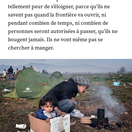
tellement peur de s’éloigner, parce qu’ils ne
savent pas quand la frontière va ouvrir, ni
pendant combien de temps, ni combien de
personnes seront autorisées à passer, qu’ils ne
bougent jamais. Ils ne vont même pas se
chercher à manger.