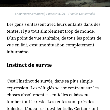
Campement d'Idomeni, 4 mars 2016 (AFP / Louisa Gouliamaki)
Les gens s’entassent avec leurs enfants dans des
tentes. Il y a tout simplement trop de monde.
D’un point de vue sanitaire, de tous les points de
vue en fait, c’est une situation complètement
inhumaine.
Instinct de survie
C’est l’instinct de survie, dans sa plus simple
expression. Les réfugiés se concentrent sur les
choses absolument essentielles et laissent
tomber tout le reste. Les tentes sont près des
toilettes. L’odeur est pestilentielle. Certains ont