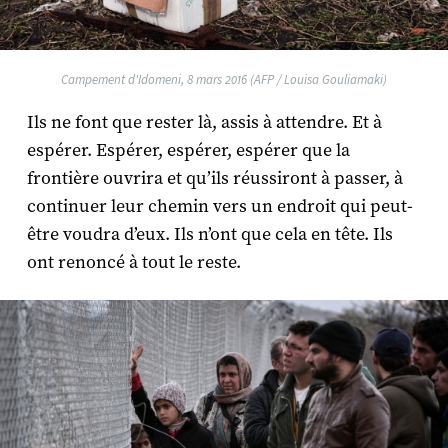
Campement d'Idomeni, 8 mars 2016 (AFP / Louisa Gouliamaki)
Ils ne font que rester là, assis à attendre. Et à
espérer. Espérer, espérer, espérer que la
frontière ouvrira et qu’ils réussiront à passer, à
continuer leur chemin vers un endroit qui peut-
être voudra d’eux. Ils n’ont que cela en tête. Ils
ont renoncé à tout le reste.