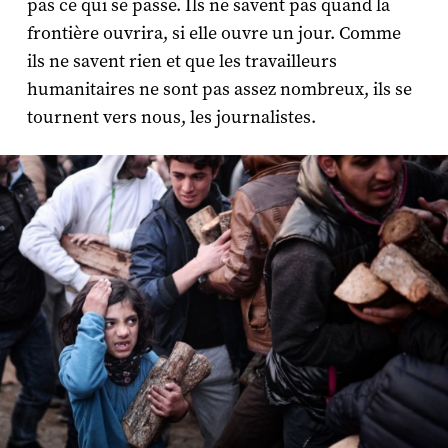
pas ce qui se passe. Ils ne savent pas quand la
frontière ouvrira, si elle ouvre un jour. Comme
ils ne savent rien et que les travailleurs
humanitaires ne sont pas assez nombreux, ils se
tournent vers nous, les journalistes.