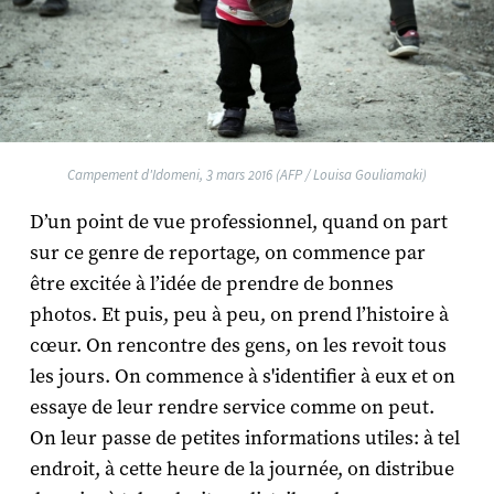
Campement d'Idomeni, 3 mars 2016 (AFP / Louisa Gouliamaki)
D’un point de vue professionnel, quand on part
sur ce genre de reportage, on commence par
être excitée à l’idée de prendre de bonnes
photos. Et puis, peu à peu, on prend l’histoire à
cœur. On rencontre des gens, on les revoit tous
les jours. On commence à s'identifier à eux et on
essaye de leur rendre service comme on peut.
On leur passe de petites informations utiles: à tel
endroit, à cette heure de la journée, on distribue