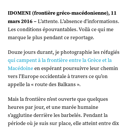
IDOMENI (frontière gréco-macédonienne), 11
mars 2016 –
L’attente. L’absence d’informations.
Les conditions épouvantables. Voilà ce qui me
marque le plus pendant ce reportage.
Douze jours durant, je photographie les réfugiés
qui campent à la frontière entre la Grèce et la
Macédoine
en espérant poursuivre leur chemin
vers l’Europe occidentale à travers ce qu’on
appelle la « route des Balkans ».
Mais la frontière n’est ouverte que quelques
heures par jour, et une marée humaine
s’agglutine derrière les barbelés. Pendant la
période où je suis sur place, elle atteint entre dix