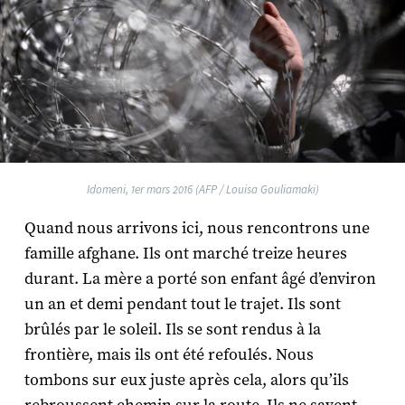
Idomeni, 1er mars 2016 (AFP / Louisa Gouliamaki)
Quand nous arrivons ici, nous rencontrons une
famille afghane. Ils ont marché treize heures
durant. La mère a porté son enfant âgé d’environ
un an et demi pendant tout le trajet. Ils sont
brûlés par le soleil. Ils se sont rendus à la
frontière, mais ils ont été refoulés. Nous
tombons sur eux juste après cela, alors qu’ils