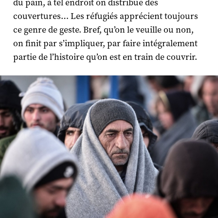
du pain, à tel endroit on distribue des
couvertures… Les réfugiés apprécient toujours
ce genre de geste. Bref, qu’on le veuille ou non,
on finit par s’impliquer, par faire intégralement
partie de l’histoire qu’on est en train de couvrir.