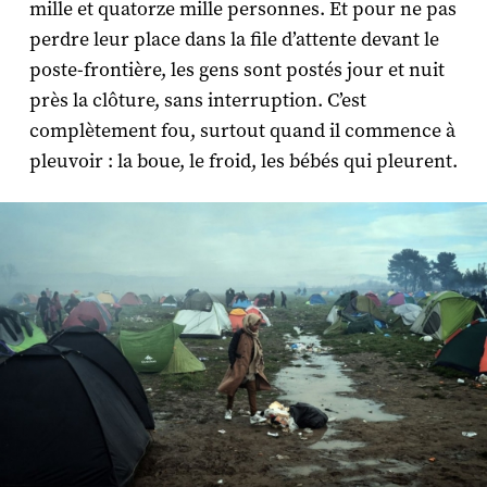
mille et quatorze mille personnes. Et pour ne pas
perdre leur place dans la file d’attente devant le
poste-frontière, les gens sont postés jour et nuit
près la clôture, sans interruption. C’est
complètement fou, surtout quand il commence à
pleuvoir : la boue, le froid, les bébés qui pleurent.