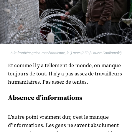
A la frontière gréco-macédonienne, le 3 mars (AFP / Louisa Gouliamaki)
Et comme il y a tellement de monde, on manque
toujours de tout. Il n’y a pas assez de travailleurs
humanitaires. Pas assez de tentes.
Absence d'informations
L’autre point vraiment dur, c’est le manque
d’informations. Les gens ne savent absolument