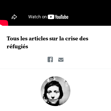
Tous les articles sur la crise des
réfugiés
Facebook
Email