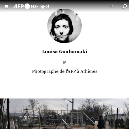
Aller au contenu principal
Louisa Gouliamaki
Photographe de l'AFP à Athènes