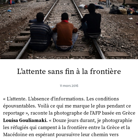
L’attente sans fin à la frontière
11 mars 2016
« L’attente. L’absence d’informations. Les conditions
épouvantables. Voilà ce qui me marque le plus pendant ce
reportage », raconte la photographe de l'AFP basée en Grèce
Louisa Gouliamaki.
« Douze jours durant, je photographie
les réfugiés qui campent à la frontière entre la Grèce et la
Macédoine en espérant poursuivre leur chemin vers