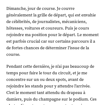
Dimanche, jour de course. Je couvre
généralement la grille de départ, qui est envahie
de célébrités, de journalistes, mécaniciens,
hôtesses, voitures et coureurs. Puis je cours
rejoindre ma position pour le départ. Le moment
est parfois crucial car sur certains parcours il a
de fortes chances de déterminer l’issue de la
course.
Pendant cette dernière, je n’ai pas beaucoup de
temps pour faire le tour du circuit, et je me
concentre sur un ou deux spots, avant de
rejoindre les stands pour y attendre l’arrivée.
C’est le moment tant attendu du drapeau à
damiers, puis du champagne sur le podium. Ces