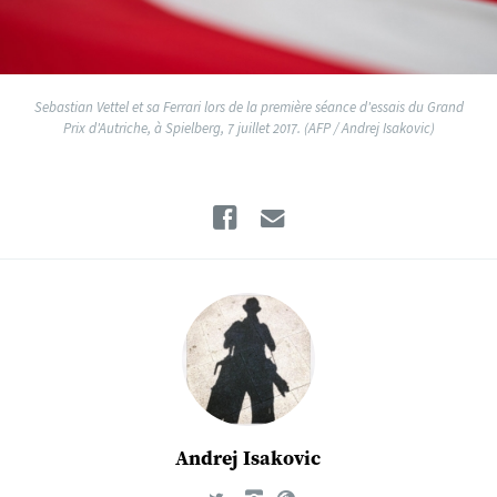
Sebastian Vettel et sa Ferrari lors de la première séance d'essais du Grand
Prix d'Autriche, à Spielberg, 7 juillet 2017. (AFP / Andrej Isakovic)
Facebook
Email
Andrej Isakovic