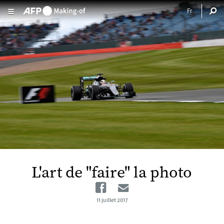
Aller au contenu principal
L'art de "faire" la photo
Facebook
Email
11 juillet 2017