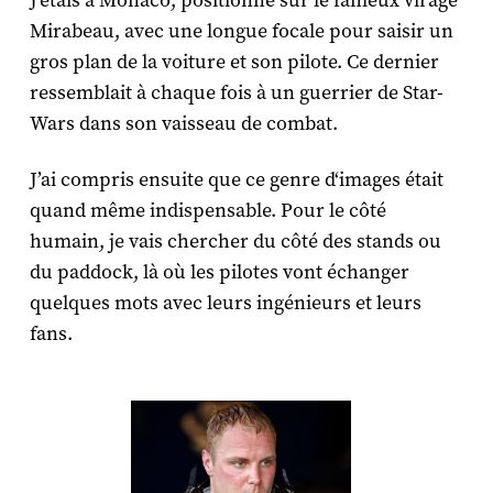
J’étais à Monaco, positionné sur le fameux virage
Mirabeau, avec une longue focale pour saisir un
gros plan de la voiture et son pilote. Ce dernier
ressemblait à chaque fois à un guerrier de Star-
Wars dans son vaisseau de combat.
J’ai compris ensuite que ce genre d‘images était
quand même indispensable. Pour le côté
humain, je vais chercher du côté des stands ou
du paddock, là où les pilotes vont échanger
quelques mots avec leurs ingénieurs et leurs
fans.