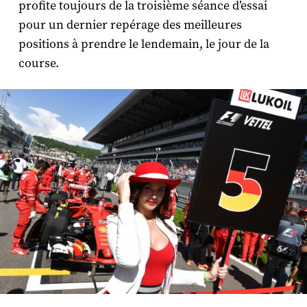
profite toujours de la troisième séance d’essai
pour un dernier repérage des meilleures
positions à prendre le lendemain, le jour de la
course.