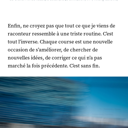
Enfin, ne croyez pas que tout ce que je viens de
raconteur ressemble à une triste routine. C’est
tout l’inverse. Chaque course est une nouvelle
occasion de s’améliorer, de chercher de
nouvelles idées, de corriger ce qui n’a pas
marché la fois précédente. C’est sans fin.