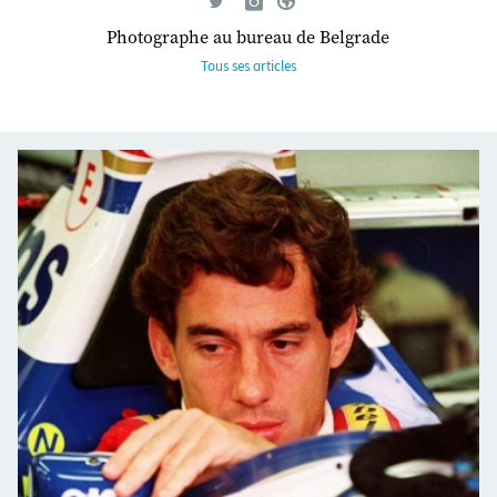
Photographe au bureau de Belgrade
Tous ses articles