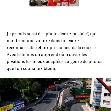
Je prends aussi des photos”carte-postale”, qui
montrent une voiture dans un cadre
reconnaissable et propre au lieu de la course.
Avec le temps on apprend où trouver les
positions les mieux adaptées au genre de photos
que l’on souhaite obtenir.