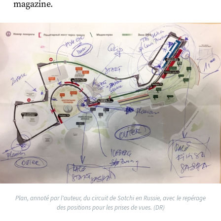
magazine.
Plan, annoté par l'auteur, du circuit de Sotchi en Russie, avec le repérage
des positions pour les prises de vues. (DR)