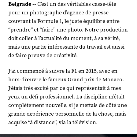
Belgrade --
C’est un des véritables casse-tête
pour un photographe d’agence de presse
couvrant la Formule 1, le juste équilibre entre
“prendre” et “faire” une photo. Notre production
doit coller à l’actualité du moment, à sa vérité,
mais une partie intéressante du travail est aussi
de faire preuve de créativité.
J’ai commencé à suivre la F1 en 2015, avec en
hors-d’œuvre le fameux Grand prix de Monaco.
J’étais très excité par ce qui représentait à mes
yeux un défi professionnel. La discipline m’était
complètement nouvelle, si je mettais de côté une
grande expérience personnelle de la chose, mais
acquise “à distance”, via la télévision.