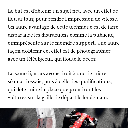
Le but est d’obtenir un sujet net, avec un effet de
flou autour, pour rendre l’impression de vitesse.
Un autre avantage de cette technique est de faire
disparaitre les distractions comme la publicité,
omniprésente sur le moindre support. Une autre
façon d’obtenir cet effet est de photographier
avec un téléobjectif, qui floute le décor.
Le samedi, nous avons droit à une dernière
séance d’essais, puis à celle des qualifications,
qui détermine la place que prendront les
voitures sur la grille de départ le lendemain.