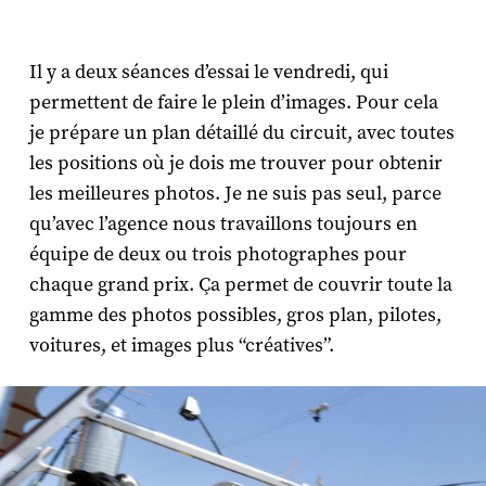
Il y a deux séances d’essai le vendredi, qui
permettent de faire le plein d’images. Pour cela
je prépare un plan détaillé du circuit, avec toutes
les positions où je dois me trouver pour obtenir
les meilleures photos. Je ne suis pas seul, parce
qu’avec l’agence nous travaillons toujours en
équipe de deux ou trois photographes pour
chaque grand prix. Ça permet de couvrir toute la
gamme des photos possibles, gros plan, pilotes,
voitures, et images plus “créatives”.