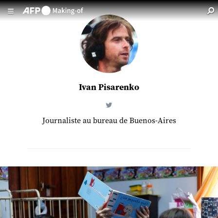
Aller au contenu principal
Ivan Pisarenko
Journaliste au bureau de Buenos-Aires