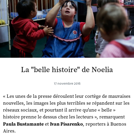
La "belle histoire" de Noelia
17 novembre 2016
« Les unes de la presse déroulent leur cortège de mauvaises
nouvelles, les images les plus terribles se répandent sur les
réseaux sociaux, et pourtant il arrive qu’une « belle »
histoire prenne le dessus chez les lecteurs », remarquent
Paula Bustamante
et
Ivan Pisarenko
, reporters à Buenos
Aires.