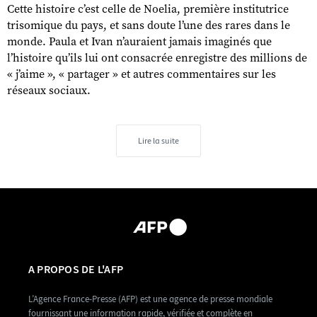
Cette histoire c’est celle de Noelia, première institutrice
trisomique du pays, et sans doute l’une des rares dans le
monde. Paula et Ivan n’auraient jamais imaginés que
l’histoire qu’ils lui ont consacrée enregistre des millions de
« j’aime », « partager » et autres commentaires sur les
réseaux sociaux.
Lire la suite
A PROPOS DE L'AFP
L’Agence France-Presse (AFP) est une agence de presse mondiale
fournissant une information rapide, vérifiée et complète en