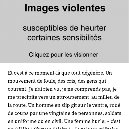
Et c’est à ce moment-là que tout dégénère. Un
mouvement de foule, des cris, des gens qui
courent. Je n'ai rien vu, je ne comprends pas, je
me précipite vers un attroupement au milieu de
la route. Un homme en slip git sur le ventre, roué
de coups par une vingtaine de personnes, soldats
en uniforme ou en civil. Une femme hurle: « c’est