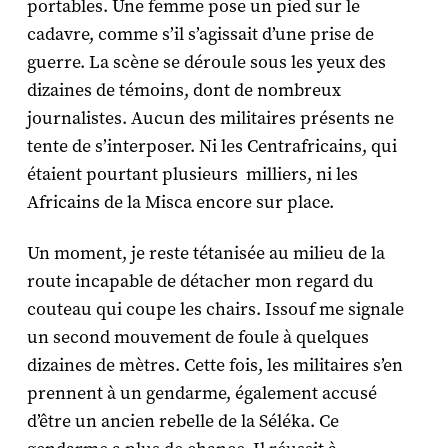
portables. Une femme pose un pied sur le
cadavre, comme s’il s’agissait d’une prise de
guerre. La scène se déroule sous les yeux des
dizaines de témoins, dont de nombreux
journalistes. Aucun des militaires présents ne
tente de s’interposer. Ni les Centrafricains, qui
étaient pourtant plusieurs milliers, ni les
Africains de la Misca encore sur place.
Un moment, je reste tétanisée au milieu de la
route incapable de détacher mon regard du
couteau qui coupe les chairs. Issouf me signale
un second mouvement de foule à quelques
dizaines de mètres. Cette fois, les militaires s’en
prennent à un gendarme, également accusé
d’être un ancien rebelle de la Séléka. Ce