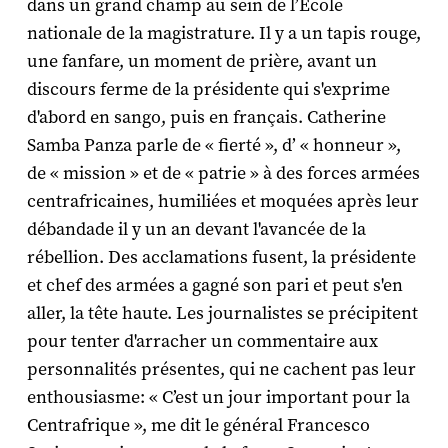
dans un grand champ au sein de l’Ecole
nationale de la magistrature. Il y a un tapis rouge,
une fanfare, un moment de prière, avant un
discours ferme de la présidente qui s'exprime
d'abord en sango, puis en français. Catherine
Samba Panza parle de « fierté », d’ « honneur »,
de « mission » et de « patrie » à des forces armées
centrafricaines, humiliées et moquées après leur
débandade il y un an devant l'avancée de la
rébellion. Des acclamations fusent, la présidente
et chef des armées a gagné son pari et peut s'en
aller, la tête haute. Les journalistes se précipitent
pour tenter d'arracher un commentaire aux
personnalités présentes, qui ne cachent pas leur
enthousiasme: « C’est un jour important pour la
Centrafrique », me dit le général Francesco