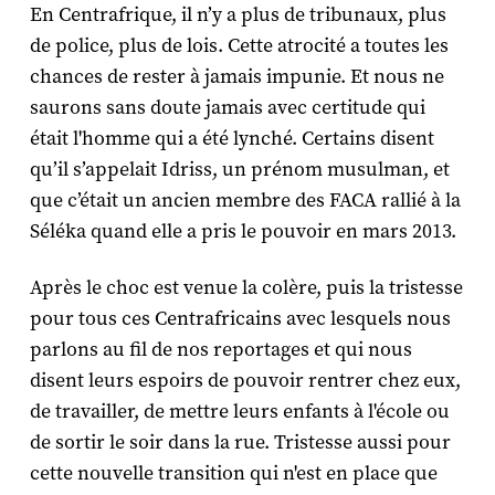
En Centrafrique, il n’y a plus de tribunaux, plus
de police, plus de lois. Cette atrocité a toutes les
chances de rester à jamais impunie. Et nous ne
saurons sans doute jamais avec certitude qui
était l'homme qui a été lynché. Certains disent
qu’il s’appelait Idriss, un prénom musulman, et
que c’était un ancien membre des FACA rallié à la
Séléka quand elle a pris le pouvoir en mars 2013.
Après le choc est venue la colère, puis la tristesse
pour tous ces Centrafricains avec lesquels nous
parlons au fil de nos reportages et qui nous
disent leurs espoirs de pouvoir rentrer chez eux,
de travailler, de mettre leurs enfants à l'école ou
de sortir le soir dans la rue. Tristesse aussi pour
cette nouvelle transition qui n'est en place que