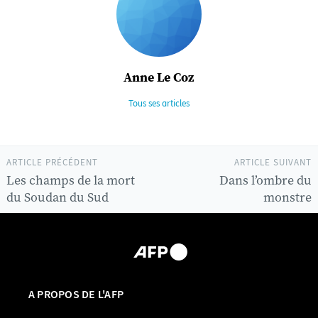
Anne Le Coz
Tous ses articles
ARTICLE PRÉCÉDENT
ARTICLE SUIVANT
Les champs de la mort
Dans l’ombre du
du Soudan du Sud
monstre
A PROPOS DE L'AFP