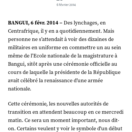
6 février 2014
BANGUI, 6 févr. 2014 –
Des lynchages, en
Centrafrique, il y en a quotidiennement. Mais
personne ne s’attendait à voir des dizaines de
militaires en uniforme en commettre un au sein
même de l’Ecole nationale de la magistrature à
Bangui, sitôt après une cérémonie officielle au
cours de laquelle la présidente de la République
avait célébré la renaissance d’une armée
nationale.
Cette cérémonie, les nouvelles autorités de
transition en attendent beaucoup en ce mercredi
matin. Ce sera un moment important, nous dit-
on. Certains veulent y voir le symbole d'un début