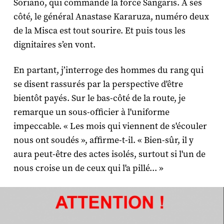
Soriano, qui commande la force Sangaris. A ses
côté, le général Anastase Kararuza, numéro deux
de la Misca est tout sourire. Et puis tous les
dignitaires s’en vont.
En partant, j’interroge des hommes du rang qui
se disent rassurés par la perspective d'être
bientôt payés. Sur le bas-côté de la route, je
remarque un sous-officier à l'uniforme
impeccable. « Les mois qui viennent de s'écouler
nous ont soudés », affirme-t-il. « Bien-sûr, il y
aura peut-être des actes isolés, surtout si l'un de
nous croise un de ceux qui l'a pillé... »