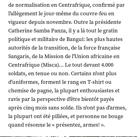
de normalisation en Centrafrique, confirmé par
l'allègement le jour-même du couvre-feu en
vigueur depuis novembre. Outre la présidente
Catherine Samba Panza, il y a là tout le gratin
politique et militaire de Bangui: les plus hautes
autorités de la transition, de la force française
Sangaris, de la Mission de l'Union africaine en
Centrafrique (Misca)… Le tout devant 4.000
soldats, en tenue ou non. Certains n'ont plus
d'uniformes, forment le rang en T-shirt ou
chemise de pagne, la plupart enthousiastes et
ravis par la perspective d'être bientôt payés
après cinq mois sans solde. Ils n'ont pas d'armes,
la plupart ont été pillées, et personne ne bouge
quand résonne le « présentez, armes! ».