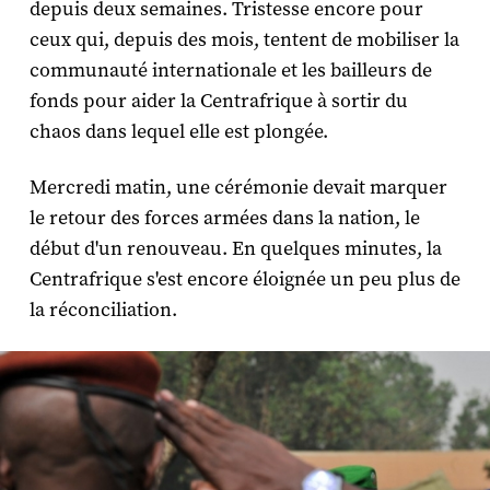
depuis deux semaines. Tristesse encore pour
ceux qui, depuis des mois, tentent de mobiliser la
communauté internationale et les bailleurs de
fonds pour aider la Centrafrique à sortir du
chaos dans lequel elle est plongée.
Mercredi matin, une cérémonie devait marquer
le retour des forces armées dans la nation, le
début d'un renouveau. En quelques minutes, la
Centrafrique s'est encore éloignée un peu plus de
la réconciliation.