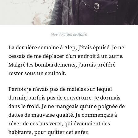
(AFP / Karam al-Masri)
La dernière semaine à Alep, j'étais épuisé. Je ne
cessais de me déplacer d'un endroit à un autre.
Malgré les bombardements, j'aurais préféré
rester sous un seul toit.
Parfois je n'avais pas de matelas sur lequel
dormir, parfois pas de couverture. Je dormais
dans le froid. Je ne mangeais qu’une poignée de
dattes de mauvaise qualité. Je commençais à
rêver de ces bus verts, qui évacuaient des
habitants, pour quitter cet enfer.