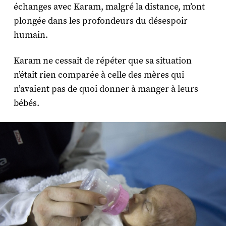
échanges avec Karam, malgré la distance, m’ont
plongée dans les profondeurs du désespoir
humain.
Karam ne cessait de répéter que sa situation
n’était rien comparée à celle des mères qui
n’avaient pas de quoi donner à manger à leurs
bébés.