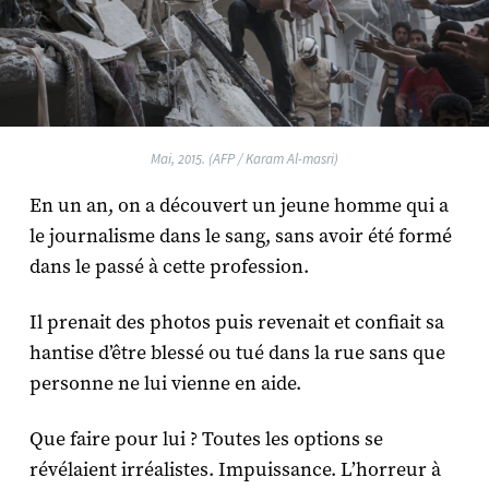
Mai, 2015. (AFP / Karam Al-masri)
En un an, on a découvert un jeune homme qui a
le journalisme dans le sang, sans avoir été formé
dans le passé à cette profession.
Il prenait des photos puis revenait et confiait sa
hantise d’être blessé ou tué dans la rue sans que
personne ne lui vienne en aide.
Que faire pour lui ? Toutes les options se
révélaient irréalistes. Impuissance. L’horreur à