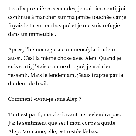
Les dix premières secondes, je n’ai rien senti, j’ai
continué à marcher sur ma jambe touchée car je
fuyais le tireur embusqué et je me suis réfugié
dans un immeuble .
Apres, l’hémorragie a commencé, la douleur
aussi. C’est la même chose avec Alep. Quand je
suis sorti, j’étais comme drogué, je n’ai rien
ressenti. Mais le lendemain, j’étais frappé par la
douleur de l’exil.
Comment vivrai-je sans Alep ?
Tout est parti, ma vie d’avant ne reviendra pas.
J’ai le sentiment que seul mon corps a quitté
Alep. Mon âme, elle, est restée là-bas.