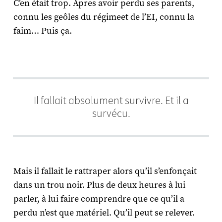
C’en était trop. Apres avoir perdu ses parents,
connu les geôles du régimeet de l’EI, connu la
faim… Puis ça.
Il fallait absolument survivre. Et il a
survécu.
Mais il fallait le rattraper alors qu’il s’enfonçait
dans un trou noir. Plus de deux heures à lui
parler, à lui faire comprendre que ce qu’il a
perdu n’est que matériel. Qu’il peut se relever.