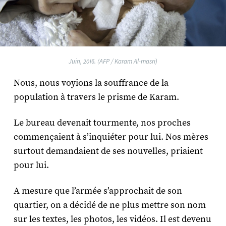
Juin, 2016. (AFP / Karam Al-masri)
Nous, nous voyions la souffrance de la
population à travers le prisme de Karam.
Le bureau devenait tourmente, nos proches
commençaient à s’inquiéter pour lui. Nos mères
surtout demandaient de ses nouvelles, priaient
pour lui.
A mesure que l’armée s’approchait de son
quartier, on a décidé de ne plus mettre son nom
sur les textes, les photos, les vidéos. Il est devenu