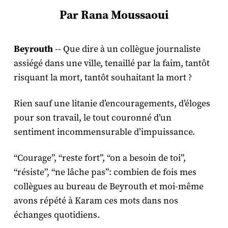
Par Rana Moussaoui
Beyrouth
-- Que dire à un collègue journaliste
assiégé dans une ville, tenaillé par la faim, tantôt
risquant la mort, tantôt souhaitant la mort ?
Rien sauf une litanie d’encouragements, d’éloges
pour son travail, le tout couronné d’un
sentiment incommensurable d’impuissance.
“Courage”, “reste fort”, “on a besoin de toi”,
“résiste”, “ne lâche pas”: combien de fois mes
collègues au bureau de Beyrouth et moi-même
avons répété à Karam ces mots dans nos
échanges quotidiens.