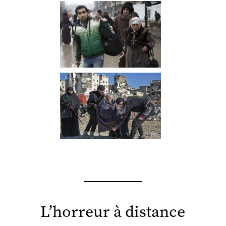
L’horreur à distance