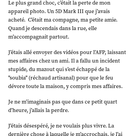
Le plus grand choc, c’était la perte de mon
appareil photo. Un 5D Mark III que j’avais
acheté. C’était ma compagne, ma petite amie.
Quand je descendais dans la rue, elle
m’accompagnait partout.
J’étais allé envoyer des vidéos pour l’AFP, laissant
mes affaires chez un ami. Il a fallu un incident
stupide, du mazout qui s’est échappé de la
"soubia" (réchaud artisanal) pour que le feu
dévore toute la maison, y compris mes affaires.
Je ne m’imaginais pas que dans ce petit quart
d’heure, j’allais la perdre.
J'étais désespéré, je ne voulais plus vivre. La
dernière chose à laquelle je m’accrochais, je l’ai