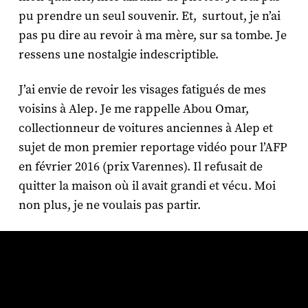
pu prendre un seul souvenir. Et, surtout, je n’ai
pas pu dire au revoir à ma mère, sur sa tombe. Je
ressens une nostalgie indescriptible.
J’ai envie de revoir les visages fatigués de mes
voisins à Alep. Je me rappelle Abou Omar,
collectionneur de voitures anciennes à Alep et
sujet de mon premier reportage vidéo pour l’AFP
en février 2016 (prix Varennes). Il refusait de
quitter la maison où il avait grandi et vécu. Moi
non plus, je ne voulais pas partir.