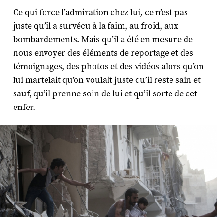
Ce qui force l’admiration chez lui, ce n’est pas
juste qu’il a survécu à la faim, au froid, aux
bombardements. Mais qu’il a été en mesure de
nous envoyer des éléments de reportage et des
témoignages, des photos et des vidéos alors qu’on
lui martelait qu’on voulait juste qu’il reste sain et
sauf, qu’il prenne soin de lui et qu’il sorte de cet
enfer.