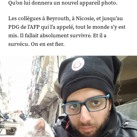
Qu’on lui donnera un nouvel appareil photo.
Les collègues à Beyrouth, à Nicosie, et jusqu’au
PDG de l’AFP qui l’a appelé, tout le monde s’y est
mis. Il fallait absolument survivre. Et il a
survécu. On en est fier.