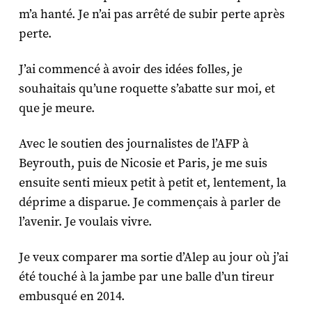
m’a hanté. Je n’ai pas arrêté de subir perte après
perte.
J’ai commencé à avoir des idées folles, je
souhaitais qu’une roquette s’abatte sur moi, et
que je meure.
Avec le soutien des journalistes de l’AFP à
Beyrouth, puis de Nicosie et Paris, je me suis
ensuite senti mieux petit à petit et, lentement, la
déprime a disparue. Je commençais à parler de
l’avenir. Je voulais vivre.
Je veux comparer ma sortie d’Alep au jour où j’ai
été touché à la jambe par une balle d’un tireur
embusqué en 2014.