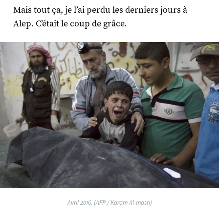
Mais tout ça, je l’ai perdu les derniers jours à
Alep. C’était le coup de grâce.
Avril 2016. (AFP / Karam Al-masri)