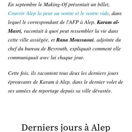
En septembre le Making-Of présentait un billet,
Couvrir Alep la peur au ventre et le ventre vide
, dans
lequel le correspondant de l'AFP à Alep,
Karam al-
Masri,
racontait à quoi peut ressembler la vie dans
cette ville assiégée, et
Rana Moussaoui
, adjointe du
chef du bureau de Beyrouth, expliquait comment elle
communiquait avec lui chaque jour.
Cette fois, ils racontent tous deux les derniers jours
éprouvants de Karam à Alep, dans le dernier volet de
ses années de reportage depuis sa ville dévastée.
Derniers jours à Alep