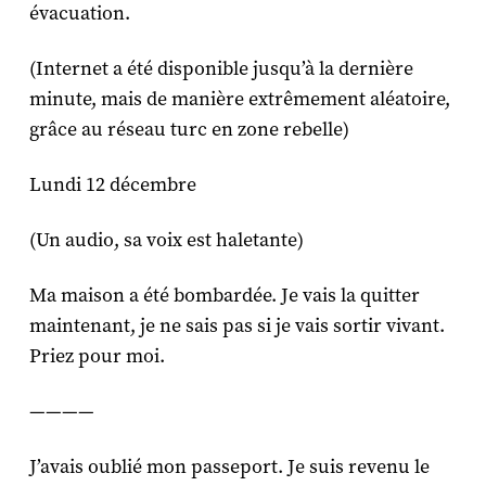
évacuation.
(Internet a été disponible jusqu’à la dernière
minute, mais de manière extrêmement aléatoire,
grâce au réseau turc en zone rebelle)
Lundi 12 décembre
(Un audio, sa voix est haletante)
Ma maison a été bombardée. Je vais la quitter
maintenant, je ne sais pas si je vais sortir vivant.
Priez pour moi.
————
J’avais oublié mon passeport. Je suis revenu le