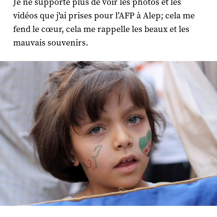
Je ne supporte plus de voir les photos et les
vidéos que j'ai prises pour l’AFP à Alep; cela me
fend le cœur, cela me rappelle les beaux et les
mauvais souvenirs.