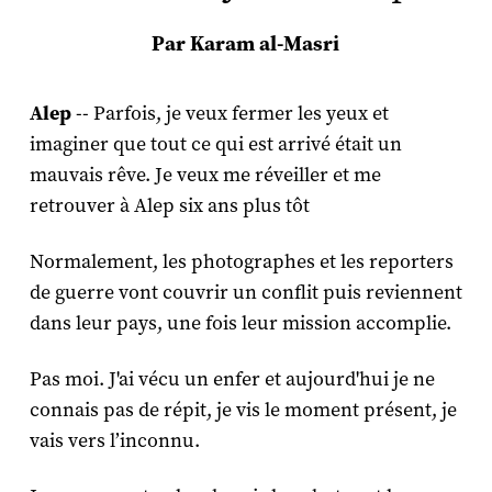
Par Karam al-Masri
Alep
-- Parfois, je veux fermer les yeux et
imaginer que tout ce qui est arrivé était un
mauvais rêve. Je veux me réveiller et me
retrouver à Alep six ans plus tôt
Normalement, les photographes et les reporters
de guerre vont couvrir un conflit puis reviennent
dans leur pays, une fois leur mission accomplie.
Pas moi. J'ai vécu un enfer et aujourd'hui je ne
connais pas de répit, je vis le moment présent, je
vais vers l’inconnu.