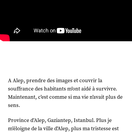
A Alep, prendre des images et couvrir la
souffrance des habitants m'ont aidé à survivre.
Maintenant, c'est comme si ma vie n'avait plus de
sens.
Province d’Alep, Gaziantep, Istanbul. Plus je
m’éloigne de la ville d'Alep, plus ma tristesse est