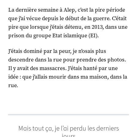
La dernière semaine à Alep, c'est la pire période
que j'ai vécue depuis le début de la guerre. C'était
pire que lorsque j'étais détenu, en 2013, dans une
prison du groupe Etat islamique (EI).
J'étais dominé par la peur, je n'osais plus
descendre dans la rue pour prendre des photos.
Il y avait des massacres. J'étais hanté par une
idée : que j'allais mourir dans ma maison, dans la
rue.
Mais tout ça, je l’ai perdu les derniers
jours