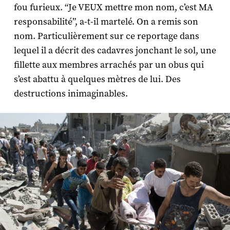
fou furieux. “Je VEUX mettre mon nom, c’est MA
responsabilité”, a-t-il martelé. On a remis son
nom. Particulièrement sur ce reportage dans
lequel il a décrit des cadavres jonchant le sol, une
fillette aux membres arrachés par un obus qui
s’est abattu à quelques mètres de lui. Des
destructions inimaginables.