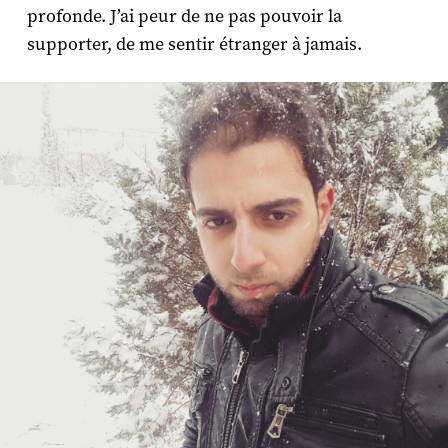
profonde. J’ai peur de ne pas pouvoir la
supporter, de me sentir étranger à jamais.