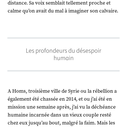
distance. Sa voix semblait tellement proche et
calme qu’on avait du mal à imaginer son calvaire.
Les profondeurs du désespoir
humain
A Homs, troisième ville de Syrie ou la rébellion a
également été chassée en 2014, et ou j’ai été en
mission une semaine après, j’ai vu la déchéance
humaine incarnée dans un vieux couple resté
chez eux jusqu’au bout, malgré la faim. Mais les