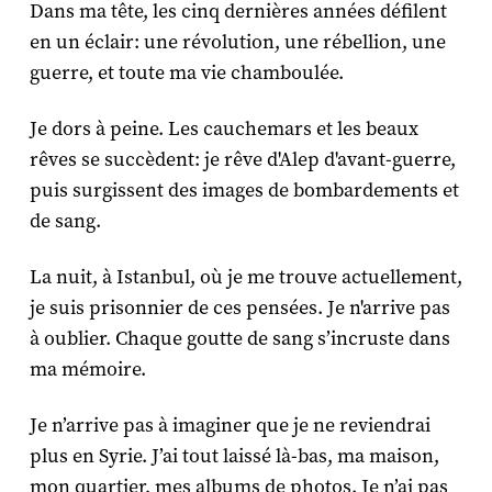
Dans ma tête, les cinq dernières années défilent
en un éclair: une révolution, une rébellion, une
guerre, et toute ma vie chamboulée.
Je dors à peine. Les cauchemars et les beaux
rêves se succèdent: je rêve d'Alep d'avant-guerre,
puis surgissent des images de bombardements et
de sang.
La nuit, à Istanbul, où je me trouve actuellement,
je suis prisonnier de ces pensées. Je n'arrive pas
à oublier. Chaque goutte de sang s’incruste dans
ma mémoire.
Je n’arrive pas à imaginer que je ne reviendrai
plus en Syrie. J’ai tout laissé là-bas, ma maison,
mon quartier, mes albums de photos. Je n’ai pas