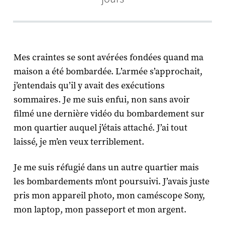
Mes craintes se sont avérées fondées quand ma
maison a été bombardée. L’armée s’approchait,
j’entendais qu’il y avait des exécutions
sommaires. Je me suis enfui, non sans avoir
filmé une dernière vidéo du bombardement sur
mon quartier auquel j’étais attaché. J’ai tout
laissé, je m’en veux terriblement.
Je me suis réfugié dans un autre quartier mais
les bombardements m'ont poursuivi. J’avais juste
pris mon appareil photo, mon caméscope Sony,
mon laptop, mon passeport et mon argent.