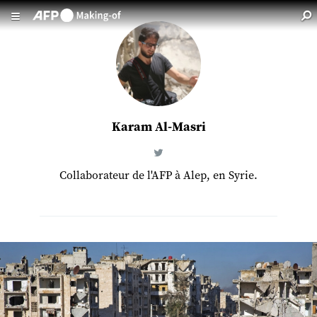
Aller au contenu principal
Karam Al-Masri
Collaborateur de l'AFP à Alep, en Syrie.