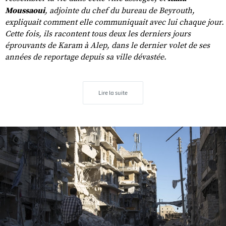
Moussaoui
, adjointe du chef du bureau de Beyrouth,
expliquait comment elle communiquait avec lui chaque jour.
Cette fois, ils racontent tous deux les derniers jours
éprouvants de Karam à Alep, dans le dernier volet de ses
années de reportage depuis sa ville dévastée.
Lire la suite