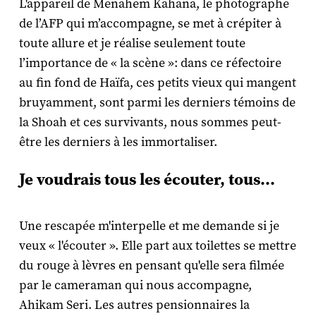
L'appareil de Menahem Kahana, le photographe
de l’AFP qui m’accompagne, se met à crépiter à
toute allure et je réalise seulement toute
l’importance de « la scène »: dans ce réfectoire
au fin fond de Haïfa, ces petits vieux qui mangent
bruyamment, sont parmi les derniers témoins de
la Shoah et ces survivants, nous sommes peut-
être les derniers à les immortaliser.
Je voudrais tous les écouter, tous...
Une rescapée m'interpelle et me demande si je
veux « l'écouter ». Elle part aux toilettes se mettre
du rouge à lèvres en pensant qu'elle sera filmée
par le cameraman qui nous accompagne,
Ahikam Seri. Les autres pensionnaires la