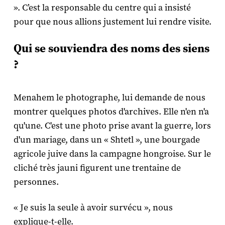
». C’est la responsable du centre qui a insisté
pour que nous allions justement lui rendre visite.
Qui se souviendra des noms des siens
?
Menahem le photographe, lui demande de nous
montrer quelques photos d'archives. Elle n'en n'a
qu'une. C'est une photo prise avant la guerre, lors
d'un mariage, dans un « Shtetl », une bourgade
agricole juive dans la campagne hongroise. Sur le
cliché très jauni figurent une trentaine de
personnes.
« Je suis la seule à avoir survécu », nous
explique-t-elle.