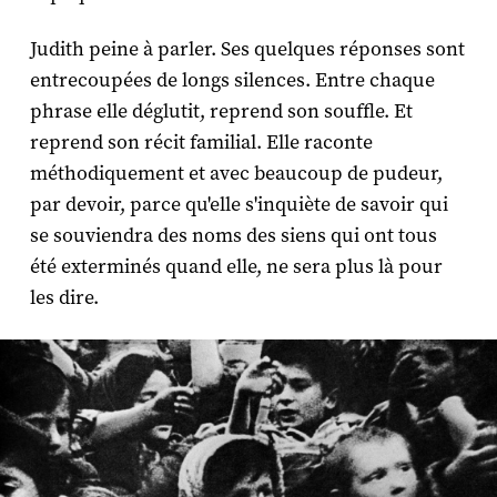
Judith peine à parler. Ses quelques réponses sont
entrecoupées de longs silences. Entre chaque
phrase elle déglutit, reprend son souffle. Et
reprend son récit familial. Elle raconte
méthodiquement et avec beaucoup de pudeur,
par devoir, parce qu'elle s'inquiète de savoir qui
se souviendra des noms des siens qui ont tous
été exterminés quand elle, ne sera plus là pour
les dire.