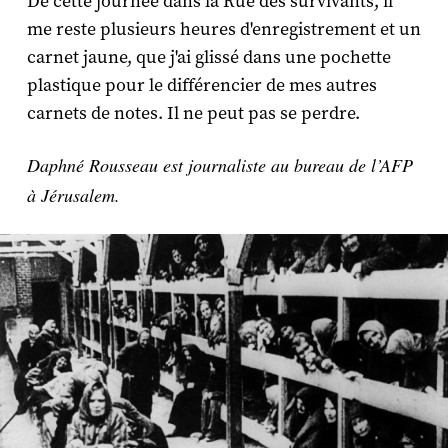
De cette journée dans la Rue des survivants, il
me reste plusieurs heures d'enregistrement et un
carnet jaune, que j'ai glissé dans une pochette
plastique pour le différencier de mes autres
carnets de notes. Il ne peut pas se perdre.
Daphné Rousseau est journaliste au bureau de l’AFP
à Jérusalem.