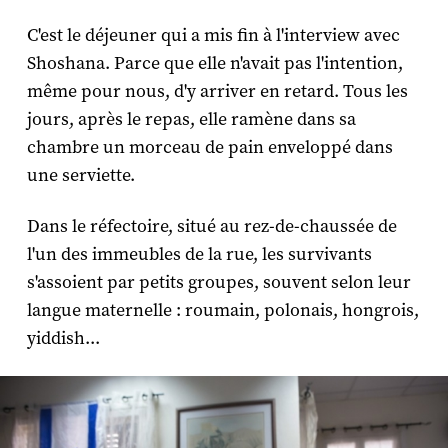
C'est le déjeuner qui a mis fin à l'interview avec
Shoshana. Parce que elle n'avait pas l'intention,
même pour nous, d'y arriver en retard. Tous les
jours, après le repas, elle ramène dans sa
chambre un morceau de pain enveloppé dans
une serviette.
Dans le réfectoire, situé au rez-de-chaussée de
l'un des immeubles de la rue, les survivants
s'assoient par petits groupes, souvent selon leur
langue maternelle : roumain, polonais, hongrois,
yiddish...