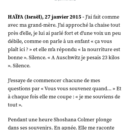
HAÏFA (Israël), 27 janvier 2015 -
J'ai fait comme
avec ma grand-mère. J'ai approché la chaise tout
près d'elle, je lui ai parlé fort et d'une voix un peu
débile, comme on parle à un enfant « ça vous
plaît ici ? » et elle m'a répondu « la nourriture est
bonne ». Silence. « A Auschwitz je pesais 23 kilos
». Silence.
J'essaye de commencer chacune de mes
questions par « Vous vous souvenez quand... » Et
à chaque fois elle me coupe : « je me souviens de
tout ».
Pendant une heure Shoshana Colmer plonge
dans ses souvenirs. En apnée. Elle me raconte