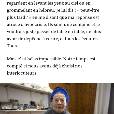
regardent en levant les yeux au ciel ou en
grommelant en hébreu. Je lui dis : « peut-être
plus tard ? » en me disant que ma réponse est
atroce d’hypocrisie. Ils sont une centaine et je
voudrais juste passer de table en table, ne plus
avoir de dépêche à écrire, et tous les écouter.
Tous.
Mais c’est hélas impossible. Notre temps est
compté et nous avons déjà choisi nos
interlocuteurs.