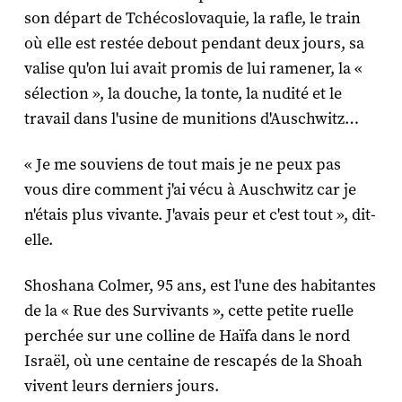
son départ de Tchécoslovaquie, la rafle, le train
où elle est restée debout pendant deux jours, sa
valise qu'on lui avait promis de lui ramener, la «
sélection », la douche, la tonte, la nudité et le
travail dans l'usine de munitions d'Auschwitz…
« Je me souviens de tout mais je ne peux pas
vous dire comment j'ai vécu à Auschwitz car je
n'étais plus vivante. J'avais peur et c'est tout », dit-
elle.
Shoshana Colmer, 95 ans, est l'une des habitantes
de la « Rue des Survivants », cette petite ruelle
perchée sur une colline de Haïfa dans le nord
Israël, où une centaine de rescapés de la Shoah
vivent leurs derniers jours.