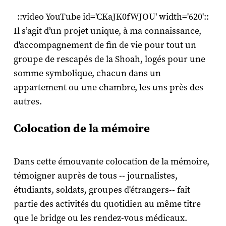
::video YouTube id='CKaJK0fWJOU' width='620'::
Il s’agit d’un projet unique, à ma connaissance,
d'accompagnement de fin de vie pour tout un
groupe de rescapés de la Shoah, logés pour une
somme symbolique, chacun dans un
appartement ou une chambre, les uns près des
autres.
Colocation de la mémoire
Dans cette émouvante colocation de la mémoire,
témoigner auprès de tous -- journalistes,
étudiants, soldats, groupes d'étrangers-- fait
partie des activités du quotidien au même titre
que le bridge ou les rendez-vous médicaux.