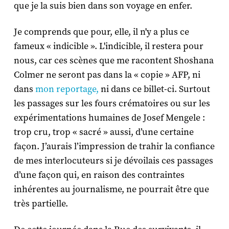
que je la suis bien dans son voyage en enfer.
Je comprends que pour, elle, il n'y a plus ce
fameux « indicible ». L'indicible, il restera pour
nous, car ces scènes que me racontent Shoshana
Colmer ne seront pas dans la « copie » AFP, ni
dans
mon reportage,
ni dans ce billet-ci. Surtout
les passages sur les fours crématoires ou sur les
expérimentations humaines de Josef Mengele :
trop cru, trop « sacré » aussi, d’une certaine
façon. J’aurais l’impression de trahir la confiance
de mes interlocuteurs si je dévoilais ces passages
d’une façon qui, en raison des contraintes
inhérentes au journalisme, ne pourrait être que
très partielle.