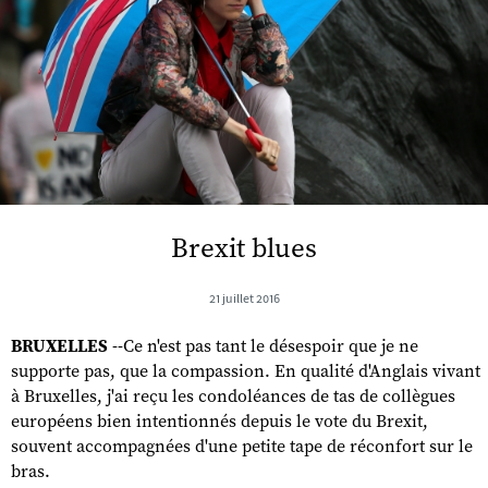
Brexit blues
21 juillet 2016
BRUXELLES
--Ce n'est pas tant le désespoir que je ne
supporte pas, que la compassion. En qualité d'Anglais vivant
à Bruxelles, j'ai reçu les condoléances de tas de collègues
européens bien intentionnés depuis le vote du Brexit,
souvent accompagnées d'une petite tape de réconfort sur le
bras.