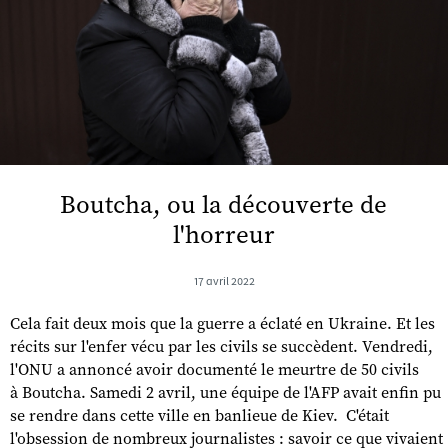
Boutcha, ou la découverte de
l'horreur
17 avril 2022
Cela fait deux mois que la guerre a éclaté en Ukraine. Et les
récits sur l'enfer vécu par les civils se succèdent. Vendredi,
l'ONU a annoncé avoir documenté le meurtre de 50 civils
à Boutcha. Samedi 2 avril, une équipe de l'AFP avait enfin pu
se rendre dans cette ville en banlieue de Kiev. C'était
l'obsession de nombreux journalistes : savoir ce que vivaient