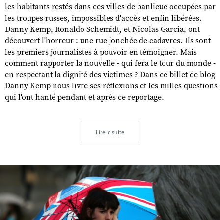
les habitants restés dans ces villes de banlieue occupées par
les troupes russes, impossibles d'accès et enfin libérées.
Danny Kemp, Ronaldo Schemidt, et Nicolas Garcia, ont
découvert l'horreur : une rue jonchée de cadavres. Ils sont
les premiers journalistes à pouvoir en témoigner. Mais
comment rapporter la nouvelle - qui fera le tour du monde -
en respectant la dignité des victimes ? Dans ce billet de blog
Danny Kemp nous livre ses réflexions et les milles questions
qui l'ont hanté pendant et après ce reportage.
Lire la suite