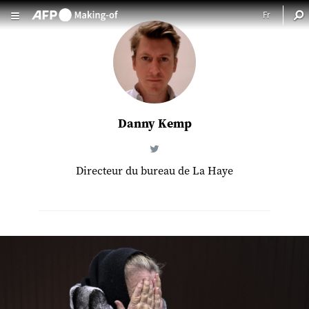
Aller au contenu principal
Danny Kemp
Directeur du bureau de La Haye