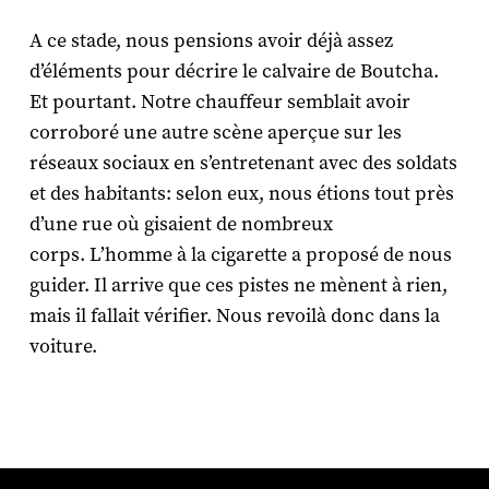
A ce stade, nous pensions avoir déjà assez
d’éléments pour décrire le calvaire de Boutcha.
Et pourtant. Notre chauffeur semblait avoir
corroboré une autre scène aperçue sur les
réseaux sociaux en s’entretenant avec des soldats
et des habitants: selon eux, nous étions tout près
d’une rue où gisaient de nombreux
corps. L’homme à la cigarette a proposé de nous
guider. Il arrive que ces pistes ne mènent à rien,
mais il fallait vérifier. Nous revoilà donc dans la
voiture.