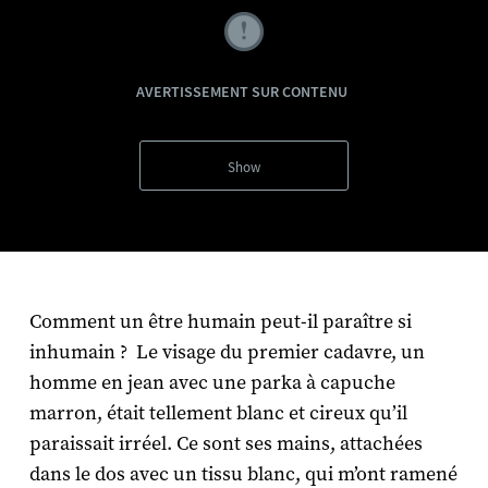
AVERTISSEMENT SUR CONTENU
Show
Comment un être humain peut-il paraître si
inhumain ? Le visage du premier cadavre, un
homme en jean avec une parka à capuche
marron, était tellement blanc et cireux qu’il
paraissait irréel. Ce sont ses mains, attachées
dans le dos avec un tissu blanc, qui m’ont ramené