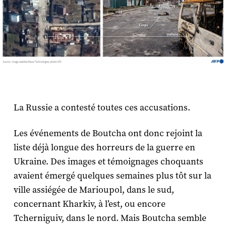
La Russie a contesté toutes ces accusations.
Les événements de Boutcha ont donc rejoint la
liste déjà longue des horreurs de la guerre en
Ukraine. Des images et témoignages choquants
avaient émergé quelques semaines plus tôt sur la
ville assiégée de Marioupol, dans le sud,
concernant Kharkiv, à l’est, ou encore
Tcherniguiv, dans le nord. Mais Boutcha semble