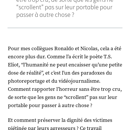
“scrollent” pas sur leur portable pour
passer à autre chose ?
Pour mes collègues Ronaldo et Nicolas, cela a été
encore plus dur. Comme l’a écrit le poète T.S.
Eliot, “l’humanité ne peut encaisser qu’une petite
dose de réalité”, et c’est l’un des paradoxes du
photoreportage et du vidéojournalisme.
Comment rapporter l’horreur sans être trop cru,
de sorte que les gens ne “scrollent” pas sur leur
portable pour passer à autre chose ?
Et comment préserver la dignité des victimes
piétinée par leurs agresseurs ? Ce travail