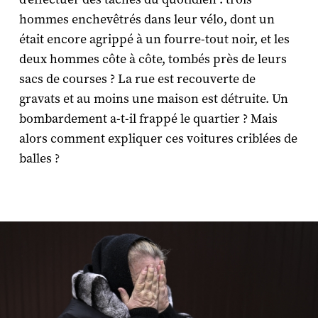
hommes enchevêtrés dans leur vélo, dont un
était encore agrippé à un fourre-tout noir, et les
deux hommes côte à côte, tombés près de leurs
sacs de courses ? La rue est recouverte de
gravats et au moins une maison est détruite. Un
bombardement a-t-il frappé le quartier ? Mais
alors comment expliquer ces voitures criblées de
balles ?