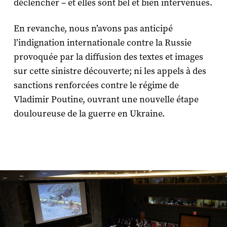
déclencher – et elles sont bel et bien intervenues.
En revanche, nous n’avons pas anticipé
l’indignation internationale contre la Russie
provoquée par la diffusion des textes et images
sur cette sinistre découverte; ni les appels à des
sanctions renforcées contre le régime de
Vladimir Poutine, ouvrant une nouvelle étape
douloureuse de la guerre en Ukraine.