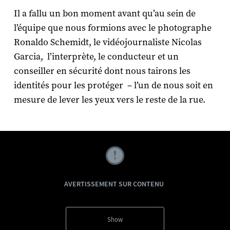
Il a fallu un bon moment avant qu’au sein de
l’équipe que nous formions avec le photographe
Ronaldo Schemidt, le vidéojournaliste Nicolas
Garcia, l’interprète, le conducteur et un
conseiller en sécurité dont nous tairons les
identités pour les protéger – l’un de nous soit en
mesure de lever les yeux vers le reste de la rue.
AVERTISSEMENT SUR CONTENU
Show