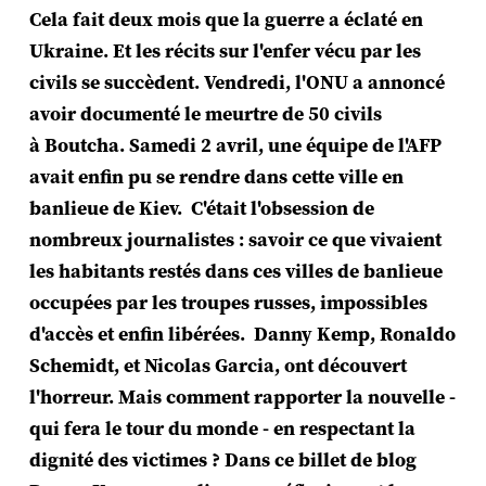
Cela fait deux mois que la guerre a éclaté en
Ukraine. Et les récits sur l'enfer vécu par les
civils se succèdent. Vendredi, l'ONU a annoncé
avoir documenté le meurtre de 50 civils
à Boutcha. Samedi 2 avril, une équipe de l'AFP
avait enfin pu se rendre dans cette ville en
banlieue de Kiev. C'était l'obsession de
nombreux journalistes : savoir ce que vivaient
les habitants restés dans ces villes de banlieue
occupées par les troupes russes, impossibles
d'accès et enfin libérées. Danny Kemp, Ronaldo
Schemidt, et Nicolas Garcia, ont découvert
l'horreur. Mais comment rapporter la nouvelle -
qui fera le tour du monde - en respectant la
dignité des victimes ? Dans ce billet de blog