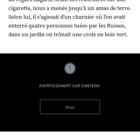
cigarette, nous a menés jusqu’à un amas de terre.
Selon lui, il s’agissait d’un charnier où l’on avait
enterré quatre personnes tuées par les Russes,
dans un jardin où trônait une croix en bois vert.
AVERTISSEMENT SUR CONTENU
Show