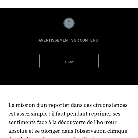
AVERTISSEMENT SUR CONTENU
Show
La mission d’un reporter dans ces circonstances
est assez simple : il faut pendant réprimer ses
sentiments face à la découverte de l’horreur
absolue et se plonger dans l’observation clinique