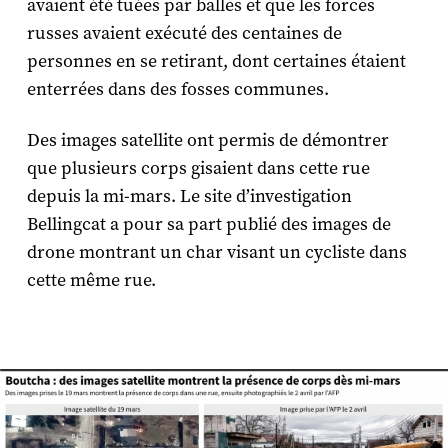
avaient été tuées par balles et que les forces
russes avaient exécuté des centaines de
personnes en se retirant, dont certaines étaient
enterrées dans des fosses communes.
Des images satellite ont permis de démontrer
que plusieurs corps gisaient dans cette rue
depuis la mi-mars. Le site d’investigation
Bellingcat a pour sa part publié des images de
drone montrant un char visant un cycliste dans
cette même rue.