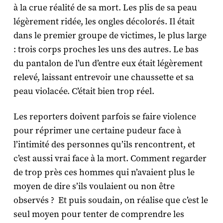
à la crue réalité de sa mort. Les plis de sa peau
légèrement ridée, les ongles décolorés. Il était
dans le premier groupe de victimes, le plus large
: trois corps proches les uns des autres. Le bas
du pantalon de l’un d’entre eux était légèrement
relevé, laissant entrevoir une chaussette et sa
peau violacée. C’était bien trop réel.
Les reporters doivent parfois se faire violence
pour réprimer une certaine pudeur face à
l’intimité des personnes qu’ils rencontrent, et
c’est aussi vrai face à la mort. Comment regarder
de trop près ces hommes qui n’avaient plus le
moyen de dire s’ils voulaient ou non être
observés ? Et puis soudain, on réalise que c’est le
seul moyen pour tenter de comprendre les