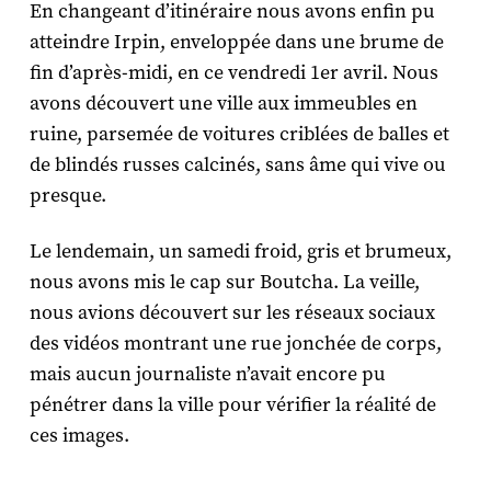
En changeant d’itinéraire nous avons enfin pu
atteindre Irpin, enveloppée dans une brume de
fin d’après-midi, en ce vendredi 1er avril. Nous
avons découvert une ville aux immeubles en
ruine, parsemée de voitures criblées de balles et
de blindés russes calcinés, sans âme qui vive ou
presque.
Le lendemain, un samedi froid, gris et brumeux,
nous avons mis le cap sur Boutcha. La veille,
nous avions découvert sur les réseaux sociaux
des vidéos montrant une rue jonchée de corps,
mais aucun journaliste n’avait encore pu
pénétrer dans la ville pour vérifier la réalité de
ces images.