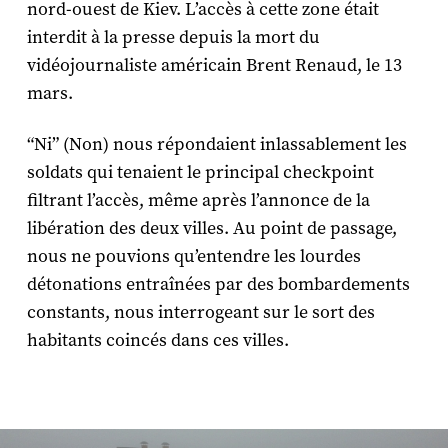
nord-ouest de Kiev. L’accès à cette zone était
interdit à la presse depuis la mort du
vidéojournaliste américain Brent Renaud, le 13
mars.
“Ni” (Non) nous répondaient inlassablement les
soldats qui tenaient le principal checkpoint
filtrant l’accès, même après l’annonce de la
libération des deux villes. Au point de passage,
nous ne pouvions qu’entendre les lourdes
détonations entraînées par des bombardements
constants, nous interrogeant sur le sort des
habitants coincés dans ces villes.