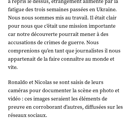
a repris le dessus, étrangement alimenté par la
fatigue des trois semaines passées en Ukraine.
Nous nous sommes mis au travail. Il était clair
pour nous que c’était une mission importante
car notre découverte pourrait mener à des
accusations de crimes de guerre. Nous
comprenions qu’en tant que journalistes il nous
appartenait de la faire connaître au monde et
vite.
Ronaldo et Nicolas se sont saisis de leurs
caméras pour documenter la scène en photo et
vidéo : ces images seraient les éléments de
preuve en corroborant d’autres, diffusées sur les
réseaux sociaux.