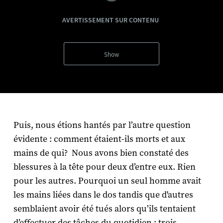
AVERTISSEMENT SUR CONTENU
Show
Puis, nous étions hantés par l’autre question
évidente : comment étaient-ils morts et aux
mains de qui? Nous avons bien constaté des
blessures à la tête pour deux d’entre eux. Rien
pour les autres. Pourquoi un seul homme avait
les mains liées dans le dos tandis que d'autres
semblaient avoir été tués alors qu’ils tentaient
d’effectuer des tâches du quotidien : trois