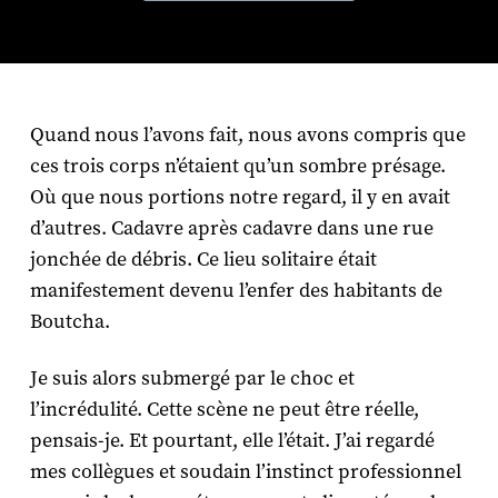
Quand nous l’avons fait, nous avons compris que
ces trois corps n’étaient qu’un sombre présage.
Où que nous portions notre regard, il y en avait
d’autres. Cadavre après cadavre dans une rue
jonchée de débris. Ce lieu solitaire était
manifestement devenu l’enfer des habitants de
Boutcha.
Je suis alors submergé par le choc et
l’incrédulité. Cette scène ne peut être réelle,
pensais-je. Et pourtant, elle l’était. J’ai regardé
mes collègues et soudain l’instinct professionnel