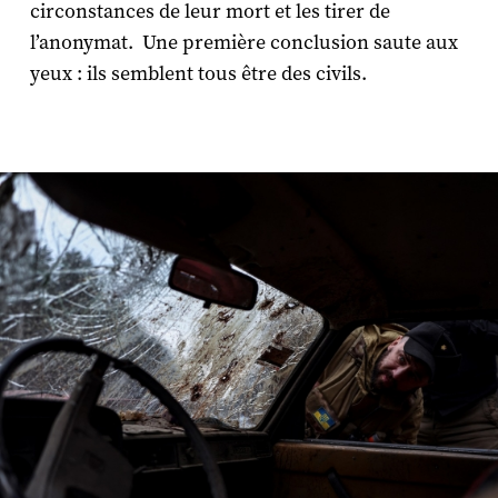
circonstances de leur mort et les tirer de
l’anonymat. Une première conclusion saute aux
yeux : ils semblent tous être des civils.