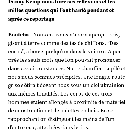
Danny Kemp nous livre ses réflexions et les
milles questions qui l'ont hanté pendant et
après ce reportage.
Boutcha -
Nous en avons d’abord aperçu trois,
gisant à terre comme des tas de chiffons. “Des
corps”, a lancé quelqu’un dans la voiture. A peu
près les seuls mots que l’on pouvait prononcer
dans ces circonstances. Notre chauffeur a pilé et
nous nous sommes précipités. Une longue route
grise s’étirait devant nous sous un ciel ukrainien
aux mêmes tonalités. Les corps de ces trois
hommes étaient allongés à proximité de matériel
de construction et de palettes en bois. En se
rapprochant on distinguait les mains de l’un
d’entre eux, attachées dans le dos.