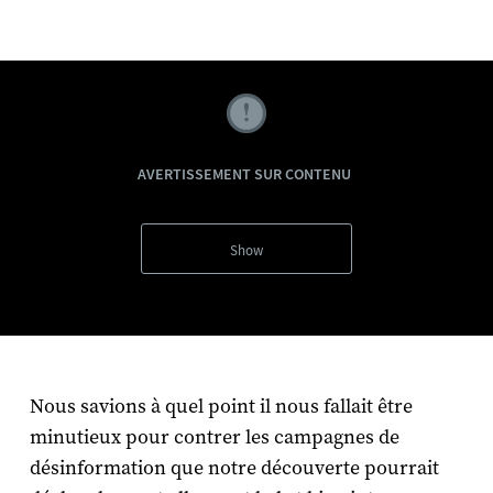
AVERTISSEMENT SUR CONTENU
Show
Nous savions à quel point il nous fallait être
minutieux pour contrer les campagnes de
désinformation que notre découverte pourrait