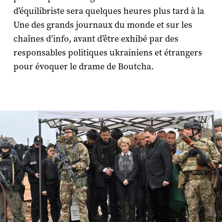
d’équilibriste sera quelques heures plus tard à la
Une des grands journaux du monde et sur les
chaînes d’info, avant d’être exhibé par des
responsables politiques ukrainiens et étrangers
pour évoquer le drame de Boutcha.