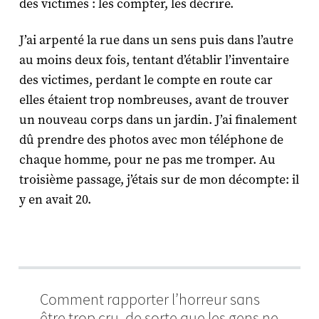
des victimes : les compter, les décrire.
J’ai arpenté la rue dans un sens puis dans l’autre
au moins deux fois, tentant d’établir l’inventaire
des victimes, perdant le compte en route car
elles étaient trop nombreuses, avant de trouver
un nouveau corps dans un jardin. J’ai finalement
dû prendre des photos avec mon téléphone de
chaque homme, pour ne pas me tromper. Au
troisième passage, j’étais sur de mon décompte: il
y en avait 20.
Comment rapporter l’horreur sans
être trop cru, de sorte que les gens ne