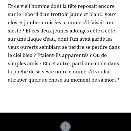
Et ce vieil homme dont la tête reposait encore
sur le rebord d’un trottoir jaune et blanc, yeux
clos et jambes croisées, comme s’il faisait une
sieste ? Et ces deux jeunes allongés côte à côte
sur une flaque d’eau, dont l’un avait gardé les
yeux ouverts semblant se perdre se perdre dans
le ciel bleu ? Etaient-ils apparentés ? Ou de
simples amis ? Et cet autre, parti une main dans
la poche de sa veste noire comme s’il voulait
attraper quelque chose au moment de sa mort ?