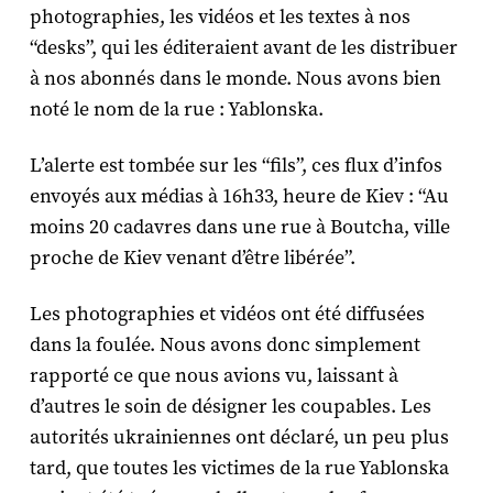
photographies, les vidéos et les textes à nos
“desks”, qui les éditeraient avant de les distribuer
à nos abonnés dans le monde. Nous avons bien
noté le nom de la rue : Yablonska.
L’alerte est tombée sur les “fils”, ces flux d’infos
envoyés aux médias à 16h33, heure de Kiev : “Au
moins 20 cadavres dans une rue à Boutcha, ville
proche de Kiev venant d’être libérée”.
Les photographies et vidéos ont été diffusées
dans la foulée. Nous avons donc simplement
rapporté ce que nous avions vu, laissant à
d’autres le soin de désigner les coupables. Les
autorités ukrainiennes ont déclaré, un peu plus
tard, que toutes les victimes de la rue Yablonska