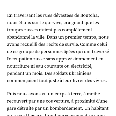
En traversant les rues dévastées de Boutcha,
nous étions sur le qui-vive, craignant que les
troupes russes n’aient pas complètement
abandonné la ville. Dans un premier temps, nous
avons recueilli des récits de survie. Comme celui
de ce groupe de personnes âgées qui ont traversé
l’occupation russe sans approvisionnement en
nourriture ni eau courante ou électricité,
pendant un mois. Des soldats ukrainiens
commençaient tout juste à leur livrer des vivres.
Puis nous avons vu un corps à terre, à moitié
recouvert par une couverture, à proximité d’une
gare détruite par un bombardement. Un habitant
au regard hagard, tirant nerveusement sur une