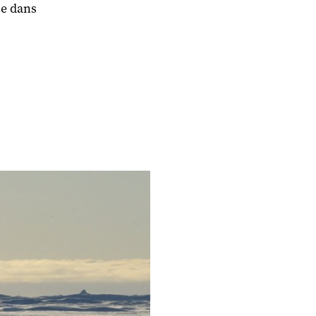
ue dans