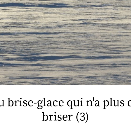
 brise-glace qui n'a plus 
briser (3)