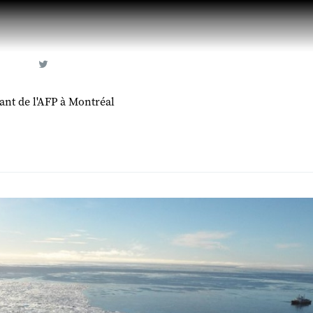
nt de l'AFP à Montréal