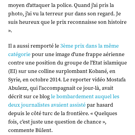
moyen d'attaquer la police. Quand j'ai pris la
photo, j'ai vu la terreur pur dans son regard. Je
suis heureux que le prix reconnaisse son histoire
».
Il a aussi remporté le
3ème prix dans la même
catégorie
pour une image d'une frappe aérienne
contre une position du groupe de l'Etat islamique
(EI) sur une colline surplombant Kobané, en
Syrie, en octobre 2014. Le reporter vidéo Mostafa
Abulezz, qui l’accompagnait ce jour-là, avait
décrit sur ce blog
le bombardement auquel les
deux journalistes avaient assisté
par hasard
depuis le côté turc de la frontière. « Quelques
fois, c'est juste une question de chance »,
commente Bülent.