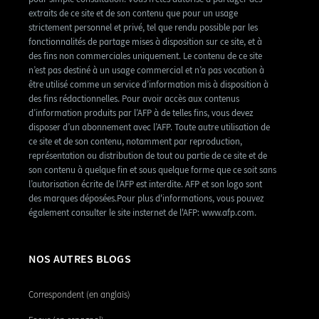
extraits de ce site et de son contenu que pour un usage
strictement personnel et privé, tel que rendu possible par les
fonctionnalités de partage mises à disposition sur ce site, et à
des fins non commerciales uniquement. Le contenu de ce site
n’est pas destiné à un usage commercial et n’a pas vocation à
être utilisé comme un service d’information mis à disposition à
des fins rédactionnelles. Pour avoir accès aux contenus
d’information produits par l’AFP à de telles fins, vous devez
disposer d’un abonnement avec l’AFP. Toute autre utilisation de
ce site et de son contenu, notamment par reproduction,
représentation ou distribution de tout ou partie de ce site et de
son contenu à quelque fin et sous quelque forme que ce soit sans
l’autorisation écrite de l’AFP est interdite. AFP et son logo sont
des marques déposées.Pour plus d'informations, vous pouvez
également consulter le site insternet de l'AFP: www.afp.com.
NOS AUTRES BLOGS
Correspondent (en anglais)