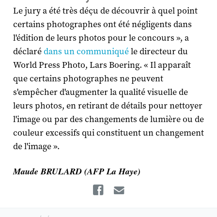
Le jury a été très déçu de découvrir à quel point
certains photographes ont été négligents dans
l'édition de leurs photos pour le concours », a
déclaré
dans un communiqué
le directeur du
World Press Photo, Lars Boering. « Il apparaît
que certains photographes ne peuvent
s'empêcher d'augmenter la qualité visuelle de
leurs photos, en retirant de détails pour nettoyer
l'image ou par des changements de lumière ou de
couleur excessifs qui constituent un changement
de l'image ».
Maude BRULARD (AFP La Haye)
Facebook
Email