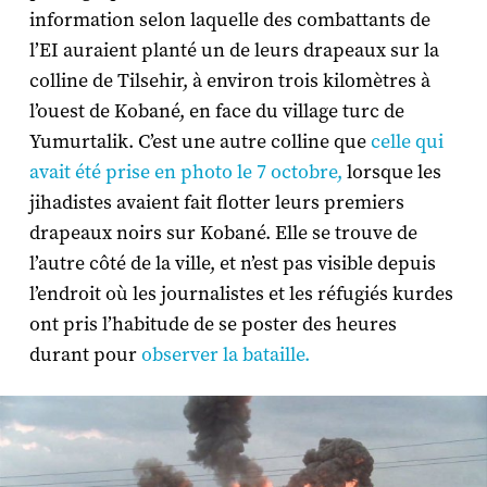
information selon laquelle des combattants de
l’EI auraient planté un de leurs drapeaux sur la
colline de Tilsehir, à environ trois kilomètres à
l’ouest de Kobané, en face du village turc de
Yumurtalik. C’est une autre colline que
celle qui
avait été prise en photo le 7 octobre,
lorsque les
jihadistes avaient fait flotter leurs premiers
drapeaux noirs sur Kobané. Elle se trouve de
l’autre côté de la ville, et n’est pas visible depuis
l’endroit où les journalistes et les réfugiés kurdes
ont pris l’habitude de se poster des heures
durant pour
observer la bataille.