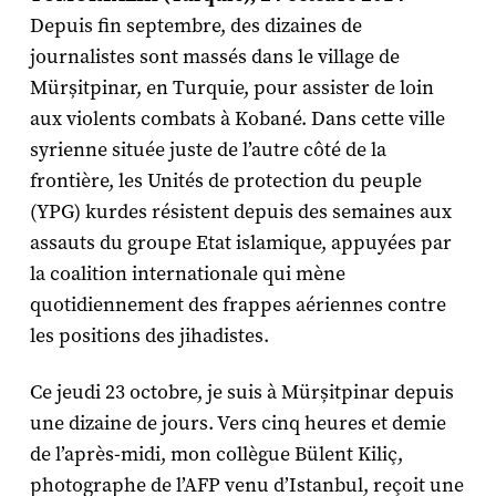
Depuis fin septembre, des dizaines de
journalistes sont massés dans le village de
Mürșitpinar, en Turquie, pour assister de loin
aux violents combats à Kobané. Dans cette ville
syrienne située juste de l’autre côté de la
frontière, les Unités de protection du peuple
(YPG) kurdes résistent depuis des semaines aux
assauts du groupe Etat islamique, appuyées par
la coalition internationale qui mène
quotidiennement des frappes aériennes contre
les positions des jihadistes.
Ce jeudi 23 octobre, je suis à Mürșitpinar depuis
une dizaine de jours. Vers cinq heures et demie
de l’après-midi, mon collègue Bülent Kiliç,
photographe de l’AFP venu d’Istanbul, reçoit une