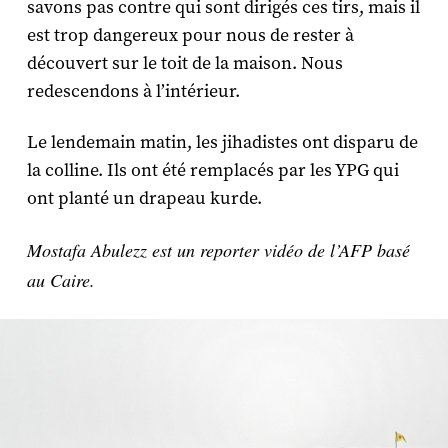
savons pas contre qui sont dirigés ces tirs, mais il
est trop dangereux pour nous de rester à
découvert sur le toit de la maison. Nous
redescendons à l’intérieur.
Le lendemain matin, les jihadistes ont disparu de
la colline. Ils ont été remplacés par les YPG qui
ont planté un drapeau kurde.
Mostafa Abulezz est un reporter vidéo de l’AFP basé
au Caire.