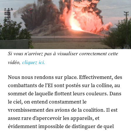
Si vous n'arrivez pas à visualiser correctement cette
vidéo,
cliquez ici.
Nous nous rendons sur place. Effectivement, des
combattants de l’EI sont postés sur la colline, au
sommet de laquelle flottent leurs couleurs. Dans
le ciel, on entend constamment le
vrombissement des avions de la coalition. Il est
assez rare d’apercevoir les appareils, et
évidemment impossible de distinguer de quel