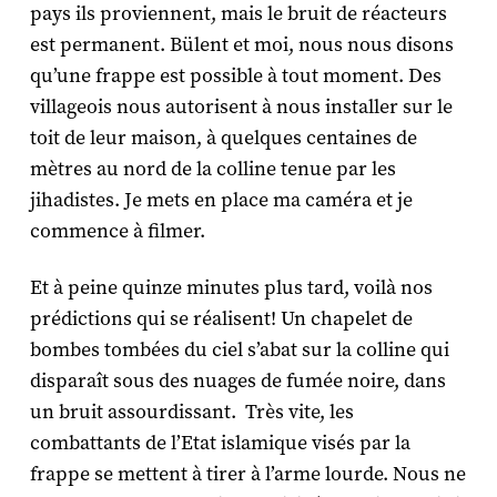
pays ils proviennent, mais le bruit de réacteurs
est permanent. Bülent et moi, nous nous disons
qu’une frappe est possible à tout moment. Des
villageois nous autorisent à nous installer sur le
toit de leur maison, à quelques centaines de
mètres au nord de la colline tenue par les
jihadistes. Je mets en place ma caméra et je
commence à filmer.
Et à peine quinze minutes plus tard, voilà nos
prédictions qui se réalisent! Un chapelet de
bombes tombées du ciel s’abat sur la colline qui
disparaît sous des nuages de fumée noire, dans
un bruit assourdissant. Très vite, les
combattants de l’Etat islamique visés par la
frappe se mettent à tirer à l’arme lourde. Nous ne