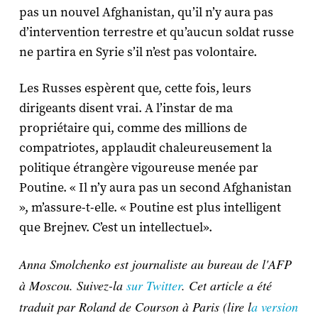
pas un nouvel Afghanistan, qu’il n’y aura pas
d’intervention terrestre et qu’aucun soldat russe
ne partira en Syrie s’il n’est pas volontaire.
Les Russes espèrent que, cette fois, leurs
dirigeants disent vrai. A l’instar de ma
propriétaire qui, comme des millions de
compatriotes, applaudit chaleureusement la
politique étrangère vigoureuse menée par
Poutine. « Il n’y aura pas un second Afghanistan
», m’assure-t-elle. « Poutine est plus intelligent
que Brejnev. C’est un intellectuel».
Anna Smolchenko est journaliste au bureau de l'AFP
à Moscou. Suivez-la
sur Twitter
. Cet article a été
traduit par Roland de Courson à Paris (lire l
a version