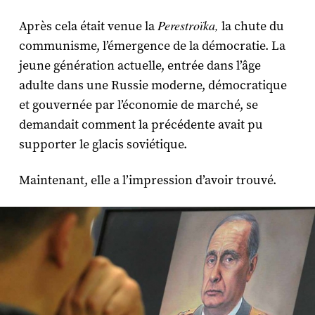
Perestroïka,
Après cela était venue la
la chute du
communisme, l’émergence de la démocratie. La
jeune génération actuelle, entrée dans l’âge
adulte dans une Russie moderne, démocratique
et gouvernée par l’économie de marché, se
demandait comment la précédente avait pu
supporter le glacis soviétique.
Maintenant, elle a l’impression d’avoir trouvé.