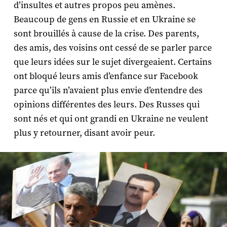
d’insultes et autres propos peu amènes.
Beaucoup de gens en Russie et en Ukraine se
sont brouillés à cause de la crise. Des parents,
des amis, des voisins ont cessé de se parler parce
que leurs idées sur le sujet divergeaient. Certains
ont bloqué leurs amis d’enfance sur Facebook
parce qu’ils n’avaient plus envie d’entendre des
opinions différentes des leurs. Des Russes qui
sont nés et qui ont grandi en Ukraine ne veulent
plus y retourner, disant avoir peur.