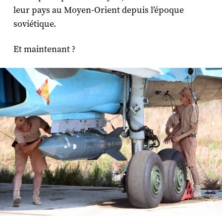
leur pays au Moyen-Orient depuis l’époque
soviétique.
Et maintenant ?