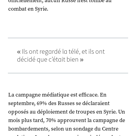
officiellement, aucun Russe n’est tombé au
combat en Syrie.
« Ils ont regardé la télé, et ils ont
décidé que c’était bien »
La campagne médiatique est efficace. En
septembre, 69% des Russes se déclaraient
opposés au déploiement de troupes en Syrie. Un
mois plus tard, 70% approuvent la campagne de
bombardements, selon un sondage du Centre