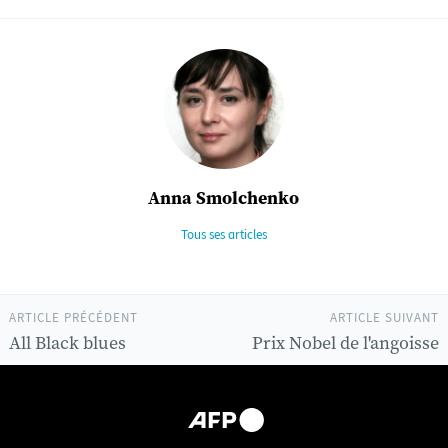
Anna Smolchenko
Tous ses articles
ARTICLE PRÉCÉDENT
ARTICLE SUIVANT
All Black blues
Prix Nobel de l'angoisse