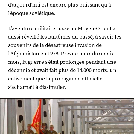
d’aujourd’hui est encore plus puissant qu’à
l’époque soviétique.
L’aventure militaire russe au Moyen-Orient a
aussi réveillé les fantômes du passé, à savoir les
souvenirs de la désastreuse invasion de
l’Afghanistan en 1979. Prévue pour durer six
mois, la guerre s’était prolongée pendant une
décennie et avait fait plus de 14.000 morts, un
enlisement que la propagande officielle
s’acharnait à dissimuler.