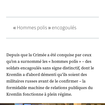
« Hommes polis » encagoulés
Depuis que la Crimée a été conquise par ceux
qu’on a surnommé les « hommes polis » – des
soldats encagoulés sans signe distinctif, dont le
Kremlin a d’abord démenti qu’ils soient des
militaires russes avant de le confirmer – la
formidable machine de relations publiques du
Kremlin fonctionne à plein régime.