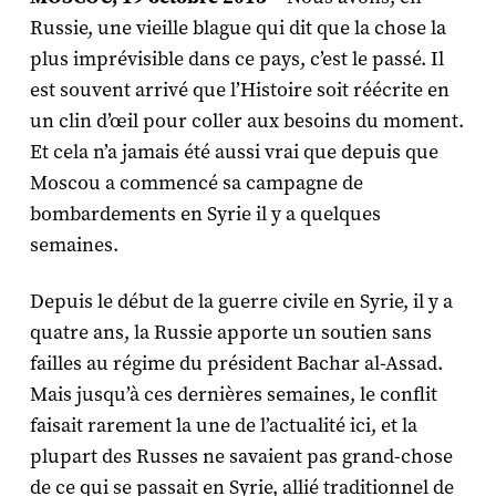
Russie, une vieille blague qui dit que la chose la
plus imprévisible dans ce pays, c’est le passé. Il
est souvent arrivé que l’Histoire soit réécrite en
un clin d’œil pour coller aux besoins du moment.
Et cela n’a jamais été aussi vrai que depuis que
Moscou a commencé sa campagne de
bombardements en Syrie il y a quelques
semaines.
Depuis le début de la guerre civile en Syrie, il y a
quatre ans, la Russie apporte un soutien sans
failles au régime du président Bachar al-Assad.
Mais jusqu’à ces dernières semaines, le conflit
faisait rarement la une de l’actualité ici, et la
plupart des Russes ne savaient pas grand-chose
de ce qui se passait en Syrie, allié traditionnel de