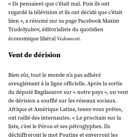
« Ils pensaient que c’était mal. Puis ils ont
regardé la télévision et ils ont décidé que c’était
bien », a résumé sur sa page Facebook Maxim
Trudolyubov, éditorialiste du quotidien
Vedomosti.
économique libéral
Vent de dérision
Bien sûr, tout le monde n’a pas adhéré
aveuglément à la ligne officielle. Après la sortie
du député Bagdasarov sur « notre pays », un vent
de dérision a soufflé sur les réseaux sociaux.
Afrique et Amérique Latine, tenez-vous prêtes,
ont raillé des internautes. « Le prochain sur la
liste, c’est le Pérou et ses pétroglyphes. Ils
déchiffreront le mot Poutine et enverront les