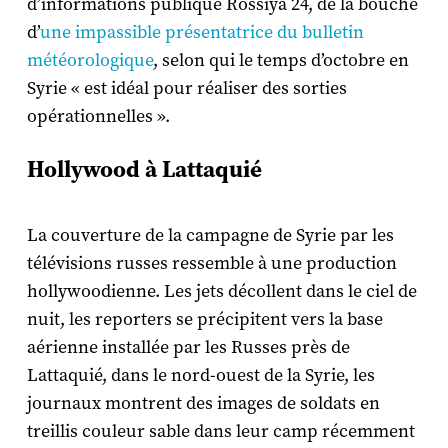
d’informations publique Rossiya 24, de la bouche
d’
une impassible présentatrice du bulletin
météorologique
, selon qui le temps d’octobre en
Syrie « est idéal pour réaliser des sorties
opérationnelles ».
Hollywood à Lattaquié
La couverture de la campagne de Syrie par les
télévisions russes ressemble à une production
hollywoodienne. Les jets décollent dans le ciel de
nuit, les reporters se précipitent vers la base
aérienne installée par les Russes près de
Lattaquié, dans le nord-ouest de la Syrie, les
journaux montrent des images de soldats en
treillis couleur sable dans leur camp récemment