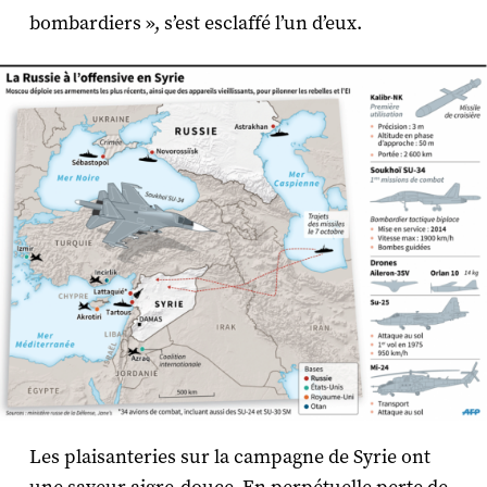
bombardiers », s’est esclaffé l’un d’eux.
Les plaisanteries sur la campagne de Syrie ont