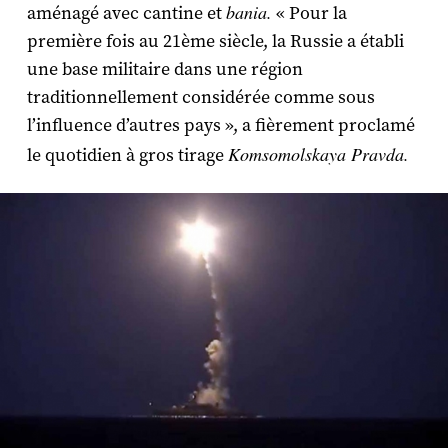
bania.
aménagé avec cantine et
« Pour la
première fois au 21ème siècle, la Russie a établi
une base militaire dans une région
traditionnellement considérée comme sous
l’influence d’autres pays », a fièrement proclamé
Komsomolskaya Pravda.
le quotidien à gros tirage