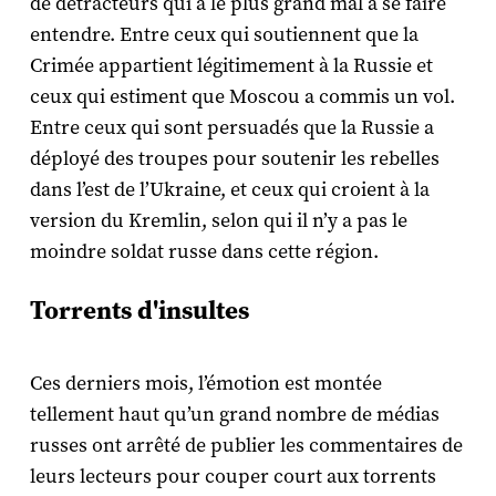
de détracteurs qui a le plus grand mal à se faire
entendre. Entre ceux qui soutiennent que la
Crimée appartient légitimement à la Russie et
ceux qui estiment que Moscou a commis un vol.
Entre ceux qui sont persuadés que la Russie a
déployé des troupes pour soutenir les rebelles
dans l’est de l’Ukraine, et ceux qui croient à la
version du Kremlin, selon qui il n’y a pas le
moindre soldat russe dans cette région.
Torrents d'insultes
Ces derniers mois, l’émotion est montée
tellement haut qu’un grand nombre de médias
russes ont arrêté de publier les commentaires de
leurs lecteurs pour couper court aux torrents