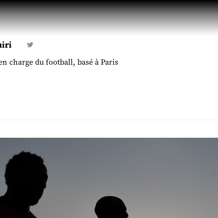
iri
en charge du football, basé à Paris