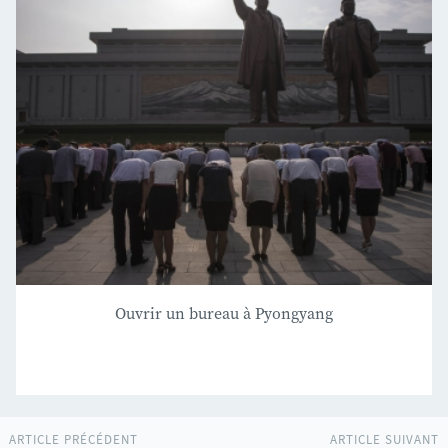
Ouvrir un bureau à Pyongyang
ARTICLE PRÉCÉDENT
ARTICLE SUIVANT