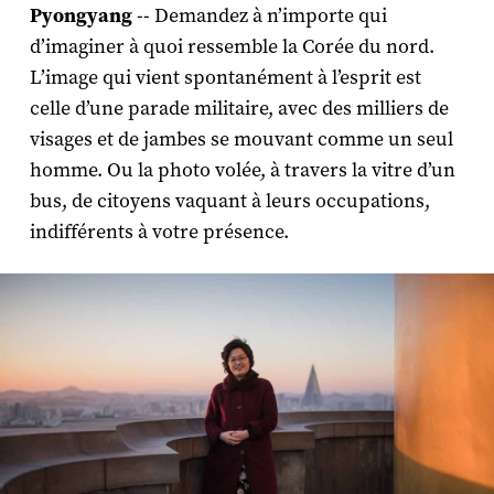
Pyongyang
-- Demandez à n’importe qui
d’imaginer à quoi ressemble la Corée du nord.
L’image qui vient spontanément à l’esprit est
celle d’une parade militaire, avec des milliers de
visages et de jambes se mouvant comme un seul
homme. Ou la photo volée, à travers la vitre d’un
bus, de citoyens vaquant à leurs occupations,
indifférents à votre présence.