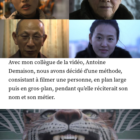
Avec mon collègue de la vidéo, Antoine
Demaison, nous avons décidé d’une méthode,
consistant à filmer une personne, en plan large
puis en gros-plan, pendant qu’elle réciterait son
nom et son métier.