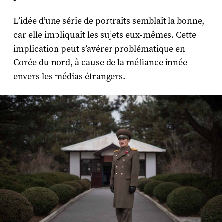
L’idée d’une série de portraits semblait la bonne,
car elle impliquait les sujets eux-mêmes. Cette
implication peut s’avérer problématique en
Corée du nord, à cause de la méfiance innée
envers les médias étrangers.