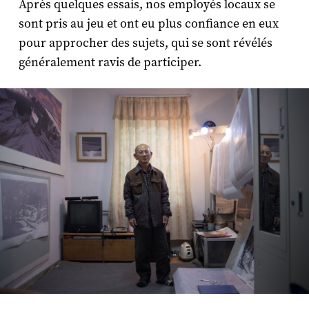
Après quelques essais, nos employés locaux se
sont pris au jeu et ont eu plus confiance en eux
pour approcher des sujets, qui se sont révélés
généralement ravis de participer.