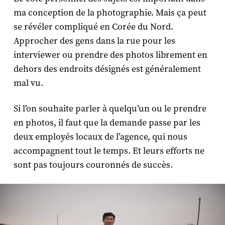
ma conception de la photographie. Mais ça peut
se révéler compliqué en Corée du Nord.
Approcher des gens dans la rue pour les
interviewer ou prendre des photos librement en
dehors des endroits désignés est généralement
mal vu.
Si l’on souhaite parler à quelqu’un ou le prendre
en photos, il faut que la demande passe par les
deux employés locaux de l’agence, qui nous
accompagnent tout le temps. Et leurs efforts ne
sont pas toujours couronnés de succès.