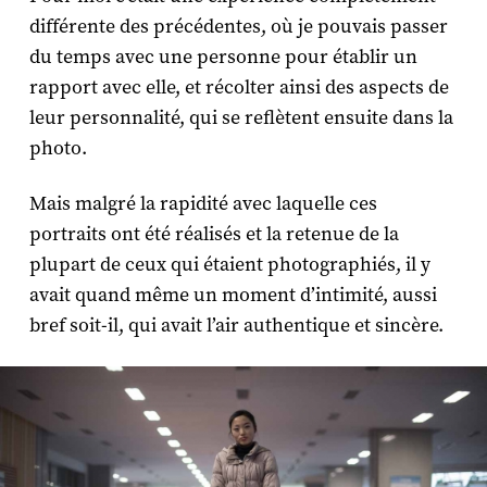
différente des précédentes, où je pouvais passer
du temps avec une personne pour établir un
rapport avec elle, et récolter ainsi des aspects de
leur personnalité, qui se reflètent ensuite dans la
photo.
Mais malgré la rapidité avec laquelle ces
portraits ont été réalisés et la retenue de la
plupart de ceux qui étaient photographiés, il y
avait quand même un moment d’intimité, aussi
bref soit-il, qui avait l’air authentique et sincère.