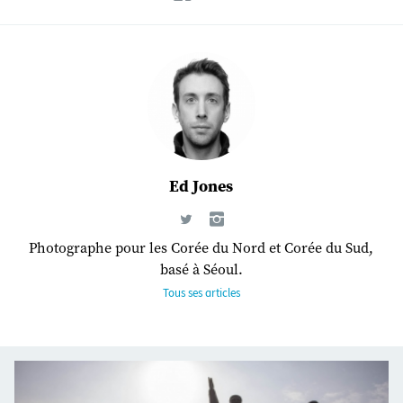
Ed Jones
Photographe pour les Corée du Nord et Corée du Sud,
basé à Séoul.
Tous ses articles