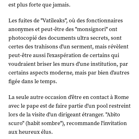
est plus forte que jamais.
Les fuites de "Vatileaks", où des fonctionnaires
anonymes et peut-être des "monsignori" ont
photocopié des documents ultra secrets, sont
certes des trahisons d'un serment, mais révèlent
peut-être aussi l'exaspération de certains qui
voudraient briser les murs d'une institution, par
certains aspects moderne, mais par bien d'autres
figée dans le temps.
La seule autre occasion d'être en contact à Rome
avec le pape est de faire partie d'un pool restreint
lors de la visite d'un dirigeant étranger. "Abito
scuro" (habit sombre"), recommande l'invitation
aux heureux élus.