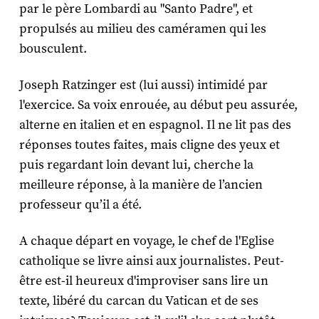
par le père Lombardi au "Santo Padre", et
propulsés au milieu des caméramen qui les
bousculent.
Joseph Ratzinger est (lui aussi) intimidé par
l'exercice. Sa voix enrouée, au début peu assurée,
alterne en italien et en espagnol. Il ne lit pas des
réponses toutes faites, mais cligne des yeux et
puis regardant loin devant lui, cherche la
meilleure réponse, à la manière de l’ancien
professeur qu’il a été.
A chaque départ en voyage, le chef de l'Eglise
catholique se livre ainsi aux journalistes. Peut-
être est-il heureux d'improviser sans lire un
texte, libéré du carcan du Vatican et de ses