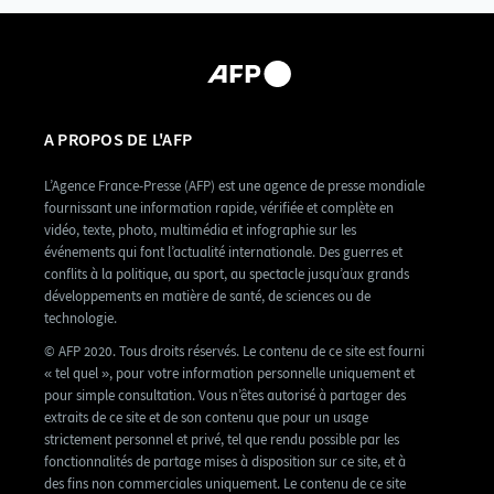
A PROPOS DE L'AFP
L’Agence France-Presse (AFP) est une agence de presse mondiale
fournissant une information rapide, vérifiée et complète en
vidéo, texte, photo, multimédia et infographie sur les
événements qui font l’actualité internationale. Des guerres et
conflits à la politique, au sport, au spectacle jusqu’aux grands
développements en matière de santé, de sciences ou de
technologie.
© AFP 2020. Tous droits réservés. Le contenu de ce site est fourni
« tel quel », pour votre information personnelle uniquement et
pour simple consultation. Vous n’êtes autorisé à partager des
extraits de ce site et de son contenu que pour un usage
strictement personnel et privé, tel que rendu possible par les
fonctionnalités de partage mises à disposition sur ce site, et à
des fins non commerciales uniquement. Le contenu de ce site