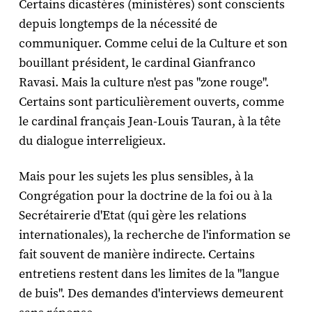
Certains dicastères (ministères) sont conscients
depuis longtemps de la nécessité de
communiquer. Comme celui de la Culture et son
bouillant président, le cardinal Gianfranco
Ravasi. Mais la culture n'est pas "zone rouge".
Certains sont particulièrement ouverts, comme
le cardinal français Jean-Louis Tauran, à la tête
du dialogue interreligieux.
Mais pour les sujets les plus sensibles, à la
Congrégation pour la doctrine de la foi ou à la
Secrétairerie d'Etat (qui gère les relations
internationales), la recherche de l'information se
fait souvent de manière indirecte. Certains
entretiens restent dans les limites de la "langue
de buis". Des demandes d'interviews demeurent