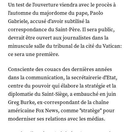
Un test de l'ouverture viendra avec le procès à
l'automne du majordome du pape, Paolo
Gabriele, accusé d’avoir subtilisé la
correspondance du Saint-Père. Il sera public,
devrait être ouvert aux journalistes dans la
minuscule salle du tribunal de la cité du Vatican:
ce sera une première.
Consciente des couacs des dernières années
dans la communication, la secrétairerie d'Etat,
centre du pouvoir qui élabore la stratégie et la
diplomatie du Saint-Siège, a embauché en juin
Greg Burke, ex-correspondant de la chaîne
américaine Fox News, comme "stratège" pour
moderniser ses relations avec les médias.