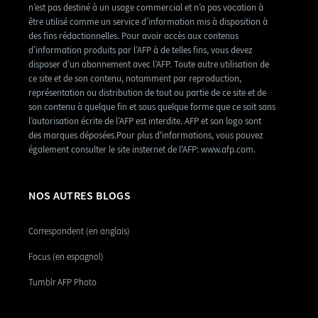
n’est pas destiné à un usage commercial et n’a pas vocation à
être utilisé comme un service d’information mis à disposition à
des fins rédactionnelles. Pour avoir accès aux contenus
d’information produits par l’AFP à de telles fins, vous devez
disposer d’un abonnement avec l’AFP. Toute autre utilisation de
ce site et de son contenu, notamment par reproduction,
représentation ou distribution de tout ou partie de ce site et de
son contenu à quelque fin et sous quelque forme que ce soit sans
l’autorisation écrite de l’AFP est interdite. AFP et son logo sont
des marques déposées.Pour plus d'informations, vous pouvez
également consulter le site insternet de l'AFP: www.afp.com.
NOS AUTRES BLOGS
Correspondent (en anglais)
Focus (en espagnol)
Tumblr AFP Photo