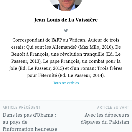
Jean-Louis de La Vaissière
Correspondant de l'AFP au Vatican. Auteur de trois
essais: Qui sont les Allemands? (Max Milo, 2010), De
Benoît à François, une révolution tranquille (Ed. Le
Passeur, 2013), Le pape François, un combat pour la
joie (Ed. Le Passeur, 2015) et d'un roman: Trois frères
pour l'éternité (Ed. Le Passeur, 2014).
Tous ses articles
ARTICLE PRÉCÉDENT
ARTICLE SUIVANT
Dans les pas d'Obama :
Avec les dépeceurs
au pays de
d’épaves du Pakistan
l'information heureuse