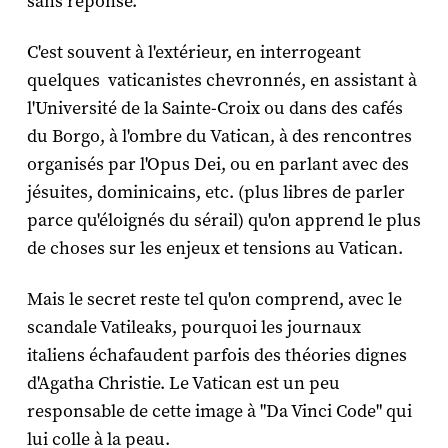
sans réponse.
C'est souvent à l'extérieur, en interrogeant
quelques vaticanistes chevronnés, en assistant à
l'Université de la Sainte-Croix ou dans des cafés
du Borgo, à l'ombre du Vatican, à des rencontres
organisés par l'Opus Dei, ou en parlant avec des
jésuites, dominicains, etc. (plus libres de parler
parce qu'éloignés du sérail) qu'on apprend le plus
de choses sur les enjeux et tensions au Vatican.
Mais le secret reste tel qu'on comprend, avec le
scandale Vatileaks, pourquoi les journaux
italiens échafaudent parfois des théories dignes
d'Agatha Christie. Le Vatican est un peu
responsable de cette image à "Da Vinci Code" qui
lui colle à la peau.