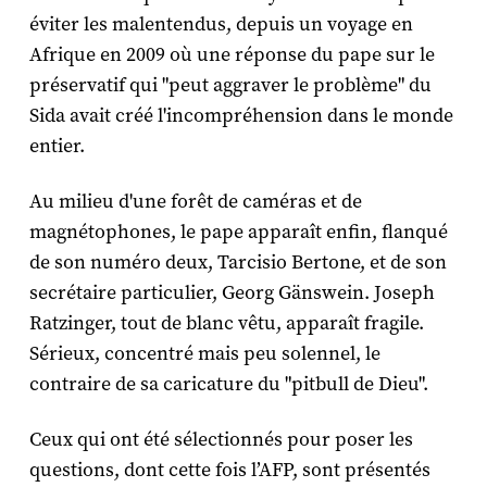
éviter les malentendus, depuis un voyage en
Afrique en 2009 où une réponse du pape sur le
préservatif qui "peut aggraver le problème" du
Sida avait créé l'incompréhension dans le monde
entier.
Au milieu d'une forêt de caméras et de
magnétophones, le pape apparaît enfin, flanqué
de son numéro deux, Tarcisio Bertone, et de son
secrétaire particulier, Georg Gänswein. Joseph
Ratzinger, tout de blanc vêtu, apparaît fragile.
Sérieux, concentré mais peu solennel, le
contraire de sa caricature du "pitbull de Dieu".
Ceux qui ont été sélectionnés pour poser les
questions, dont cette fois l’AFP, sont présentés