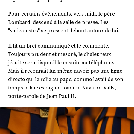
Pour certains événements, vers midi, le père
Lombardi descend à la salle de presse. Les
"vaticanistes" se pressent debout autour de lui.
Il lit un bref communiqué et le commente.
Toujours prudent et mesuré, le chaleureux
jésuite sera disponible ensuite au téléphone.
Mais il reconnait lui-même n'avoir pas une ligne
directe qui le relie au pape, comme l'avait de son
temps le laïc espagnol Joaquin Navarro-Valls,
porte-parole de Jean Paul II.