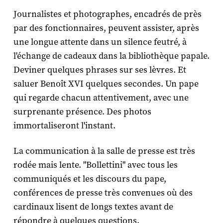
Journalistes et photographes, encadrés de près
par des fonctionnaires, peuvent assister, après
une longue attente dans un silence feutré, à
l'échange de cadeaux dans la bibliothèque papale.
Deviner quelques phrases sur ses lèvres. Et
saluer Benoît XVI quelques secondes. Un pape
qui regarde chacun attentivement, avec une
surprenante présence. Des photos
immortaliseront l'instant.
La communication à la salle de presse est très
rodée mais lente. "Bollettini" avec tous les
communiqués et les discours du pape,
conférences de presse très convenues où des
cardinaux lisent de longs textes avant de
répondre à quelques questions.