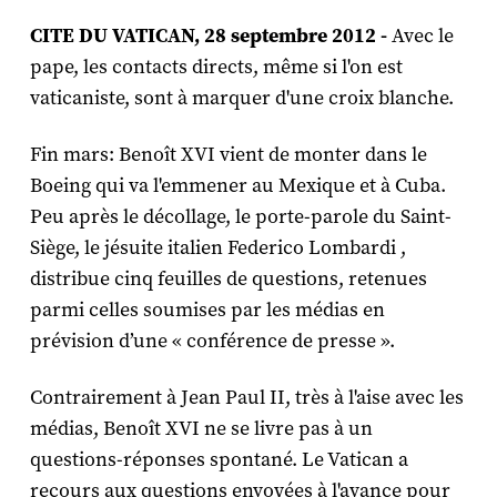
CITE DU VATICAN, 28 septembre 2012 -
Avec le
pape, les contacts directs, même si l'on est
vaticaniste, sont à marquer d'une croix blanche.
Fin mars: Benoît XVI vient de monter dans le
Boeing qui va l'emmener au Mexique et à Cuba.
Peu après le décollage, le porte-parole du Saint-
Siège, le jésuite italien Federico Lombardi ,
distribue cinq feuilles de questions, retenues
parmi celles soumises par les médias en
prévision d’une « conférence de presse ».
Contrairement à Jean Paul II, très à l'aise avec les
médias, Benoît XVI ne se livre pas à un
questions-réponses spontané. Le Vatican a
recours aux questions envoyées à l'avance pour