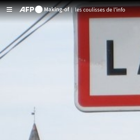
Aller au contenu principal
les coulisses de l'info