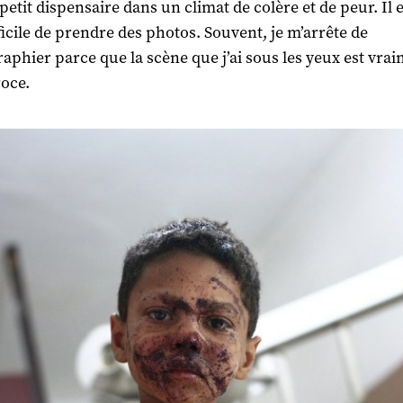
petit dispensaire dans un climat de colère et de peur. Il e
fficile de prendre des photos. Souvent, je m’arrête de
aphier parce que la scène que j’ai sous les yeux est vra
roce.