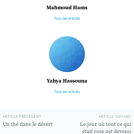
Mahmoud Hams
Tous ses articles
Yahya Hassouna
Tous ses articles
ARTICLE PRÉCÉDENT
ARTICLE SUIVANT
Un thé dans le désert
Le jour où tout ce qui
était rose est devenu