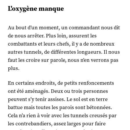
L'oxygène manque
Au bout d’un moment, un commandant nous dit
de nous arrêter. Plus loin, assurent les
combattants et leurs chefs, il y a de nombreux
autres tunnels, de différentes longueurs. Il nous
faut les croire sur parole, nous n'en verrons pas
plus.
En certains endroits, de petits renfoncements
ont été aménagés. Deux ou trois personnes
peuvent s’y tenir assises. Le sol est en terre
battue mais toutes les parois sont bétonnées.
Cela n’a rien à voir avec les tunnels creusés par
les contrebandiers, assez larges pour faire