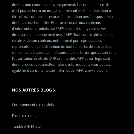
des fins non commerciales uniquement. Le contenu de ce site
n’est pas destiné à un usage commercial et n’a pas vocation à
être utilisé comme un service d’information mis à disposition à
des fins rédactionnelles. Pour avoir accès aux contenus
d’information produits par l’AFP à de telles fins, vous devez
disposer d’un abonnement avec l’AFP. Toute autre utilisation de
ce site et de son contenu, notamment par reproduction,
représentation ou distribution de tout ou partie de ce site et de
son contenu à quelque fin et sous quelque forme que ce soit sans
l’autorisation écrite de l’AFP est interdite. AFP et son logo sont
des marques déposées.Pour plus d'informations, vous pouvez
également consulter le site insternet de l'AFP: www.afp.com.
NOS AUTRES BLOGS
Correspondent (en anglais)
Focus (en espagnol)
Tumblr AFP Photo