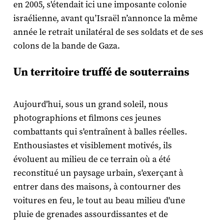
en 2005, s'étendait ici une imposante colonie
israélienne, avant qu’Israël n’annonce la même
année le retrait unilatéral de ses soldats et de ses
colons de la bande de Gaza.
Un territoire truffé de souterrains
Aujourd'hui, sous un grand soleil, nous
photographions et filmons ces jeunes
combattants qui s'entraînent à balles réelles.
Enthousiastes et visiblement motivés, ils
évoluent au milieu de ce terrain où a été
reconstitué un paysage urbain, s'exerçant à
entrer dans des maisons, à contourner des
voitures en feu, le tout au beau milieu d'une
pluie de grenades assourdissantes et de