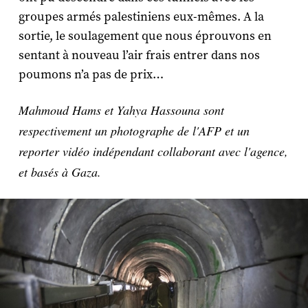
groupes armés palestiniens eux-mêmes. A la
sortie, le soulagement que nous éprouvons en
sentant à nouveau l’air frais entrer dans nos
poumons n’a pas de prix…
Mahmoud Hams et Yahya Hassouna sont
respectivement un photographe de l'AFP et un
reporter vidéo indépendant collaborant avec l'agence,
et basés à Gaza.