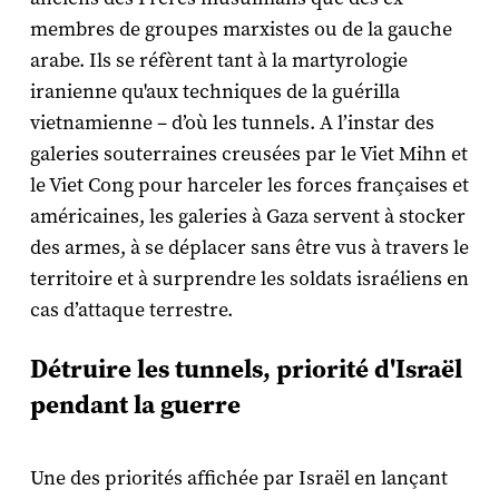
membres de groupes marxistes ou de la gauche
arabe. Ils se réfèrent tant à la martyrologie
iranienne qu'aux techniques de la guérilla
vietnamienne – d’où les tunnels. A l’instar des
galeries souterraines creusées par le Viet Mihn et
le Viet Cong pour harceler les forces françaises et
américaines, les galeries à Gaza servent à stocker
des armes, à se déplacer sans être vus à travers le
territoire et à surprendre les soldats israéliens en
cas d’attaque terrestre.
Détruire les tunnels, priorité d'Israël
pendant la guerre
Une des priorités affichée par Israël en lançant