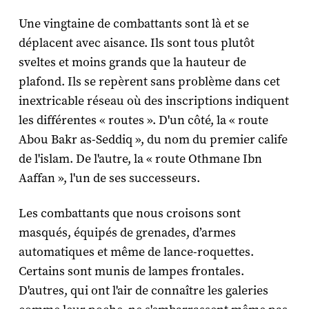
Une vingtaine de combattants sont là et se
déplacent avec aisance. Ils sont tous plutôt
sveltes et moins grands que la hauteur de
plafond. Ils se repèrent sans problème dans cet
inextricable réseau où des inscriptions indiquent
les différentes « routes ». D'un côté, la « route
Abou Bakr as-Seddiq », du nom du premier calife
de l'islam. De l'autre, la « route Othmane Ibn
Aaffan », l'un de ses successeurs.
Les combattants que nous croisons sont
masqués, équipés de grenades, d’armes
automatiques et même de lance-roquettes.
Certains sont munis de lampes frontales.
D'autres, qui ont l'air de connaître les galeries