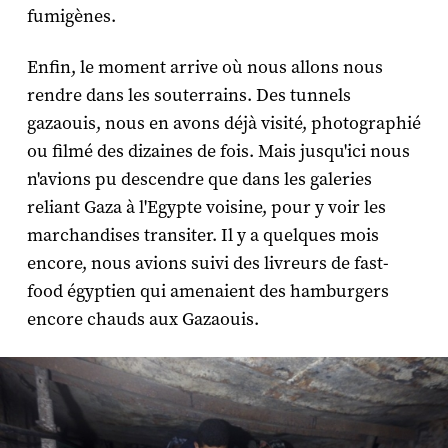
fumigènes.
Enfin, le moment arrive où nous allons nous
rendre dans les souterrains. Des tunnels
gazaouis, nous en avons déjà visité, photographié
ou filmé des dizaines de fois. Mais jusqu'ici nous
n'avions pu descendre que dans les galeries
reliant Gaza à l'Egypte voisine, pour y voir les
marchandises transiter. Il y a quelques mois
encore, nous avions suivi des livreurs de fast-
food égyptien qui amenaient des hamburgers
encore chauds aux Gazaouis.