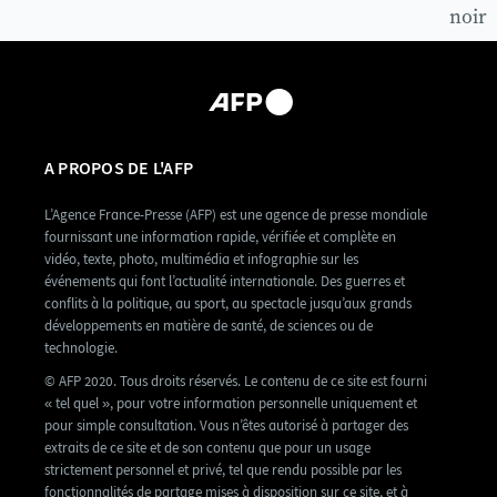
noir
A PROPOS DE L'AFP
L’Agence France-Presse (AFP) est une agence de presse mondiale
fournissant une information rapide, vérifiée et complète en
vidéo, texte, photo, multimédia et infographie sur les
événements qui font l’actualité internationale. Des guerres et
conflits à la politique, au sport, au spectacle jusqu’aux grands
développements en matière de santé, de sciences ou de
technologie.
© AFP 2020. Tous droits réservés. Le contenu de ce site est fourni
« tel quel », pour votre information personnelle uniquement et
pour simple consultation. Vous n’êtes autorisé à partager des
extraits de ce site et de son contenu que pour un usage
strictement personnel et privé, tel que rendu possible par les
fonctionnalités de partage mises à disposition sur ce site, et à