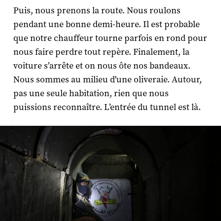
Puis, nous prenons la route. Nous roulons
pendant une bonne demi-heure. Il est probable
que notre chauffeur tourne parfois en rond pour
nous faire perdre tout repère. Finalement, la
voiture s’arrête et on nous ôte nos bandeaux.
Nous sommes au milieu d'une oliveraie. Autour,
pas une seule habitation, rien que nous
puissions reconnaître. L’entrée du tunnel est là.