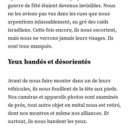
guerre de l'été étaient devenus invisibles. Nous
ne les avions pas vus dans les rues que nous
arpentions inlassablement, au gré des raids
israéliens. Cette fois encore, ils nous escortent,
mais nous ne verrons jamais leurs visages. Ils
sont tous masqués.
Yeux bandés et désorientés
Avant de nous faire monter dans un de leurs
véhicules, ils nous fouillent de la tête aux pieds.
Nos caméras et appareils photos sont examinés
de près, tout autre objet en métal nous est retiré,
dont nos montres et même nos alliances. Et
surtout, ils nous bandent les yeux.