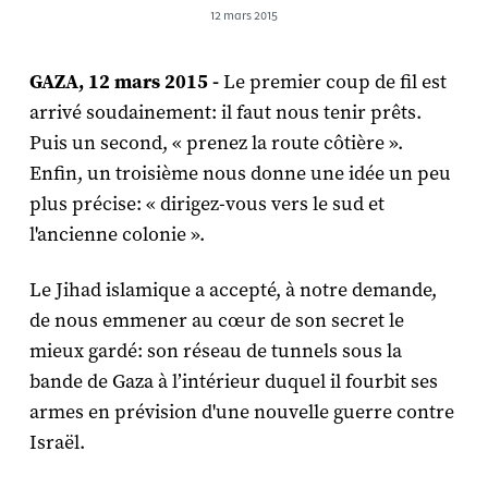
12 mars 2015
GAZA, 12 mars 2015 -
Le premier coup de fil est
arrivé soudainement: il faut nous tenir prêts.
Puis un second, « prenez la route côtière ».
Enfin, un troisième nous donne une idée un peu
plus précise: « dirigez-vous vers le sud et
l'ancienne colonie ».
Le Jihad islamique a accepté, à notre demande,
de nous emmener au cœur de son secret le
mieux gardé: son réseau de tunnels sous la
bande de Gaza à l’intérieur duquel il fourbit ses
armes en prévision d'une nouvelle guerre contre
Israël.