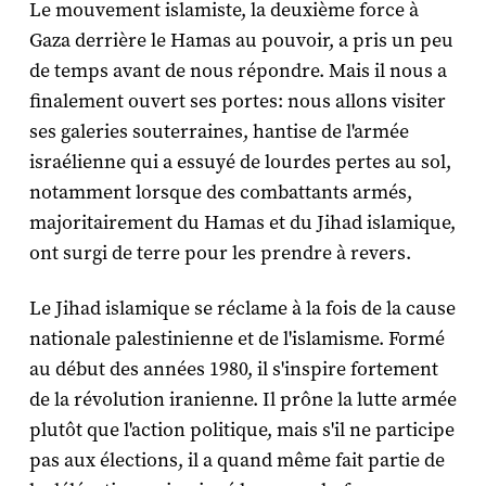
Le mouvement islamiste, la deuxième force à
Gaza derrière le Hamas au pouvoir, a pris un peu
de temps avant de nous répondre. Mais il nous a
finalement ouvert ses portes: nous allons visiter
ses galeries souterraines, hantise de l'armée
israélienne qui a essuyé de lourdes pertes au sol,
notamment lorsque des combattants armés,
majoritairement du Hamas et du Jihad islamique,
ont surgi de terre pour les prendre à revers.
Le Jihad islamique se réclame à la fois de la cause
nationale palestinienne et de l'islamisme. Formé
au début des années 1980, il s'inspire fortement
de la révolution iranienne. Il prône la lutte armée
plutôt que l'action politique, mais s'il ne participe
pas aux élections, il a quand même fait partie de