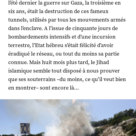
l’été dernier la guerre sur Gaza, la troisième en
six ans, était la destruction de ces fameux
tunnels, utilisés par tous les mouvements armés
dans l’enclave. A l’issue de cinquante jours de
bombardements intensifs et d’une incursion
terrestre, l’Etat hébreu s’était félicité d’avoir
éradiqué le réseau, ou tout du moins sa partie
connue. Mais huit mois plus tard, le Jihad
islamique semble tout disposé à nous prouver
que ses souterrains –du moins, ce qu’il veut bien
en montrer– sont encore là…