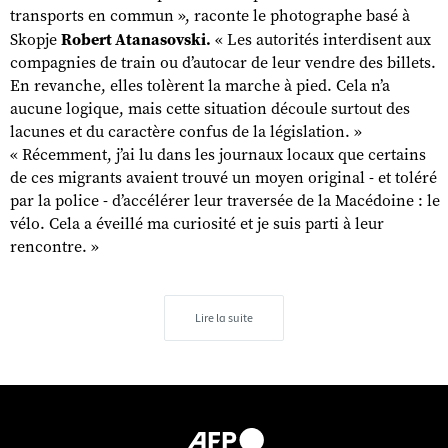
transports en commun », raconte le photographe basé à
Skopje
Robert Atanasovski.
« Les autorités interdisent aux
compagnies de train ou d’autocar de leur vendre des billets.
En revanche, elles tolèrent la marche à pied. Cela n’a
aucune logique, mais cette situation découle surtout des
lacunes et du caractère confus de la législation. »
« Récemment, j’ai lu dans les journaux locaux que certains
de ces migrants avaient trouvé un moyen original - et toléré
par la police - d’accélérer leur traversée de la Macédoine : le
vélo. Cela a éveillé ma curiosité et je suis parti à leur
rencontre. »
Lire la suite