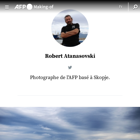
Aller au contenu principal
Robert Atanasovski
Photographe de l'AFP basé à Skopje.