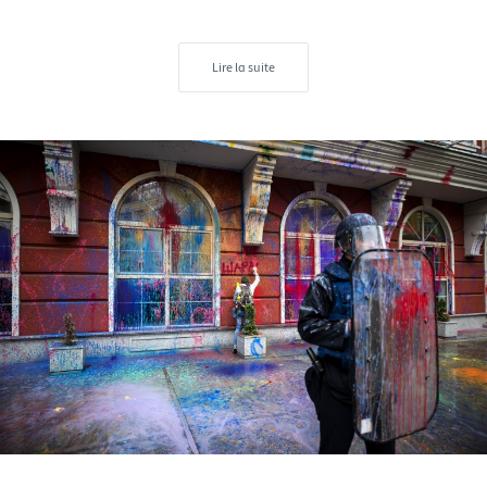
Lire la suite