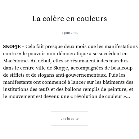
La colère en couleurs
7 juin 2016
SKOPJE –
Cela fait presque deux mois que les manifestations
contre « le pouvoir non-démocratique » se succèdent en
Macédoine. Au début, elles se résumaient à des marches
dans le centre-ville de Skopje, accompagnées de beaucoup
de sifflets et de slogans anti-gouvernementaux. Puis les
manifestants ont commencé à lancer sur les bâtiments des
institutions des œufs et des ballons remplis de peinture, et
le mouvement est devenu une « révolution de couleur »...
Lire la suite