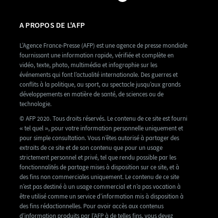
A PROPOS DE L'AFP
L’Agence France-Presse (AFP) est une agence de presse mondiale
fournissant une information rapide, vérifiée et complète en
vidéo, texte, photo, multimédia et infographie sur les
événements qui font l’actualité internationale. Des guerres et
conflits à la politique, au sport, au spectacle jusqu’aux grands
développements en matière de santé, de sciences ou de
technologie.
© AFP 2020. Tous droits réservés. Le contenu de ce site est fourni
« tel quel », pour votre information personnelle uniquement et
pour simple consultation. Vous n’êtes autorisé à partager des
extraits de ce site et de son contenu que pour un usage
strictement personnel et privé, tel que rendu possible par les
fonctionnalités de partage mises à disposition sur ce site, et à
des fins non commerciales uniquement. Le contenu de ce site
n’est pas destiné à un usage commercial et n’a pas vocation à
être utilisé comme un service d’information mis à disposition à
des fins rédactionnelles. Pour avoir accès aux contenus
d’information produits par l’AFP à de telles fins, vous devez