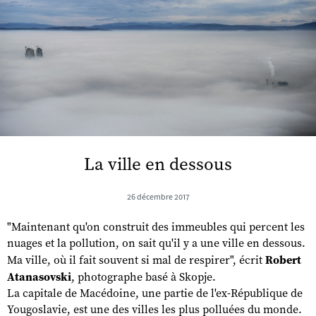
La ville en dessous
26 décembre 2017
"Maintenant qu'on construit des immeubles qui percent les
nuages et la pollution, on sait qu'il y a une ville en dessous.
Ma ville, où il fait souvent si mal de respirer", écrit
Robert
Atanasovski
, photographe basé à Skopje.
La capitale de Macédoine, une partie de l'ex-République de
Yougoslavie, est une des villes les plus polluées du monde.