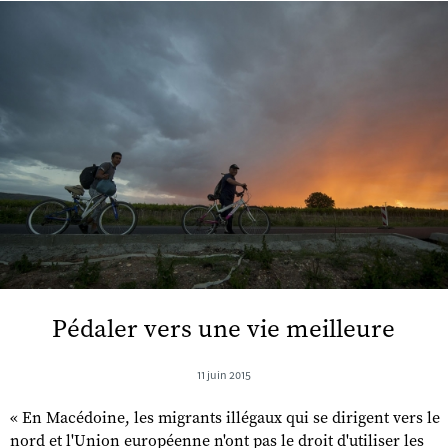
Pédaler vers une vie meilleure
11 juin 2015
« En Macédoine, les migrants illégaux qui se dirigent vers le
nord et l'Union européenne n'ont pas le droit d'utiliser les