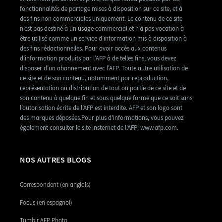
fonctionnalités de partage mises à disposition sur ce site, et à
des fins non commerciales uniquement. Le contenu de ce site
n’est pas destiné à un usage commercial et n’a pas vocation à
être utilisé comme un service d’information mis à disposition à
des fins rédactionnelles. Pour avoir accès aux contenus
d’information produits par l’AFP à de telles fins, vous devez
disposer d’un abonnement avec l’AFP. Toute autre utilisation de
ce site et de son contenu, notamment par reproduction,
représentation ou distribution de tout ou partie de ce site et de
son contenu à quelque fin et sous quelque forme que ce soit sans
l’autorisation écrite de l’AFP est interdite. AFP et son logo sont
des marques déposées.Pour plus d'informations, vous pouvez
également consulter le site insternet de l'AFP: www.afp.com.
NOS AUTRES BLOGS
Correspondent (en anglais)
Focus (en espagnol)
Tumblr AFP Photo