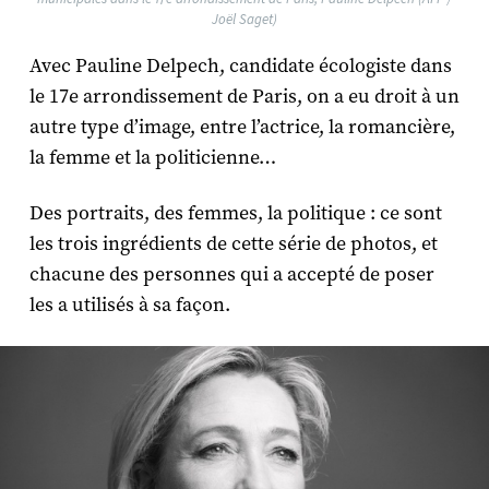
Joël Saget)
Avec Pauline Delpech, candidate écologiste dans
le 17e arrondissement de Paris, on a eu droit à un
autre type d’image, entre l’actrice, la romancière,
la femme et la politicienne…
Des portraits, des femmes, la politique : ce sont
les trois ingrédients de cette série de photos, et
chacune des personnes qui a accepté de poser
les a utilisés à sa façon.