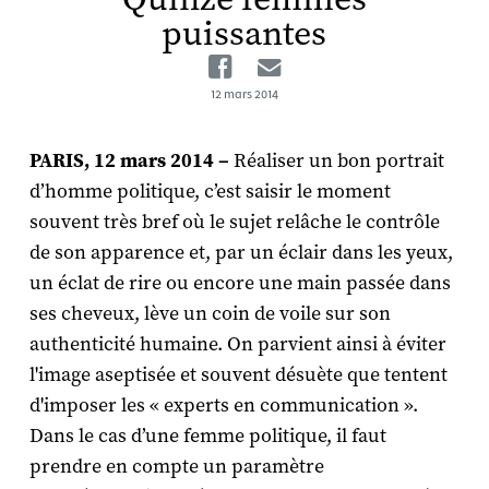
puissantes
Facebook
Email
12 mars 2014
PARIS, 12 mars 2014 –
Réaliser un bon portrait
d’homme politique, c’est saisir le moment
souvent très bref où le sujet relâche le contrôle
de son apparence et, par un éclair dans les yeux,
un éclat de rire ou encore une main passée dans
ses cheveux, lève un coin de voile sur son
authenticité humaine. On parvient ainsi à éviter
l'image aseptisée et souvent désuète que tentent
d'imposer les « experts en communication ».
Dans le cas d’une femme politique, il faut
prendre en compte un paramètre