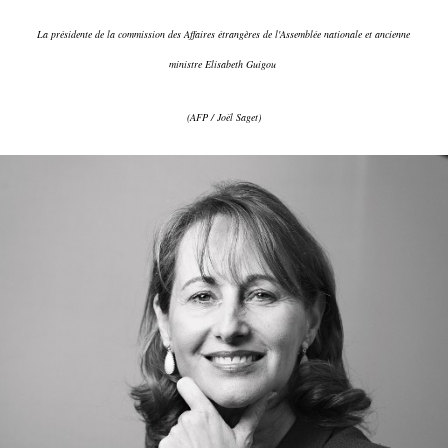
La présidente de la commission des Affaires étrangères de l'Assemblée nationale et ancienne
ministre Elisabeth Guigou
(AFP / Joël Saget)