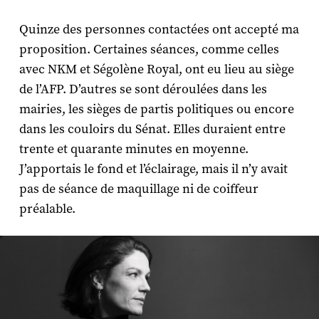
Quinze des personnes contactées ont accepté ma
proposition. Certaines séances, comme celles
avec NKM et Ségolène Royal, ont eu lieu au siège
de l’AFP. D’autres se sont déroulées dans les
mairies, les sièges de partis politiques ou encore
dans les couloirs du Sénat. Elles duraient entre
trente et quarante minutes en moyenne.
J’apportais le fond et l’éclairage, mais il n’y avait
pas de séance de maquillage ni de coiffeur
préalable.