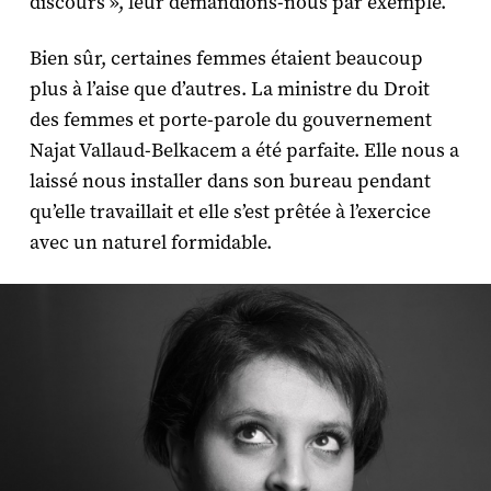
discours », leur demandions-nous par exemple.
Bien sûr, certaines femmes étaient beaucoup
plus à l’aise que d’autres. La ministre du Droit
des femmes et porte-parole du gouvernement
Najat Vallaud-Belkacem a été parfaite. Elle nous a
laissé nous installer dans son bureau pendant
qu’elle travaillait et elle s’est prêtée à l’exercice
avec un naturel formidable.