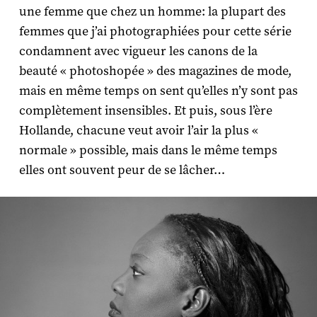
une femme que chez un homme: la plupart des
femmes que j’ai photographiées pour cette série
condamnent avec vigueur les canons de la
beauté « photoshopée » des magazines de mode,
mais en même temps on sent qu’elles n’y sont pas
complètement insensibles. Et puis, sous l’ère
Hollande, chacune veut avoir l’air la plus «
normale » possible, mais dans le même temps
elles ont souvent peur de se lâcher…