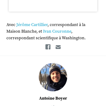
Avec
Jérôme Cartillier
, correspondant à la
Maison Blanche, et
Ivan Couronne
,
correspondant scientifique à Washington.
Facebook
Email
Antoine Boyer