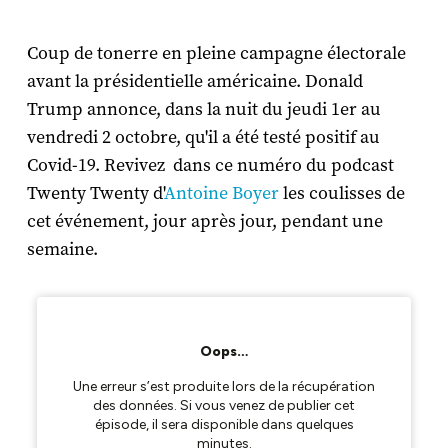
Coup de tonerre en pleine campagne électorale
avant la présidentielle américaine. Donald
Trump annonce, dans la nuit du jeudi 1er au
vendredi 2 octobre, qu'il a été testé positif au
Covid-19. Revivez dans ce numéro du podcast
Twenty Twenty d'
Antoine Boyer
les coulisses de
cet événement, jour après jour, pendant une
semaine.