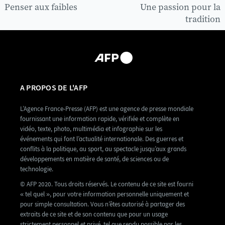
Penser aux faibles
Une passion pour la
tradition
A PROPOS DE L'AFP
L’Agence France-Presse (AFP) est une agence de presse mondiale
fournissant une information rapide, vérifiée et complète en
vidéo, texte, photo, multimédia et infographie sur les
événements qui font l’actualité internationale. Des guerres et
conflits à la politique, au sport, au spectacle jusqu’aux grands
développements en matière de santé, de sciences ou de
technologie.
© AFP 2020. Tous droits réservés. Le contenu de ce site est fourni
« tel quel », pour votre information personnelle uniquement et
pour simple consultation. Vous n’êtes autorisé à partager des
extraits de ce site et de son contenu que pour un usage
strictement personnel et privé, tel que rendu possible par les