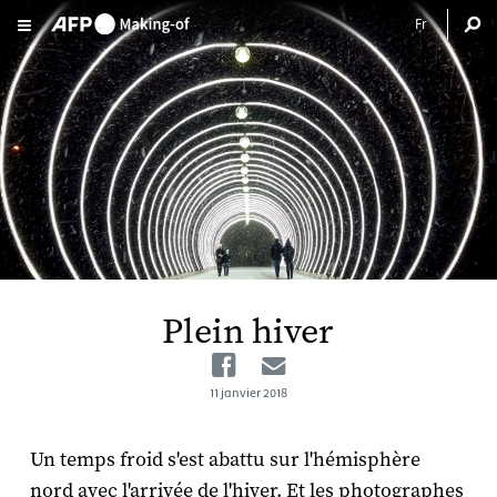
Aller au contenu principal
Plein hiver
Facebook
Email
11 janvier 2018
Un temps froid s'est abattu sur l'hémisphère
nord avec l'arrivée de l'hiver. Et les photographes