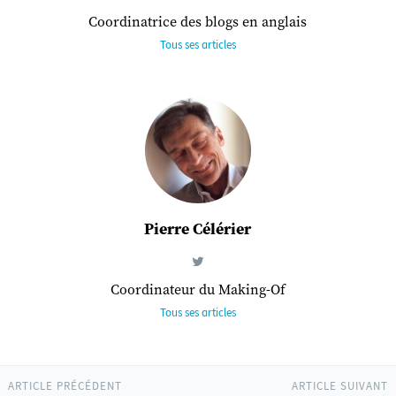
Coordinatrice des blogs en anglais
Tous ses articles
Pierre Célérier
Coordinateur du Making-Of
Tous ses articles
ARTICLE PRÉCÉDENT
ARTICLE SUIVANT