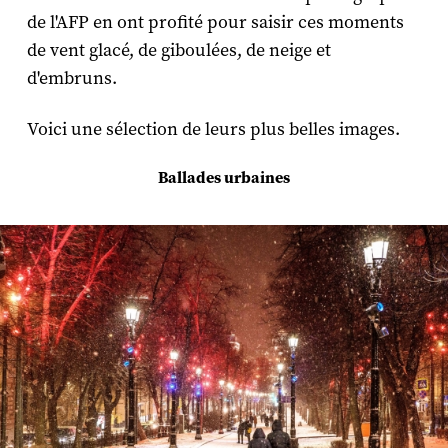
de l'AFP en ont profité pour saisir ces moments
de vent glacé, de giboulées, de neige et
d'embruns.
Voici une sélection de leurs plus belles images.
Ballades urbaines