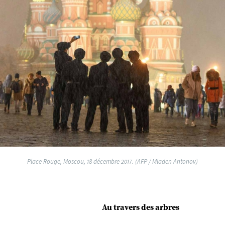
Place Rouge, Moscou, 18 décembre 2017. (AFP / Mladen Antonov)
Au travers des arbres