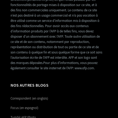
fonctionnalités de partage mises à disposition sur ce site, et à
des fins non commerciales uniquement. Le contenu de ce site
n’est pas destiné à un usage commercial et n’a pas vocation à
être utilisé comme un service d’information mis à disposition à
des fins rédactionnelles. Pour avoir accès aux contenus
d’information produits par l’AFP à de telles fins, vous devez
disposer d’un abonnement avec l’AFP. Toute autre utilisation de
ce site et de son contenu, notamment par reproduction,
représentation ou distribution de tout ou partie de ce site et de
son contenu à quelque fin et sous quelque forme que ce soit sans
l’autorisation écrite de l’AFP est interdite. AFP et son logo sont
des marques déposées.Pour plus d'informations, vous pouvez
également consulter le site insternet de l'AFP: www.afp.com.
NOS AUTRES BLOGS
Correspondent (en anglais)
Focus (en espagnol)
Tumblr AFP Photo