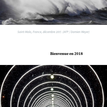
Saint-Malo, France, décembre 2017. (AFP / Damien Meyer)
Bienvenue en 2018