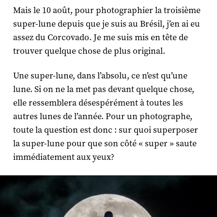
Mais le 10 août, pour photographier la troisième
super-lune depuis que je suis au Brésil, j’en ai eu
assez du Corcovado. Je me suis mis en tête de
trouver quelque chose de plus original.
Une super-lune, dans l’absolu, ce n’est qu’une
lune. Si on ne la met pas devant quelque chose,
elle ressemblera désespérément à toutes les
autres lunes de l’année. Pour un photographe,
toute la question est donc : sur quoi superposer
la super-lune pour que son côté « super » saute
immédiatement aux yeux?