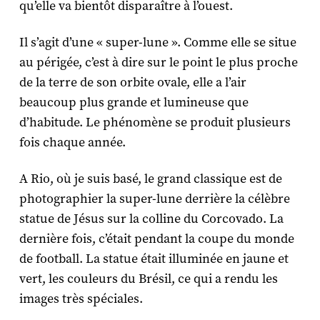
qu’elle va bientôt disparaître à l’ouest.
Il s’agit d’une « super-lune ». Comme elle se situe
au périgée, c’est à dire sur le point le plus proche
de la terre de son orbite ovale, elle a l’air
beaucoup plus grande et lumineuse que
d’habitude. Le phénomène se produit plusieurs
fois chaque année.
A Rio, où je suis basé, le grand classique est de
photographier la super-lune derrière la célèbre
statue de Jésus sur la colline du Corcovado. La
dernière fois, c’était pendant la coupe du monde
de football. La statue était illuminée en jaune et
vert, les couleurs du Brésil, ce qui a rendu les
images très spéciales.