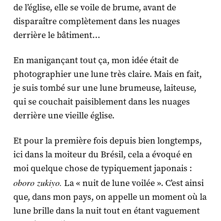
de l’église, elle se voile de brume, avant de
disparaître complètement dans les nuages
derrière le bâtiment…
En manigançant tout ça, mon idée était de
photographier une lune très claire. Mais en fait,
je suis tombé sur une lune brumeuse, laiteuse,
qui se couchait paisiblement dans les nuages
derrière une vieille église.
Et pour la première fois depuis bien longtemps,
ici dans la moiteur du Brésil, cela a évoqué en
moi quelque chose de typiquement japonais :
oboro zukiyo.
La « nuit de lune voilée ». C’est ainsi
que, dans mon pays, on appelle un moment où la
lune brille dans la nuit tout en étant vaguement