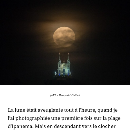
(AFP / Yasuyoshi Chiba)
La lune était aveuglante tout à l’heure, quand je
l’ai photographiée une première fois sur la plage
d'Ipanema. Mais en descendant vers le clocher