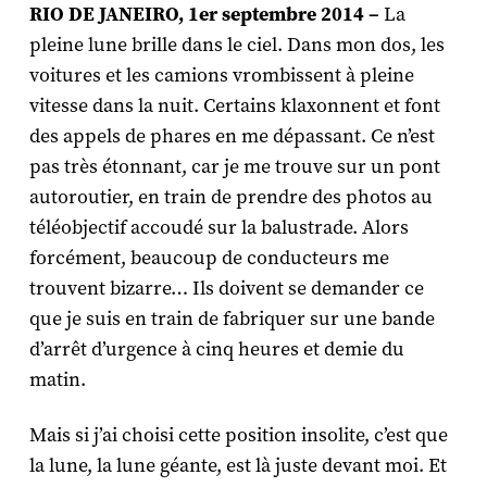
RIO DE JANEIRO, 1er septembre 2014 –
La
pleine lune brille dans le ciel. Dans mon dos, les
voitures et les camions vrombissent à pleine
vitesse dans la nuit. Certains klaxonnent et font
des appels de phares en me dépassant. Ce n’est
pas très étonnant, car je me trouve sur un pont
autoroutier, en train de prendre des photos au
téléobjectif accoudé sur la balustrade. Alors
forcément, beaucoup de conducteurs me
trouvent bizarre… Ils doivent se demander ce
que je suis en train de fabriquer sur une bande
d’arrêt d’urgence à cinq heures et demie du
matin.
Mais si j’ai choisi cette position insolite, c’est que
la lune, la lune géante, est là juste devant moi. Et