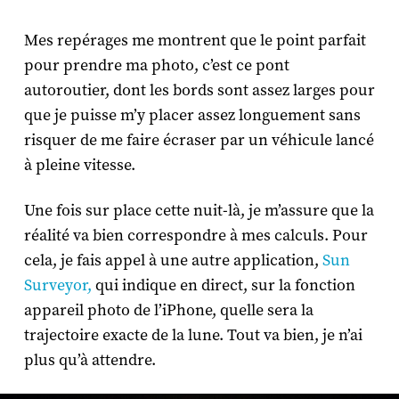
Mes repérages me montrent que le point parfait
pour prendre ma photo, c’est ce pont
autoroutier, dont les bords sont assez larges pour
que je puisse m’y placer assez longuement sans
risquer de me faire écraser par un véhicule lancé
à pleine vitesse.
Une fois sur place cette nuit-là, je m’assure que la
réalité va bien correspondre à mes calculs. Pour
cela, je fais appel à une autre application,
Sun
Surveyor,
qui indique en direct, sur la fonction
appareil photo de l’iPhone, quelle sera la
trajectoire exacte de la lune. Tout va bien, je n’ai
plus qu’à attendre.