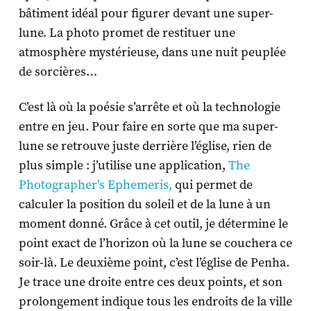
bâtiment idéal pour figurer devant une super-
lune. La photo promet de restituer une
atmosphère mystérieuse, dans une nuit peuplée
de sorcières…
C’est là où la poésie s’arrête et où la technologie
entre en jeu. Pour faire en sorte que ma super-
lune se retrouve juste derrière l’église, rien de
plus simple : j’utilise une application,
The
Photographer’s Ephemeris,
qui permet de
calculer la position du soleil et de la lune à un
moment donné. Grâce à cet outil, je détermine le
point exact de l’horizon où la lune se couchera ce
soir-là. Le deuxième point, c’est l’église de Penha.
Je trace une droite entre ces deux points, et son
prolongement indique tous les endroits de la ville