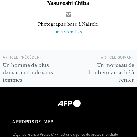
Yasuyoshi Chiba
Photographe basé à Nairobi
Tous ses articles
ARTICLE PRÉCÉDENT
ARTICLE SUIVANT
Un homme de plus
Un morceau de
dans un monde sans
bonheur arraché à
femmes
l’enfer
A PROPOS DE L'AFP
L’Agence France-Presse (AFP) est une agence de presse mondiale