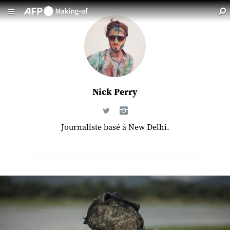
Aller au contenu principal
Nick Perry
Journaliste basé à New Delhi.