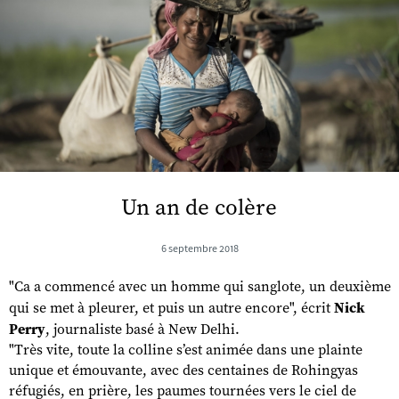
Un an de colère
6 septembre 2018
"Ca a commencé avec un homme qui sanglote, un deuxième
qui se met à pleurer, et puis un autre encore", écrit
Nick
Perry
, journaliste basé à New Delhi.
"Très vite, toute la colline s’est animée dans une plainte
unique et émouvante, avec des centaines de Rohingyas
réfugiés, en prière, les paumes tournées vers le ciel de