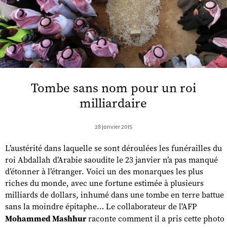
Tombe sans nom pour un roi
milliardaire
28 janvier 2015
L’austérité dans laquelle se sont déroulées les funérailles du
roi Abdallah d’Arabie saoudite le 23 janvier n’a pas manqué
d’étonner à l’étranger. Voici un des monarques les plus
riches du monde, avec une fortune estimée à plusieurs
milliards de dollars, inhumé dans une tombe en terre battue
sans la moindre épitaphe… Le collaborateur de l'AFP
Mohammed Mashhur
raconte comment il a pris cette photo