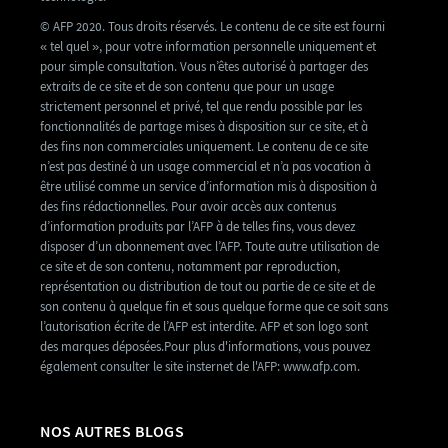
© AFP 2020. Tous droits réservés. Le contenu de ce site est fourni
« tel quel », pour votre information personnelle uniquement et
pour simple consultation. Vous n’êtes autorisé à partager des
extraits de ce site et de son contenu que pour un usage
strictement personnel et privé, tel que rendu possible par les
fonctionnalités de partage mises à disposition sur ce site, et à
des fins non commerciales uniquement. Le contenu de ce site
n’est pas destiné à un usage commercial et n’a pas vocation à
être utilisé comme un service d’information mis à disposition à
des fins rédactionnelles. Pour avoir accès aux contenus
d’information produits par l’AFP à de telles fins, vous devez
disposer d’un abonnement avec l’AFP. Toute autre utilisation de
ce site et de son contenu, notamment par reproduction,
représentation ou distribution de tout ou partie de ce site et de
son contenu à quelque fin et sous quelque forme que ce soit sans
l’autorisation écrite de l’AFP est interdite. AFP et son logo sont
des marques déposées.Pour plus d'informations, vous pouvez
également consulter le site insternet de l'AFP: www.afp.com.
NOS AUTRES BLOGS