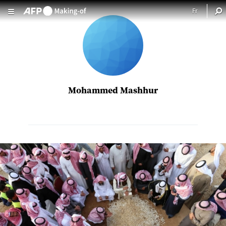
Aller au contenu principal
Mohammed Mashhur