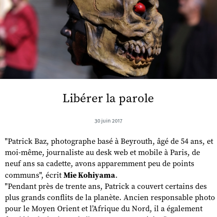
Libérer la parole
30 juin 2017
"Patrick Baz, photographe basé à Beyrouth, âgé de 54 ans, et
moi-même, journaliste au desk web et mobile à Paris, de
neuf ans sa cadette, avons apparemment peu de points
communs", écrit
Mie Kohiyama
.
"Pendant près de trente ans, Patrick a couvert certains des
plus grands conflits de la planète. Ancien responsable photo
pour le Moyen Orient et l’Afrique du Nord, il a également