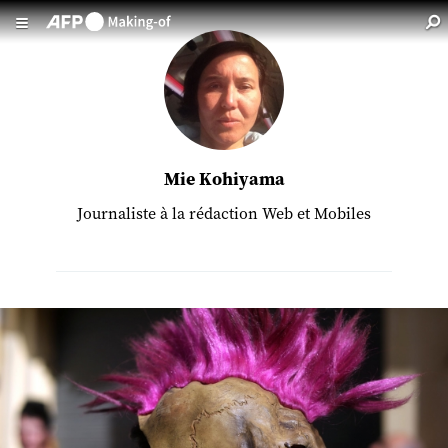
Aller au contenu principal
Mie Kohiyama
Journaliste à la rédaction Web et Mobiles