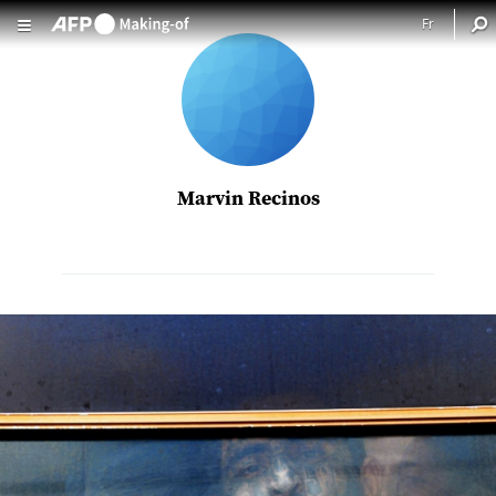
Aller au contenu principal
Marvin Recinos