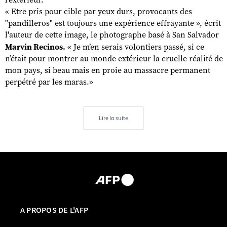
« Etre pris pour cible par yeux durs, provocants des
"pandilleros" est toujours une expérience effrayante », écrit
l'auteur de cette image, le photographe basé à San Salvador
Marvin Recinos.
« Je m’en serais volontiers passé, si ce
n’était pour montrer au monde extérieur la cruelle réalité de
mon pays, si beau mais en proie au massacre permanent
perpétré par les maras.»
Lire la suite
A PROPOS DE L'AFP