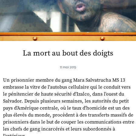
La mort au bout des doigts
11 mai 2015
Un prisonnier membre du gang Mara Salvatrucha MS 13
embrasse la vitre de l'autobus cellulaire qui le conduit vers
le pénitencier de haute sécurité d'Izalco, dans l'ouest du
Salvador. Depuis plusieurs semaines, les autorités du petit
pays d'Amérique centrale, où le taux d'homicide est un des
plus élevés du monde, procèdent à des transferts massifs de
prisonniers dans le but de couper les communications entre
les chefs de gang incarcérés et leurs subordonnés à
l'extérieur.