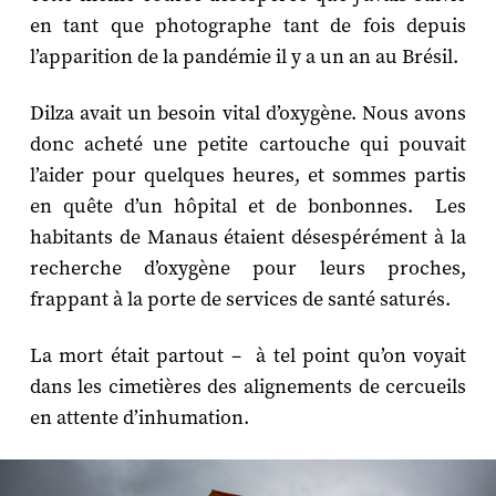
en tant que photographe tant de fois depuis
l’apparition de la pandémie il y a un an au Brésil.
Dilza avait un besoin vital d’oxygène. Nous avons
donc acheté une petite cartouche qui pouvait
l’aider pour quelques heures, et sommes partis
en quête d’un hôpital et de bonbonnes. Les
habitants de Manaus étaient désespérément à la
recherche d’oxygène pour leurs proches,
frappant à la porte de services de santé saturés.
La mort était partout – à tel point qu’on voyait
dans les cimetières des alignements de cercueils
en attente d’inhumation.