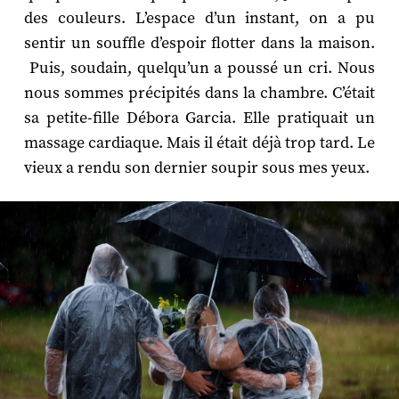
des couleurs. L’espace d’un instant, on a pu
sentir un souffle d’espoir flotter dans la maison.
Puis, soudain, quelqu’un a poussé un cri. Nous
nous sommes précipités dans la chambre. C’était
sa petite-fille Débora Garcia. Elle pratiquait un
massage cardiaque. Mais il était déjà trop tard. Le
vieux a rendu son dernier soupir sous mes yeux.