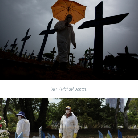
(AFP / Michael Dantas)