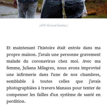
(AFP/ Michael Dantas )
Et maintenant l’histoire était entrée dans ma
propre maison. J’avais une personne gravement
malade du coronavirus chez moi. Avec ma
femme, Juliana Milagres, nous avons improvisé
une infirmerie dans l’une de nos chambres,
semblable à toutes celles que j’avais
photographiées à travers Manaus pour tenter de
compenser les failles d’un système de santé en
perdition.