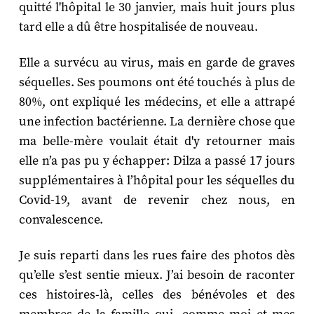
quitté l'hôpital le 30 janvier, mais huit jours plus
tard elle a dû être hospitalisée de nouveau.
Elle a survécu au virus, mais en garde de graves
séquelles. Ses poumons ont été touchés à plus de
80%, ont expliqué les médecins, et elle a attrapé
une infection bactérienne. La dernière chose que
ma belle-mère voulait était d'y retourner mais
elle n’a pas pu y échapper: Dilza a passé 17 jours
supplémentaires à l’hôpital pour les séquelles du
Covid-19, avant de revenir chez nous, en
convalescence.
Je suis reparti dans les rues faire des photos dès
qu’elle s’est sentie mieux. J’ai besoin de raconter
ces histoires-là, celles des bénévoles et des