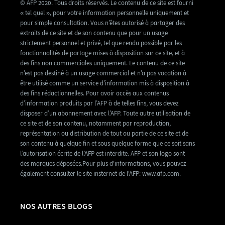
© AFP 2020. Tous droits réservés. Le contenu de ce site est fourni
« tel quel », pour votre information personnelle uniquement et
pour simple consultation. Vous n’êtes autorisé à partager des
extraits de ce site et de son contenu que pour un usage
strictement personnel et privé, tel que rendu possible par les
fonctionnalités de partage mises à disposition sur ce site, et à
des fins non commerciales uniquement. Le contenu de ce site
n’est pas destiné à un usage commercial et n’a pas vocation à
être utilisé comme un service d’information mis à disposition à
des fins rédactionnelles. Pour avoir accès aux contenus
d’information produits par l’AFP à de telles fins, vous devez
disposer d’un abonnement avec l’AFP. Toute autre utilisation de
ce site et de son contenu, notamment par reproduction,
représentation ou distribution de tout ou partie de ce site et de
son contenu à quelque fin et sous quelque forme que ce soit sans
l’autorisation écrite de l’AFP est interdite. AFP et son logo sont
des marques déposées.Pour plus d'informations, vous pouvez
également consulter le site insternet de l'AFP: www.afp.com.
NOS AUTRES BLOGS