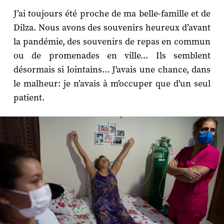
J’ai toujours été proche de ma belle-famille et de
Dilza. Nous avons des souvenirs heureux d’avant
la pandémie, des souvenirs de repas en commun
ou de promenades en ville... Ils semblent
désormais si lointains... J'avais une chance, dans
le malheur: je n’avais à m’occuper que d’un seul
patient.