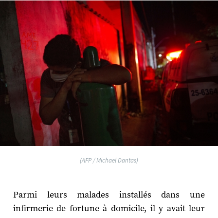
(AFP / Michael Dantas)
Parmi leurs malades installés dans une
infirmerie de fortune à domicile, il y avait leur