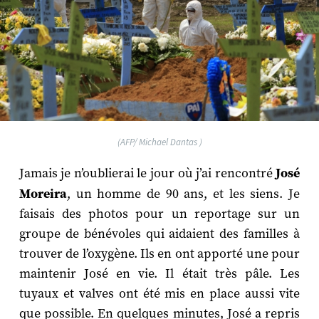
(AFP/ Michael Dantas )
Jamais je n’oublierai le jour où j’ai rencontré
José
Moreira
, un homme de 90 ans, et les siens. Je
faisais des photos pour un reportage sur un
groupe de bénévoles qui aidaient des familles à
trouver de l’oxygène. Ils en ont apporté une pour
maintenir José en vie. Il était très pâle. Les
tuyaux et valves ont été mis en place aussi vite
que possible. En quelques minutes, José a repris