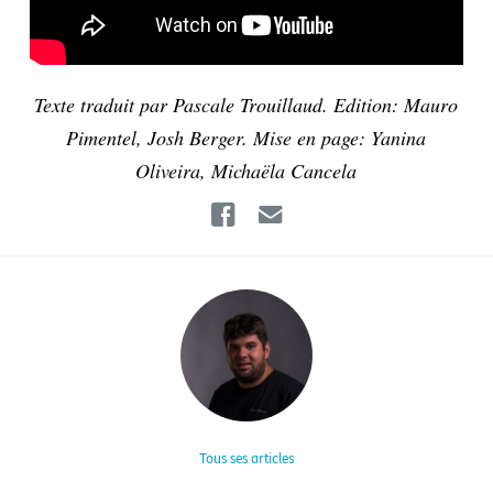
Texte traduit par Pascale Trouillaud. Edition: Mauro
Pimentel, Josh Berger. Mise en page: Yanina
Oliveira, Michaëla Cancela
Facebook
Email
Tous ses articles