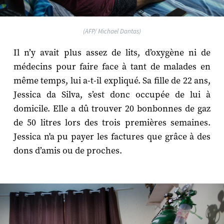
(AFP/ Michael Dantas)
Il n’y avait plus assez de lits, d’oxygène ni de
médecins pour faire face à tant de malades en
même temps, lui a-t-il expliqué. Sa fille de 22 ans,
Jessica da Silva, s’est donc occupée de lui à
domicile. Elle a dû trouver 20 bonbonnes de gaz
de 50 litres lors des trois premières semaines.
Jessica n'a pu payer les factures que grâce à des
dons d’amis ou de proches.