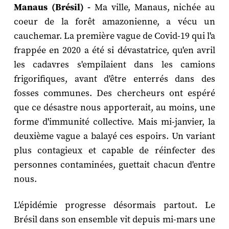
Manaus (Brésil) -
Ma ville, Manaus, nichée au
coeur de la forêt amazonienne, a vécu un
cauchemar. La première vague de Covid-19 qui l'a
frappée en 2020 a été si dévastatrice, qu'en avril
les cadavres s'empilaient dans les camions
frigorifiques, avant d'être enterrés dans des
fosses communes. Des chercheurs ont espéré
que ce désastre nous apporterait, au moins, une
forme d'immunité collective. Mais mi-janvier, la
deuxième vague a balayé ces espoirs. Un variant
plus contagieux et capable de réinfecter des
personnes contaminées, guettait chacun d'entre
nous.
L'épidémie progresse désormais partout. Le
Brésil dans son ensemble vit depuis mi-mars une