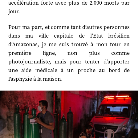
accélération forte avec plus de 2.000 morts par
jour.
Pour ma part, et comme tant d’autres personnes
dans ma ville capitale de l’Etat brésilien
d’Amazonas, je me suis trouvé à mon tour en
première ligne, non plus comme
photojournaliste, mais pour tenter d’apporter
une aide médicale à un proche au bord de
l'asphyxie à la maison.