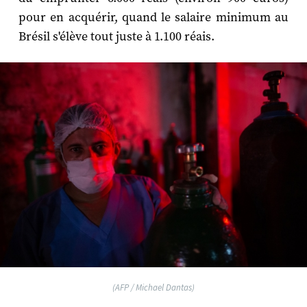
pour en acquérir, quand le salaire minimum au
Brésil s'élève tout juste à 1.100 réais.
(AFP / Michael Dantas)