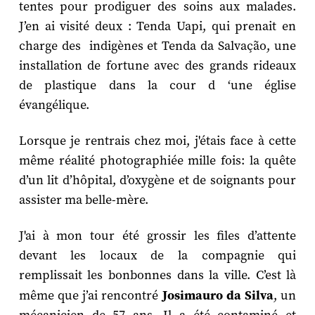
tentes pour prodiguer des soins aux malades.
J’en ai visité deux : Tenda Uapi, qui prenait en
charge des indigènes et Tenda da Salvação, une
installation de fortune avec des grands rideaux
de plastique dans la cour d ‘une église
évangélique.
Lorsque je rentrais chez moi, j'étais face à cette
même réalité photographiée mille fois: la quête
d’un lit d’hôpital, d’oxygène et de soignants pour
assister ma belle-mère.
J'ai à mon tour été grossir les files d’attente
devant les locaux de la compagnie qui
remplissait les bonbonnes dans la ville. C’est là
même que j’ai rencontré
Josimauro da Silva
, un