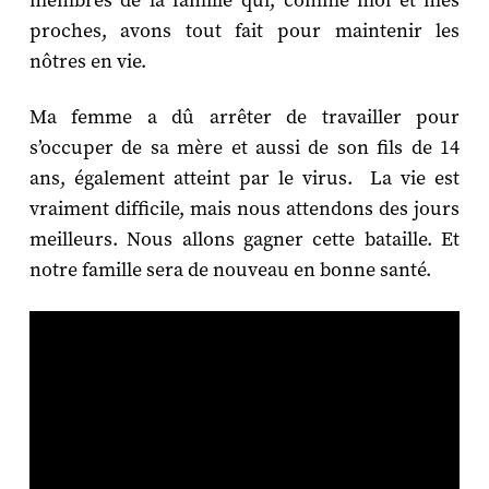
membres de la famille qui, comme moi et mes
proches, avons tout fait pour maintenir les
nôtres en vie.
Ma femme a dû arrêter de travailler pour
s’occuper de sa mère et aussi de son fils de 14
ans, également atteint par le virus. La vie est
vraiment difficile, mais nous attendons des jours
meilleurs. Nous allons gagner cette bataille. Et
notre famille sera de nouveau en bonne santé.