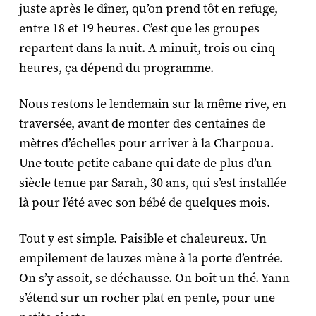
juste après le dîner, qu’on prend tôt en refuge,
entre 18 et 19 heures. C’est que les groupes
repartent dans la nuit. A minuit, trois ou cinq
heures, ça dépend du programme.
Nous restons le lendemain sur la même rive, en
traversée, avant de monter des centaines de
mètres d’échelles pour arriver à la Charpoua.
Une toute petite cabane qui date de plus d’un
siècle tenue par Sarah, 30 ans, qui s’est installée
là pour l’été avec son bébé de quelques mois.
Tout y est simple. Paisible et chaleureux. Un
empilement de lauzes mène à la porte d’entrée.
On s’y assoit, se déchausse. On boit un thé. Yann
s’étend sur un rocher plat en pente, pour une