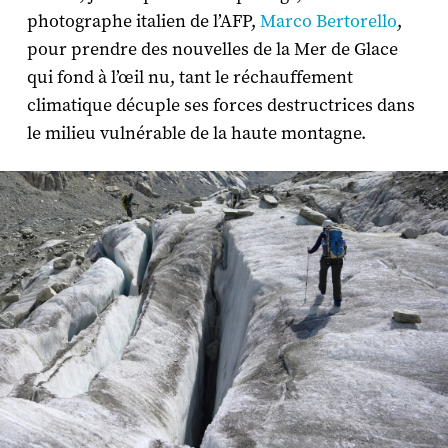
photographe italien de l’AFP,
Marco Bertorello
,
pour prendre des nouvelles de la Mer de Glace
qui fond à l’œil nu, tant le réchauffement
climatique décuple ses forces destructrices dans
le milieu vulnérable de la haute montagne.