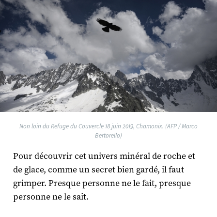
Non loin du Refuge du Couvercle 18 juin 2019, Chamonix. (AFP / Marco
Bertorello)
Pour découvrir cet univers minéral de roche et
de glace, comme un secret bien gardé, il faut
grimper. Presque personne ne le fait, presque
personne ne le sait.