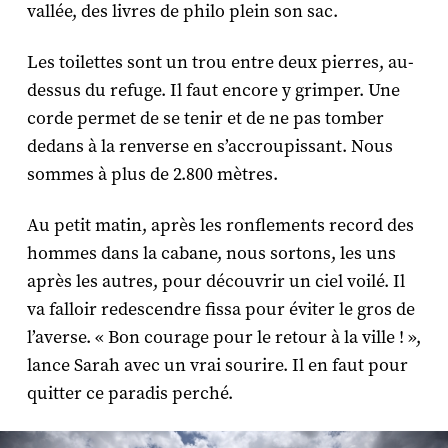
vallée, des livres de philo plein son sac.
Les toilettes sont un trou entre deux pierres, au-
dessus du refuge. Il faut encore y grimper. Une
corde permet de se tenir et de ne pas tomber
dedans à la renverse en s’accroupissant. Nous
sommes à plus de 2.800 mètres.
Au petit matin, après les ronflements record des
hommes dans la cabane, nous sortons, les uns
après les autres, pour découvrir un ciel voilé. Il
va falloir redescendre fissa pour éviter le gros de
l’averse. « Bon courage pour le retour à la ville ! »,
lance Sarah avec un vrai sourire. Il en faut pour
quitter ce paradis perché.