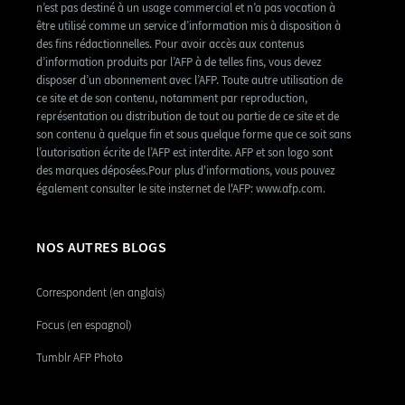
n’est pas destiné à un usage commercial et n’a pas vocation à
être utilisé comme un service d’information mis à disposition à
des fins rédactionnelles. Pour avoir accès aux contenus
d’information produits par l’AFP à de telles fins, vous devez
disposer d’un abonnement avec l’AFP. Toute autre utilisation de
ce site et de son contenu, notamment par reproduction,
représentation ou distribution de tout ou partie de ce site et de
son contenu à quelque fin et sous quelque forme que ce soit sans
l’autorisation écrite de l’AFP est interdite. AFP et son logo sont
des marques déposées.Pour plus d'informations, vous pouvez
également consulter le site insternet de l'AFP: www.afp.com.
NOS AUTRES BLOGS
Correspondent (en anglais)
Focus (en espagnol)
Tumblr AFP Photo