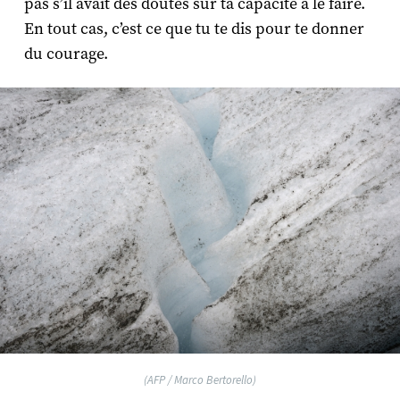
pas s’il avait des doutes sur ta capacité à le faire.
En tout cas, c’est ce que tu te dis pour te donner
du courage.
(AFP / Marco Bertorello)