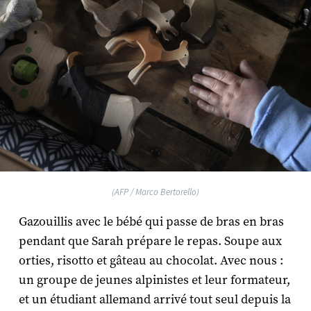
(AFP / Marco Bertorello)
Gazouillis avec le bébé qui passe de bras en bras
pendant que Sarah prépare le repas. Soupe aux
orties, risotto et gâteau au chocolat. Avec nous :
un groupe de jeunes alpinistes et leur formateur,
et un étudiant allemand arrivé tout seul depuis la