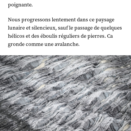
poignante.
Nous progressons lentement dans ce paysage
lunaire et silencieux, sauf le passage de quelques
hélicos et des éboulis réguliers de pierres. Ca
gronde comme une avalanche.