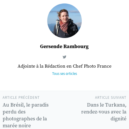
Gersende Rambourg
Adjointe à la Rédaction en Chef Photo France
Tous ses articles
ARTICLE PRÉCÉDENT
ARTICLE SUIVANT
Au Brésil, le paradis
Dans le Turkana,
perdu des
rendez-vous avec la
photographes de la
dignité
marée noire