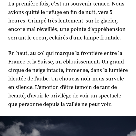
La première fois, c’est un souvenir tenace. Nous
avions quitté le refuge en fin de nuit, vers 5
heures. Grimpé très lentement sur le glacier,
encore mal réveillés, une pointe d’appréhension
serrant le coeur, éclairés d’une lampe frontale.
En haut, au col qui marque la frontière entre la
France et la Suisse, un éblouissement. Un grand
cirque de neige intacte, immense, dans la lumière
bleutée de l’aube. Un choucas noir nous survole
en silence. L’émotion d’être témoin de tant de
beauté, d’avoir le privilège de voir un spectacle
que personne depuis la vallée ne peut voir.