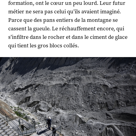
formation, ont le cœur un peu lourd. Leur futur
métier ne sera pas celui qu’ils avaient imaginé.
Parce que des pans entiers de la montagne se
cassent la gueule. Le réchauffement encore, qui
s’infiltre dans le rocher et dans le ciment de glace
qui tient les gros blocs collés.