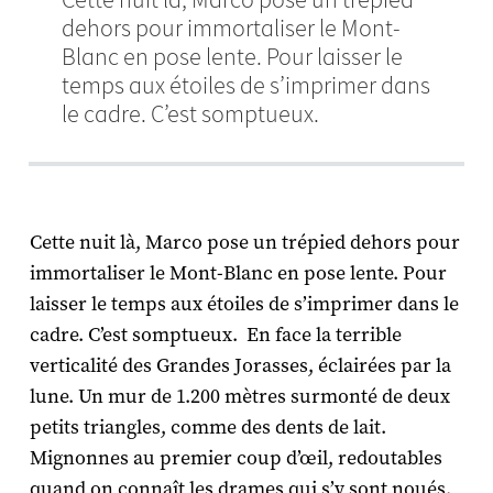
dehors pour immortaliser le Mont-
Blanc en pose lente. Pour laisser le
temps aux étoiles de s’imprimer dans
le cadre. C’est somptueux.
Cette nuit là, Marco pose un trépied dehors pour
immortaliser le Mont-Blanc en pose lente. Pour
laisser le temps aux étoiles de s’imprimer dans le
cadre. C’est somptueux. En face la terrible
verticalité des Grandes Jorasses, éclairées par la
lune. Un mur de 1.200 mètres surmonté de deux
petits triangles, comme des dents de lait.
Mignonnes au premier coup d’œil, redoutables
quand on connaît les drames qui s’y sont noués.