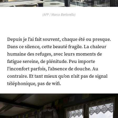
(AFP / Marco Bertorello)
Depuis je l’ai fait souvent, chaque été ou presque.
Dans ce silence, cette beauté fragile. La chaleur
humaine des refuges, avec leurs moments de
fatigue sereine, de plénitude. Peu importe
l’inconfort parfois, l’absence de douche. Au
contraire. Et tant mieux qu’on n’ait pas de signal
téléphonique, pas de wifi.