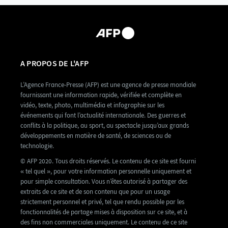
A PROPOS DE L'AFP
L’Agence France-Presse (AFP) est une agence de presse mondiale
fournissant une information rapide, vérifiée et complète en
vidéo, texte, photo, multimédia et infographie sur les
événements qui font l’actualité internationale. Des guerres et
conflits à la politique, au sport, au spectacle jusqu’aux grands
développements en matière de santé, de sciences ou de
technologie.
© AFP 2020. Tous droits réservés. Le contenu de ce site est fourni
« tel quel », pour votre information personnelle uniquement et
pour simple consultation. Vous n’êtes autorisé à partager des
extraits de ce site et de son contenu que pour un usage
strictement personnel et privé, tel que rendu possible par les
fonctionnalités de partage mises à disposition sur ce site, et à
des fins non commerciales uniquement. Le contenu de ce site