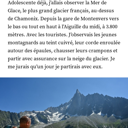
Adolescente déjà, j’allais observer la Mer de
Glace, le plus grand glacier français, au-dessus
de Chamonix. Depuis la gare de Montenvers vers
le bas ou tout en haut à l’Aiguille du midi, à 3.800
mètres. Avec les touristes. J’observais les jeunes
montagnards au teint cuivré, leur corde enroulée
autour des épaules, chausser leurs crampons et
partir avec assurance sur la neige du glacier. Je
me jurais qu’un jour je partirais avec eux.