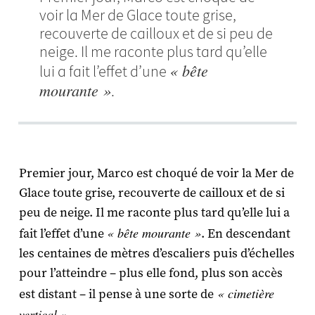
voir la Mer de Glace toute grise,
recouverte de cailloux et de si peu de
neige. Il me raconte plus tard qu’elle
« bête
lui a fait l’effet d’une
mourante »
.
Premier jour, Marco est choqué de voir la Mer de
Glace toute grise, recouverte de cailloux et de si
peu de neige. Il me raconte plus tard qu’elle lui a
« bête mourante »
fait l’effet d’une
. En descendant
les centaines de mètres d’escaliers puis d’échelles
pour l’atteindre – plus elle fond, plus son accès
« cimetière
est distant – il pense à une sorte de
vertical »