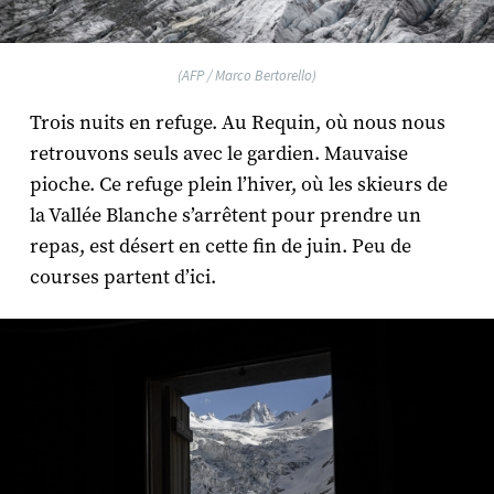
(AFP / Marco Bertorello)
Trois nuits en refuge. Au Requin, où nous nous
retrouvons seuls avec le gardien. Mauvaise
pioche. Ce refuge plein l’hiver, où les skieurs de
la Vallée Blanche s’arrêtent pour prendre un
repas, est désert en cette fin de juin. Peu de
courses partent d’ici.