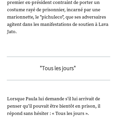
premier ex-président contraint de porter un
costume rayé de prisonnier, incarné par une
marionnette, le "pichuleco", que ses adversaires
agitent dans les manifestations de soutien à Lava
Jato.
"Tous les jours"
Lorsque Paula lui demande s’il lui arrivait de
penser qu’il pouvait être bientôt en prison, il
répond sans hésiter : « Tous les jours ».