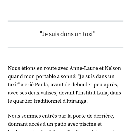
"Je suis dans un taxi"
Nous étions en route avec Anne-Laure et Nelson
quand mon portable a sonné: "Je suis dans un
taxi!" a crié Paula, avant de débouler peu après,
avec ses deux valises, devant l'Institut Lula, dans
le quartier traditionnel d'Ipiranga.
Nous sommes entrés par la porte de derrière,
donnant accès à un patio avec piscine et