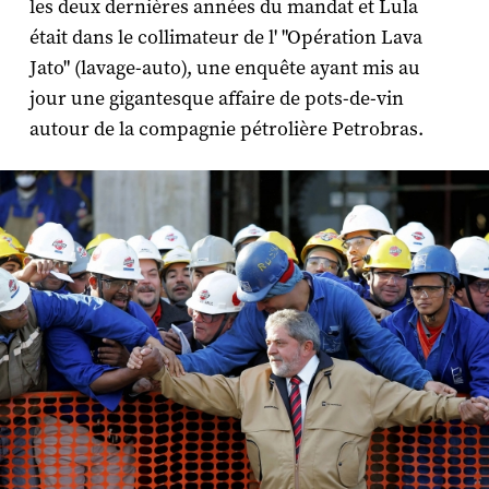
les deux dernières années du mandat et Lula
était dans le collimateur de l' "Opération Lava
Jato" (lavage-auto), une enquête ayant mis au
jour une gigantesque affaire de pots-de-vin
autour de la compagnie pétrolière Petrobras.