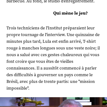
barbecue. Au fond, le studio d'enregistrement.
Qui mène le jeu?
Trois techniciens de l'Institut préparaient leur
propre tournage de l'interview. Une quinzaine de
minutes plus tard, Lula est enfin arrivé, T-shirt
rouge à manches longues sous une veste noire; il
nous a salué avec ces gestes chaleureux qui vous
font croire que vous êtes de vieilles
connaissances. Il a aussitôt commencé à parler
des difficultés à gouverner un pays comme le
Brésil, avec plus de trente partis: une "mission
impossible".