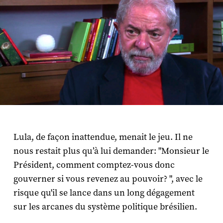
Lula, de façon inattendue, menait le jeu. Il ne
nous restait plus qu’à lui demander: "Monsieur le
Président, comment comptez-vous donc
gouverner si vous revenez au pouvoir? ", avec le
risque qu'il se lance dans un long dégagement
sur les arcanes du système politique brésilien.