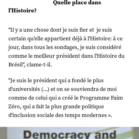
Quelle place dans
l'Histoire?
"Il y a une chose dont je suis fier et je suis
certain qu’elle appartient déjà à l'Histoire: à ce
jour, dans tous les sondages, je suis considéré
comme le meilleur président dans l'Histoire du
Brésil", clame-t-il.
"Je suis le président qui a fondé le plus
d'universités (...) et on se souviendra de moi
comme de celui qui a créé le Programme Faim
Zéro, qui a fait la plus grande politique
d'inclusion sociale des temps modernes ».