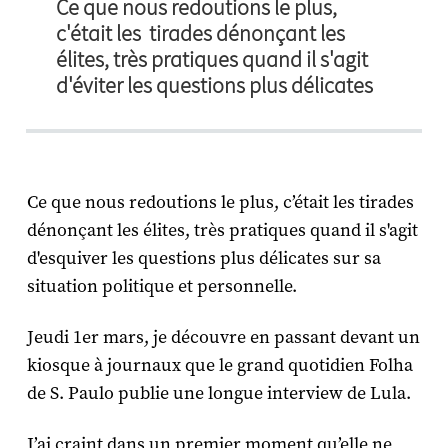
Ce que nous redoutions le plus,
c'était les tirades dénonçant les
élites, très pratiques quand il s'agit
d'éviter les questions plus délicates
Ce que nous redoutions le plus, c’était les tirades
dénonçant les élites, très pratiques quand il s'agit
d'esquiver les questions plus délicates sur sa
situation politique et personnelle.
Jeudi 1er mars, je découvre en passant devant un
kiosque à journaux que le grand quotidien Folha
de S. Paulo publie une longue interview de Lula.
J’ai craint dans un premier moment qu’elle ne