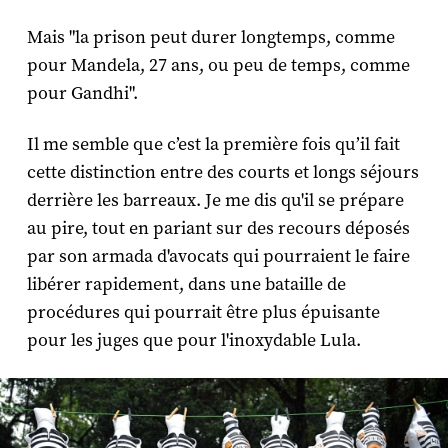
Mais "la prison peut durer longtemps, comme
pour Mandela, 27 ans, ou peu de temps, comme
pour Gandhi".
Il me semble que c’est la première fois qu’il fait
cette distinction entre des courts et longs séjours
derrière les barreaux. Je me dis qu'il se prépare
au pire, tout en pariant sur des recours déposés
par son armada d'avocats qui pourraient le faire
libérer rapidement, dans une bataille de
procédures qui pourrait être plus épuisante
pour les juges que pour l'inoxydable Lula.