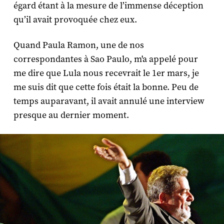
égard étant à la mesure de l’immense déception
qu’il avait provoquée chez eux.
Quand Paula Ramon, une de nos
correspondantes à Sao Paulo, m'a appelé pour
me dire que Lula nous recevrait le 1er mars, je
me suis dit que cette fois était la bonne. Peu de
temps auparavant, il avait annulé une interview
presque au dernier moment.