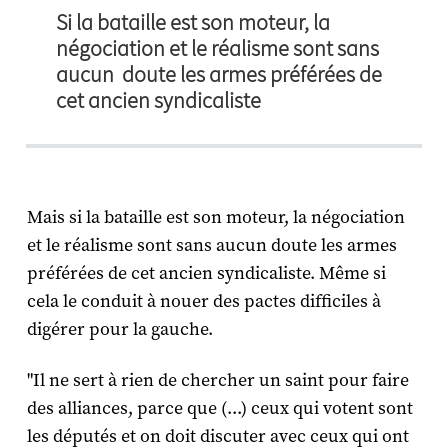
Si la bataille est son moteur, la
négociation et le réalisme sont sans
aucun doute les armes préférées de
cet ancien syndicaliste
Mais si la bataille est son moteur, la négociation
et le réalisme sont sans aucun doute les armes
préférées de cet ancien syndicaliste. Même si
cela le conduit à nouer des pactes difficiles à
digérer pour la gauche.
"Il ne sert à rien de chercher un saint pour faire
des alliances, parce que (...) ceux qui votent sont
les députés et on doit discuter avec ceux qui ont