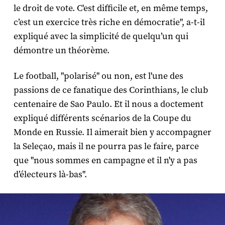
le droit de vote. C'est difficile et, en même temps,
c’est un exercice très riche en démocratie", a-t-il
expliqué avec la simplicité de quelqu’un qui
démontre un théorème.
Le football, "polarisé" ou non, est l'une des
passions de ce fanatique des Corinthians, le club
centenaire de Sao Paulo. Et il nous a doctement
expliqué différents scénarios de la Coupe du
Monde en Russie. Il aimerait bien y accompagner
la Seleçao, mais il ne pourra pas le faire, parce
que "nous sommes en campagne et il n'y a pas
d’électeurs là-bas".