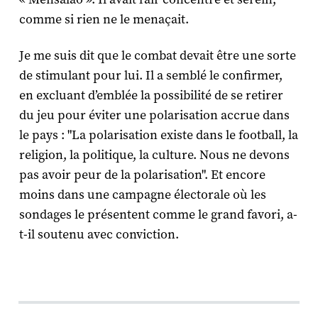
comme si rien ne le menaçait.
Je me suis dit que le combat devait être une sorte
de stimulant pour lui. Il a semblé le confirmer,
en excluant d’emblée la possibilité de se retirer
du jeu pour éviter une polarisation accrue dans
le pays : "La polarisation existe dans le football, la
religion, la politique, la culture. Nous ne devons
pas avoir peur de la polarisation". Et encore
moins dans une campagne électorale où les
sondages le présentent comme le grand favori, a-
t-il soutenu avec conviction.