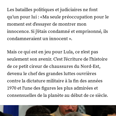
Les batailles politiques et judiciaires ne font
qu’un pour lui : «Ma seule préoccupation pour le
moment est d'essayer de montrer mon
innocence. Si j'étais condamné et emprisonné, ils
condamneraient un innocent ».
Mais ce qui est en jeu pour Lula, ce n'est pas
seulement son avenir. C'est l'écriture de l'histoire
de ce petit cireur de chaussures du Nord-Est,
devenu le chef des grandes luttes ouvrières
contre la dictature militaire à la fin des années
1970 et l'une des figures les plus admirées et
consensuelles de la planète au début de ce siècle.