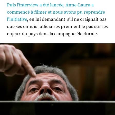
Puis l'interview a été lancée, Anne-Laura a
commencé à filmer et nous avons pu reprendre
l’initiative
, en lui demandant s’il ne craignait pas
que ses ennuis judiciaires prennent le pas sur les
enjeux du pays dans la campagne électorale.