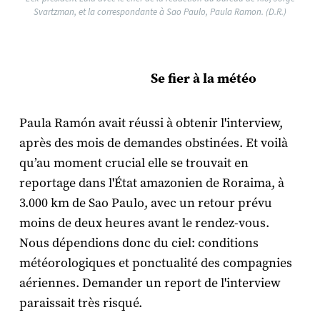
Svartzman, et la correspondante à Sao Paulo, Paula Ramon. (D.R.)
Se fier à la météo
Paula Ramón avait réussi à obtenir l'interview,
après des mois de demandes obstinées. Et voilà
qu’au moment crucial elle se trouvait en
reportage dans l'État amazonien de Roraima, à
3.000 km de Sao Paulo, avec un retour prévu
moins de deux heures avant le rendez-vous.
Nous dépendions donc du ciel: conditions
météorologiques et ponctualité des compagnies
aériennes. Demander un report de l'interview
paraissait très risqué.