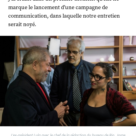
marque le lancement d’une campagne de
communication, dans laquelle notre entretien
serait noyé.
L'ex-président Lula avec le chef de la rédaction du bureau de Rio, Jorge