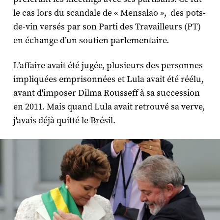
le cas lors du scandale de « Mensalao », des pots-
de-vin versés par son Parti des Travailleurs (PT)
en échange d’un soutien parlementaire.
L’affaire avait été jugée, plusieurs des personnes
impliquées emprisonnées et Lula avait été réélu,
avant d'imposer Dilma Rousseff à sa succession
en 2011. Mais quand Lula avait retrouvé sa verve,
j'avais déjà quitté le Brésil.