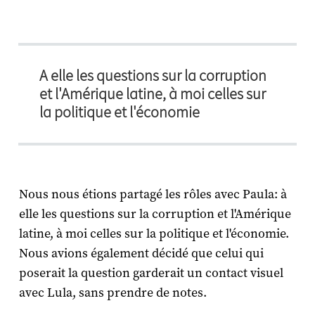
A elle les questions sur la corruption
et l'Amérique latine, à moi celles sur
la politique et l'économie
Nous nous étions partagé les rôles avec Paula: à
elle les questions sur la corruption et l'Amérique
latine, à moi celles sur la politique et l'économie.
Nous avions également décidé que celui qui
poserait la question garderait un contact visuel
avec Lula, sans prendre de notes.