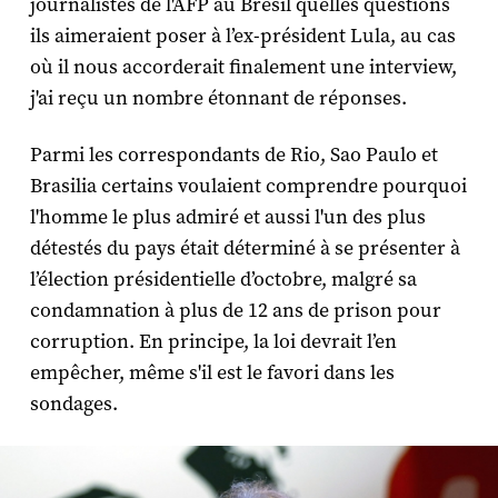
journalistes de l'AFP au Brésil quelles questions
ils aimeraient poser à l’ex-président Lula, au cas
où il nous accorderait finalement une interview,
j'ai reçu un nombre étonnant de réponses.
Parmi les correspondants de Rio, Sao Paulo et
Brasilia certains voulaient comprendre pourquoi
l'homme le plus admiré et aussi l'un des plus
détestés du pays était déterminé à se présenter à
l’élection présidentielle d’octobre, malgré sa
condamnation à plus de 12 ans de prison pour
corruption. En principe, la loi devrait l’en
empêcher, même s'il est le favori dans les
sondages.