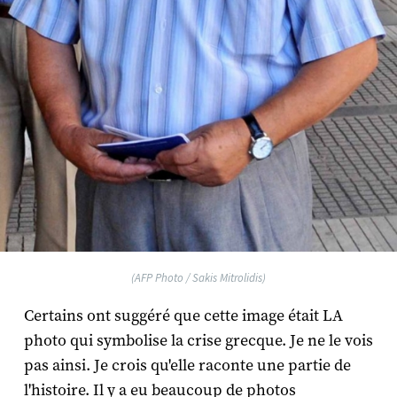
(AFP Photo / Sakis Mitrolidis)
Certains ont suggéré que cette image était LA
photo qui symbolise la crise grecque. Je ne le vois
pas ainsi. Je crois qu'elle raconte une partie de
l'histoire. Il y a eu beaucoup de photos