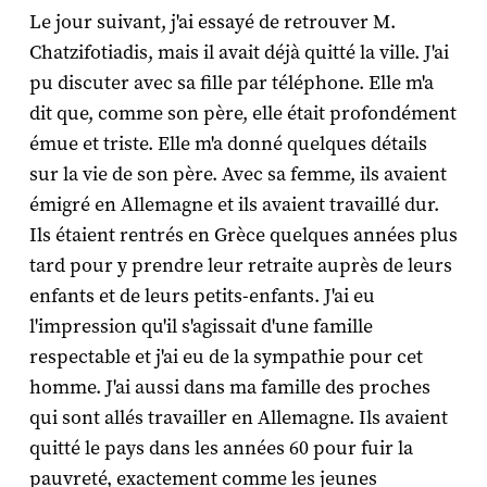
Le jour suivant, j'ai essayé de retrouver M.
Chatzifotiadis, mais il avait déjà quitté la ville. J'ai
pu discuter avec sa fille par téléphone. Elle m'a
dit que, comme son père, elle était profondément
émue et triste. Elle m'a donné quelques détails
sur la vie de son père. Avec sa femme, ils avaient
émigré en Allemagne et ils avaient travaillé dur.
Ils étaient rentrés en Grèce quelques années plus
tard pour y prendre leur retraite auprès de leurs
enfants et de leurs petits-enfants. J'ai eu
l'impression qu'il s'agissait d'une famille
respectable et j'ai eu de la sympathie pour cet
homme. J'ai aussi dans ma famille des proches
qui sont allés travailler en Allemagne. Ils avaient
quitté le pays dans les années 60 pour fuir la
pauvreté, exactement comme les jeunes