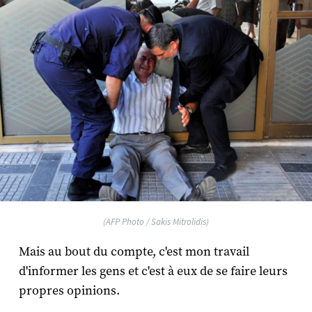
(AFP Photo / Sakis Mitrolidis)
Mais au bout du compte, c'est mon travail
d'informer les gens et c'est à eux de se faire leurs
propres opinions.