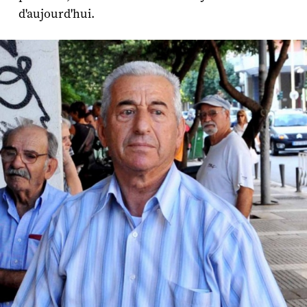
d'aujourd'hui.