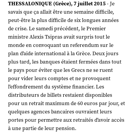
THESSALONIQUE (Grèce), 7 juillet 2015
- Je
savais que ça allait être une semaine difficile,
peut-être la plus difficile de six longues années
de crise. Le samedi précédent, le Premier
ministre Alexis Tsipras avait surpris tout le
monde en convoquant un referendum sur le
plan d'aide international à la Grèce. Deux jours
plus tard, les banques étaient fermées dans tout
le pays pour éviter que les Grecs ne se ruent
pour vider leurs comptes et ne provoquent
l'effondrement du système financier. Les
distributeurs de billets restaient disponibles
pour un retrait maximum de 60 euros par jour, et
quelques agences bancaires ouvraient leurs
portes pour permettre aux retraités d'avoir accès
à une partie de leur pension.