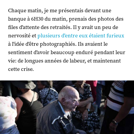
Chaque matin, je me présentais devant une
banque à 6H30 du matin, prenais des photos des
files d'attente des retraités. Il y avait un peu de
nervosité et
plusieurs d'entre eux étaient furieux
à l'idée d'être photographiés. Ils avaient le
sentiment d'avoir beaucoup enduré pendant leur
vie: de longues années de labeur, et maintenant
cette crise.