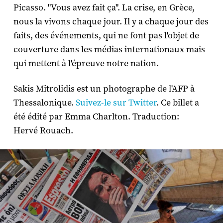
Picasso. "Vous avez fait ça". La crise, en Grèce,
nous la vivons chaque jour. Il y a chaque jour des
faits, des événements, qui ne font pas l'objet de
couverture dans les médias internationaux mais
qui mettent à l'épreuve notre nation.
Sakis Mitrolidis est un photographe de l'AFP à
Thessalonique.
Suivez-le sur Twitter
. Ce billet a
été édité par Emma Charlton. Traduction:
Hervé Rouach.