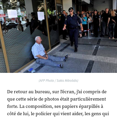
(AFP Photo / Sakis Mitrolidis)
De retour au bureau, sur l'écran, j'ai compris de
que cette série de photos était particulièrement
forte. La composition, ses papiers éparpillés à
côté de lui, le policier qui vient aider, les gens qui