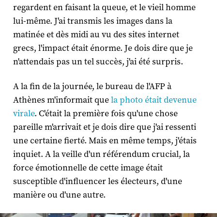
regardent en faisant la queue, et le vieil homme
lui-même. J'ai transmis les images dans la
matinée et dès midi au vu des sites internet
grecs, l'impact était énorme. Je dois dire que je
n'attendais pas un tel succès, j'ai été surpris.
A la fin de la journée, le bureau de l'AFP à
Athènes m'informait que
la photo était devenue
virale
. C'était la première fois qu'une chose
pareille m'arrivait et je dois dire que j'ai ressenti
une certaine fierté. Mais en même temps, j'étais
inquiet. A la veille d'un référendum crucial, la
force émotionnelle de cette image était
susceptible d'influencer les électeurs, d'une
manière ou d'une autre.