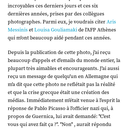
incroyables ces derniers jours et ces six
dernières années, prises par des collègues
photographes. Parmi eux, je voudrais citer
Aris
Messinis
et
Louisa Gouliamaki
de l'AFP Athènes
qui m'ont beaucoup aidé pendant ces années.
Depuis la publication de cette photo, j'ai reçu
beaucoup d'appels et d'emails du monde entier, la
plupart très aimables et encourageants. J'ai aussi
reçu un message de quelqu'un en Allemagne qui
m'a dit que cette photo ne reflétait pas la réalité
et que la crise grecque était une création des
médias. Immédiatement m'était venue à l'esprit la
réponse de Pablo Picasso à l'officier nazi qui, à
propos de Guernica, lui avait demandé: "C'est
vous qui avez fait ça ?". "Non" , aurait répondu