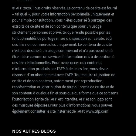
© AFP 2020. Tous droits réservés. Le contenu de ce site est fourni
« tel quel », pour votre information personnelle uniquement et
pour simple consultation. Vous n’êtes autorisé à partager des
extraits de ce site et de son contenu que pour un usage
strictement personnel et privé, tel que rendu possible par les
fonctionnalités de partage mises à disposition sur ce site, et à
des fins non commerciales uniquement. Le contenu de ce site
n’est pas destiné à un usage commercial et n’a pas vocation à
être utilisé comme un service d’information mis à disposition à
des fins rédactionnelles. Pour avoir accès aux contenus
d’information produits par l’AFP à de telles fins, vous devez
disposer d’un abonnement avec l’AFP. Toute autre utilisation de
ce site et de son contenu, notamment par reproduction,
représentation ou distribution de tout ou partie de ce site et de
son contenu à quelque fin et sous quelque forme que ce soit sans
l’autorisation écrite de l’AFP est interdite. AFP et son logo sont
des marques déposées.Pour plus d'informations, vous pouvez
également consulter le site insternet de l'AFP: www.afp.com.
NOS AUTRES BLOGS