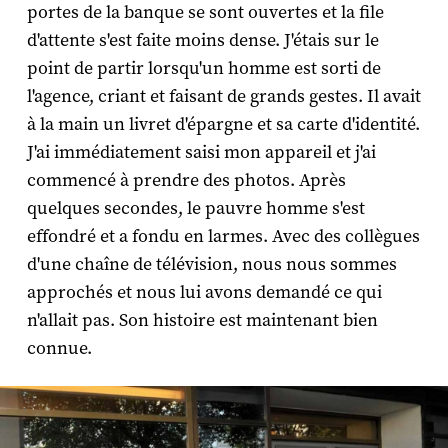
portes de la banque se sont ouvertes et la file
d'attente s'est faite moins dense. J'étais sur le
point de partir lorsqu'un homme est sorti de
l'agence, criant et faisant de grands gestes. Il avait
à la main un livret d'épargne et sa carte d'identité.
J'ai immédiatement saisi mon appareil et j'ai
commencé à prendre des photos. Après
quelques secondes, le pauvre homme s'est
effondré et a fondu en larmes. Avec des collègues
d'une chaîne de télévision, nous nous sommes
approchés et nous lui avons demandé ce qui
n'allait pas. Son histoire est maintenant bien
connue.