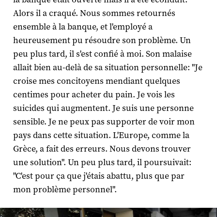
Alors il a craqué. Nous sommes retournés
ensemble à la banque, et l'employé a
heureusement pu résoudre son problème. Un
peu plus tard, il s'est confié à moi. Son malaise
allait bien au-delà de sa situation personnelle: "Je
croise mes concitoyens mendiant quelques
centimes pour acheter du pain. Je vois les
suicides qui augmentent. Je suis une personne
sensible. Je ne peux pas supporter de voir mon
pays dans cette situation. L'Europe, comme la
Grèce, a fait des erreurs. Nous devons trouver
une solution". Un peu plus tard, il poursuivait:
"C'est pour ça que j'étais abattu, plus que par
mon problème personnel".