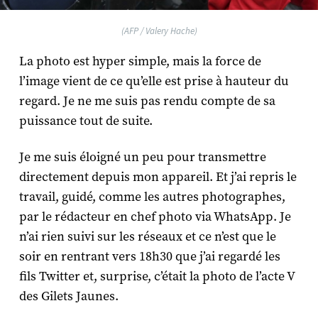
(AFP / Valery Hache)
La photo est hyper simple, mais la force de
l’image vient de ce qu’elle est prise à hauteur du
regard. Je ne me suis pas rendu compte de sa
puissance tout de suite.
Je me suis éloigné un peu pour transmettre
directement depuis mon appareil. Et j’ai repris le
travail, guidé, comme les autres photographes,
par le rédacteur en chef photo via WhatsApp. Je
n’ai rien suivi sur les réseaux et ce n’est que le
soir en rentrant vers 18h30 que j’ai regardé les
fils Twitter et, surprise, c’était la photo de l’acte V
des Gilets Jaunes.