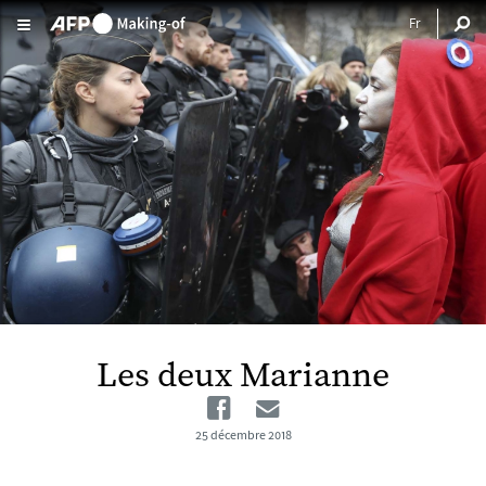
Aller au contenu principal
Les deux Marianne
Facebook
Email
25 décembre 2018