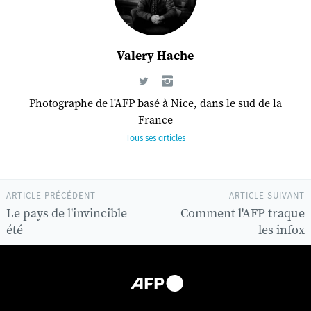
Valery Hache
Photographe de l'AFP basé à Nice, dans le sud de la
France
Tous ses articles
ARTICLE PRÉCÉDENT
ARTICLE SUIVANT
Le pays de l'invincible
Comment l'AFP traque
été
les infox