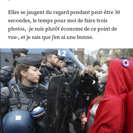
Elles se jaugent du regard pendant peut-être 30
secondes, le temps pour moi de faire trois
photos, -je suis plutôt économe de ce point de
vue-, et je sais que j’en ai une bonne.