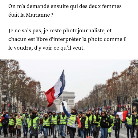
On m’a demandé ensuite qui des deux femmes
était la Marianne ?
Je ne sais pas, je reste photojournaliste, et
chacun est libre d’interpréter la photo comme il
le voudra, d’y voir ce qu’il veut.