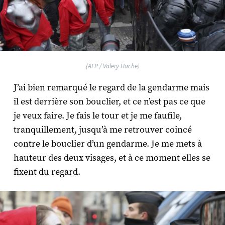
(AFP / Valery Hache)
J’ai bien remarqué le regard de la gendarme mais
il est derrière son bouclier, et ce n’est pas ce que
je veux faire. Je fais le tour et je me faufile,
tranquillement, jusqu’à me retrouver coincé
contre le bouclier d’un gendarme. Je me mets à
hauteur des deux visages, et à ce moment elles se
fixent du regard.