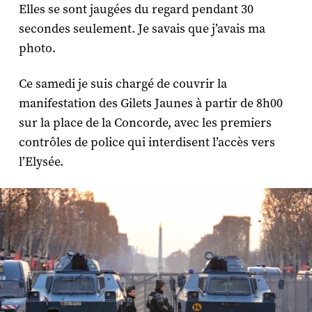
Elles se sont jaugées du regard pendant 30
secondes seulement. Je savais que j’avais ma
photo.
Ce samedi je suis chargé de couvrir la
manifestation des Gilets Jaunes à partir de 8h00
sur la place de la Concorde, avec les premiers
contrôles de police qui interdisent l’accès vers
l’Elysée.