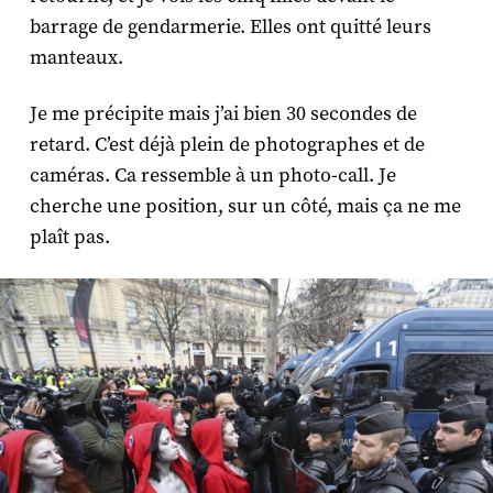
barrage de gendarmerie. Elles ont quitté leurs
manteaux.
Je me précipite mais j’ai bien 30 secondes de
retard. C’est déjà plein de photographes et de
caméras. Ca ressemble à un photo-call. Je
cherche une position, sur un côté, mais ça ne me
plaît pas.