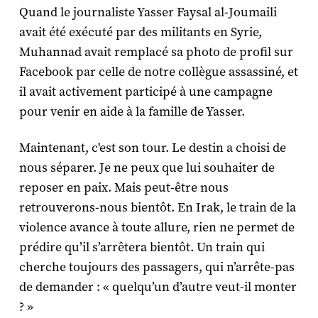
Quand le journaliste Yasser Faysal al-Joumaili
avait été exécuté par des militants en Syrie,
Muhannad avait remplacé sa photo de profil sur
Facebook par celle de notre collègue assassiné, et
il avait activement participé à une campagne
pour venir en aide à la famille de Yasser.
Maintenant, c'est son tour. Le destin a choisi de
nous séparer. Je ne peux que lui souhaiter de
reposer en paix. Mais peut-être nous
retrouverons-nous bientôt. En Irak, le train de la
violence avance à toute allure, rien ne permet de
prédire qu’il s’arrêtera bientôt. Un train qui
cherche toujours des passagers, qui n’arrête-pas
de demander : « quelqu’un d’autre veut-il monter
? »