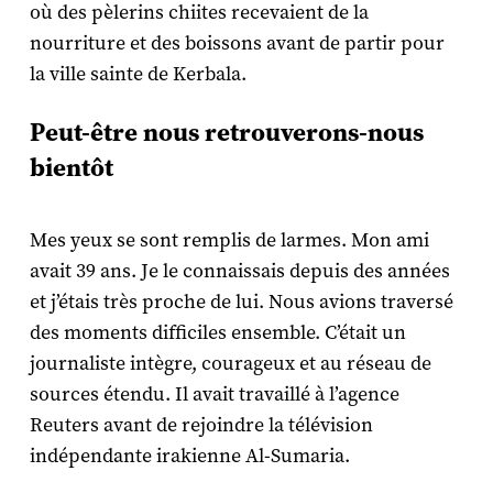
où des pèlerins chiites recevaient de la
nourriture et des boissons avant de partir pour
la ville sainte de Kerbala.
Peut-être nous retrouverons-nous
bientôt
Mes yeux se sont remplis de larmes. Mon ami
avait 39 ans. Je le connaissais depuis des années
et j’étais très proche de lui. Nous avions traversé
des moments difficiles ensemble. C’était un
journaliste intègre, courageux et au réseau de
sources étendu. Il avait travaillé à l’agence
Reuters avant de rejoindre la télévision
indépendante irakienne Al-Sumaria.