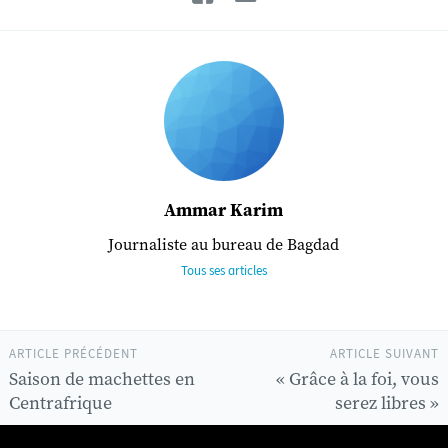
Ammar Karim
Journaliste au bureau de Bagdad
Tous ses articles
ARTICLE PRÉCÉDENT
ARTICLE SUIVANT
Saison de machettes en
« Grâce à la foi, vous
Centrafrique
serez libres »