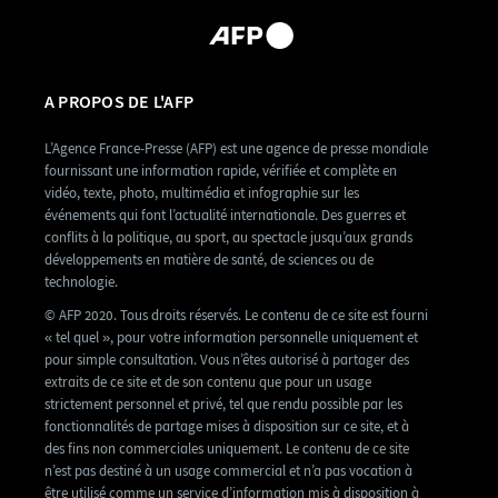
A PROPOS DE L'AFP
L’Agence France-Presse (AFP) est une agence de presse mondiale
fournissant une information rapide, vérifiée et complète en
vidéo, texte, photo, multimédia et infographie sur les
événements qui font l’actualité internationale. Des guerres et
conflits à la politique, au sport, au spectacle jusqu’aux grands
développements en matière de santé, de sciences ou de
technologie.
© AFP 2020. Tous droits réservés. Le contenu de ce site est fourni
« tel quel », pour votre information personnelle uniquement et
pour simple consultation. Vous n’êtes autorisé à partager des
extraits de ce site et de son contenu que pour un usage
strictement personnel et privé, tel que rendu possible par les
fonctionnalités de partage mises à disposition sur ce site, et à
des fins non commerciales uniquement. Le contenu de ce site
n’est pas destiné à un usage commercial et n’a pas vocation à
être utilisé comme un service d’information mis à disposition à