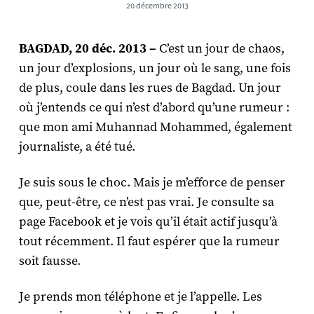
20 décembre 2013
BAGDAD, 20 déc. 2013 –
C’est un jour de chaos,
un jour d’explosions, un jour où le sang, une fois
de plus, coule dans les rues de Bagdad. Un jour
où j’entends ce qui n’est d’abord qu’une rumeur :
que mon ami Muhannad Mohammed, également
journaliste, a été tué.
Je suis sous le choc. Mais je m’efforce de penser
que, peut-être, ce n’est pas vrai. Je consulte sa
page Facebook et je vois qu’il était actif jusqu’à
tout récemment. Il faut espérer que la rumeur
soit fausse.
Je prends mon téléphone et je l’appelle. Les