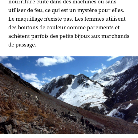
nourriture cuite dans des machines ou sans
utiliser de feu, ce qui est un mystère pour elles.
Le maquillage n’existe pas. Les femmes utilisent
des boutons de couleur comme parements et
achètent parfois des petits bijoux aux marchands
de passage.