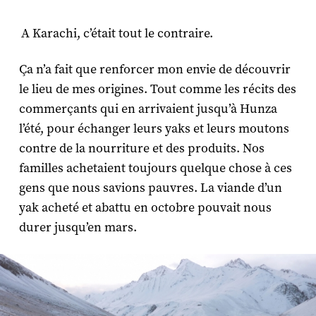
A Karachi, c’était tout le contraire.
Ça n’a fait que renforcer mon envie de découvrir
le lieu de mes origines. Tout comme les récits des
commerçants qui en arrivaient jusqu’à Hunza
l’été, pour échanger leurs yaks et leurs moutons
contre de la nourriture et des produits. Nos
familles achetaient toujours quelque chose à ces
gens que nous savions pauvres. La viande d’un
yak acheté et abattu en octobre pouvait nous
durer jusqu’en mars.