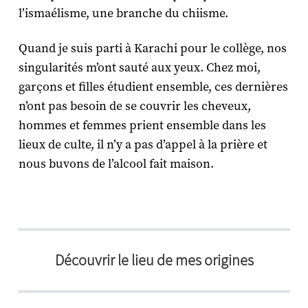
l’ismaélisme, une branche du chiisme.
Quand je suis parti à Karachi pour le collège, nos
singularités m’ont sauté aux yeux. Chez moi,
garçons et filles étudient ensemble, ces dernières
n’ont pas besoin de se couvrir les cheveux,
hommes et femmes prient ensemble dans les
lieux de culte, il n’y a pas d’appel à la prière et
nous buvons de l’alcool fait maison.
Découvrir le lieu de mes origines​