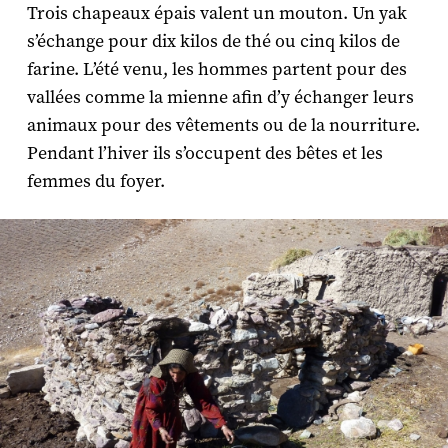
Trois chapeaux épais valent un mouton. Un yak
s’échange pour dix kilos de thé ou cinq kilos de
farine. L’été venu, les hommes partent pour des
vallées comme la mienne afin d’y échanger leurs
animaux pour des vêtements ou de la nourriture.
Pendant l’hiver ils s’occupent des bêtes et les
femmes du foyer.