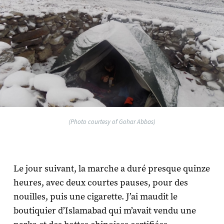
(Photo courtesy of Gohar Abbas)
Le jour suivant, la marche a duré presque quinze
heures, avec deux courtes pauses, pour des
nouilles, puis une cigarette. J’ai maudit le
boutiquier d’Islamabad qui m’avait vendu une