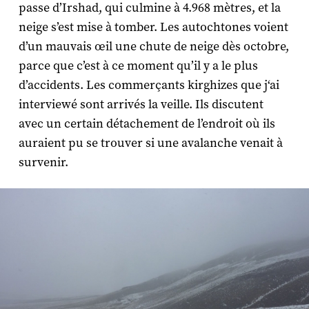
passe d’Irshad, qui culmine à 4.968 mètres, et la
neige s’est mise à tomber. Les autochtones voient
d’un mauvais œil une chute de neige dès octobre,
parce que c’est à ce moment qu’il y a le plus
d’accidents. Les commerçants kirghizes que j‘ai
interviewé sont arrivés la veille. Ils discutent
avec un certain détachement de l’endroit où ils
auraient pu se trouver si une avalanche venait à
survenir.