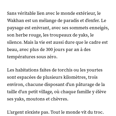
Sans véritable lien avec le monde extérieur, le
Wakhan est un mélange de paradis et d’enfer. Le
paysage est enivrant, avec ses sommets enneigés,
son herbe rouge, les troupeaux de yaks, le
silence. Mais la vie est aussi dure que le cadre est
beau, avec plus de 300 jours par an à des
températures sous zéro.
Les habitations faites de torchis ou les yourtes
sont espacées de plusieurs kilomètres, trois
environ, chacune disposant d’un pâturage de la
taille d’un petit village, où chaque famille y élève
ses yaks, moutons et chèvres.
L’argent n’existe pas. Tout le monde vit du troc.