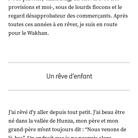
provisions et moi-, sous de lourds flocons et le
regard désapprobateur des commerçants. Après
toutes ces années à en rêver, je suis en route
pour le Wakhan.
Un rêve d'enfant​
J’ai rêvé d’y aller depuis tout petit. J’ai beau être
né dans la vallée de Hunza, mon père et mon
grand-père m’ont toujours dit : “Nous venons de