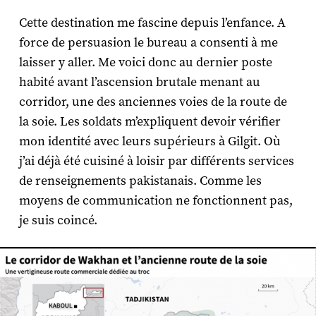
Cette destination me fascine depuis l’enfance. A
force de persuasion le bureau a consenti à me
laisser y aller. Me voici donc au dernier poste
habité avant l’ascension brutale menant au
corridor, une des anciennes voies de la route de
la soie. Les soldats m’expliquent devoir vérifier
mon identité avec leurs supérieurs à Gilgit. Où
j’ai déjà été cuisiné à loisir par différents services
de renseignements pakistanais. Comme les
moyens de communication ne fonctionnent pas,
je suis coincé.