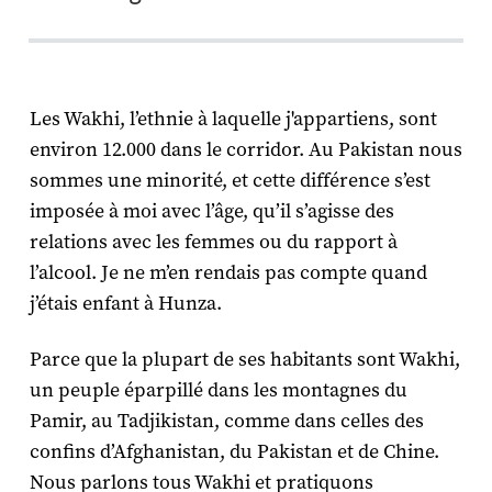
Les Wakhi, l’ethnie à laquelle j'appartiens, sont
environ 12.000 dans le corridor. Au Pakistan nous
sommes une minorité, et cette différence s’est
imposée à moi avec l’âge, qu’il s’agisse des
relations avec les femmes ou du rapport à
l’alcool. Je ne m’en rendais pas compte quand
j’étais enfant à Hunza.
Parce que la plupart de ses habitants sont Wakhi,
un peuple éparpillé dans les montagnes du
Pamir, au Tadjikistan, comme dans celles des
confins d’Afghanistan, du Pakistan et de Chine.
Nous parlons tous Wakhi et pratiquons