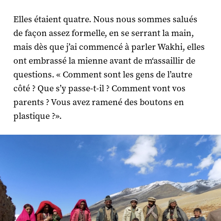
Elles étaient quatre. Nous nous sommes salués
de façon assez formelle, en se serrant la main,
mais dès que j’ai commencé à parler Wakhi, elles
ont embrassé la mienne avant de m‘assaillir de
questions. « Comment sont les gens de l’autre
côté ? Que s’y passe-t-il ? Comment vont vos
parents ? Vous avez ramené des boutons en
plastique ?».