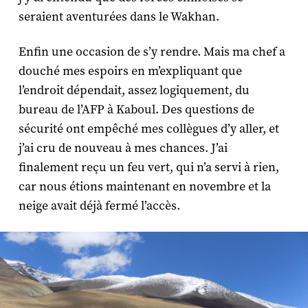
seraient aventurées dans le Wakhan.
Enfin une occasion de s’y rendre. Mais ma chef a
douché mes espoirs en m’expliquant que
l’endroit dépendait, assez logiquement, du
bureau de l’AFP à Kaboul. Des questions de
sécurité ont empêché mes collègues d’y aller, et
j’ai cru de nouveau à mes chances. J’ai
finalement reçu un feu vert, qui n’a servi à rien,
car nous étions maintenant en novembre et la
neige avait déjà fermé l’accès.