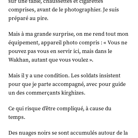
sur une table, chaussettes et cigarettes
comprises, avant de le photographier. Je suis
préparé au pire.
Mais à ma grande surprise, on me rend tout mon
équipement, appareil photo compris : « Vous ne
pouvez pas vous en servir ici, mais dans le
Wakhan, autant que vous voulez ».
Mais il y a une condition. Les soldats insistent
pour que je parte accompagné, avec pour guide
un des commerçants kirghizes.
Ce qui risque d’être compliqué, à cause du
temps.
Des nuages noirs se sont accumulés autour de la