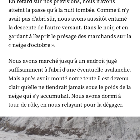
En retard sur nos prévisions, nous n‘avons
atteint la passe qu’à la nuit tombée. Comme il n’y
avait pas d’abri sûr, nous avons aussitôt entamé
la descente de l’autre versant. Dans le noir, et en
gardant à l’esprit le présage des marchands sur la
« neige d’octobre ».
Nous avons marché jusqu’à un endroit jugé
suffisamment à l’abri d’une éventuelle avalanche.
Mais après avoir monté notre tente il est devenu
clair qu’elle ne tiendrait jamais sous le poids de la
neige qui s’y accumulait. Nous avons dormi à
tour de rôle, en nous relayant pour la dégager.