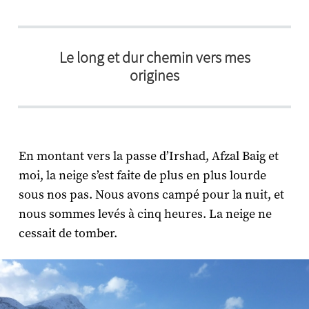
Le long et dur chemin vers mes
origines​
En montant vers la passe d’Irshad, Afzal Baig et
moi, la neige s’est faite de plus en plus lourde
sous nos pas. Nous avons campé pour la nuit, et
nous sommes levés à cinq heures. La neige ne
cessait de tomber.