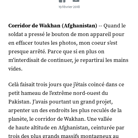
19 février 2018
Corridor de Wakhan (Afghanistan)
-- Quand le
soldat a pressé le bouton de mon appareil pour
en effacer toutes les photos, mon coeur s’est
presque arrêté. Parce que si en plus on
m’interdisait de continuer, je repartirai les mains
vides.
Celà faisait trois jours que j’étais coincé dans ce
petit hameau de l’extrême nord-ouest du
Pakistan. J’avais pourtant un grand projet,
arpenter un des endroits les plus reculés de la
planète, le corridor de Wakhan. Une vallée
de haute altitude en Afghanistan, ceinturée par
trois des plus grands massifs montagneux au