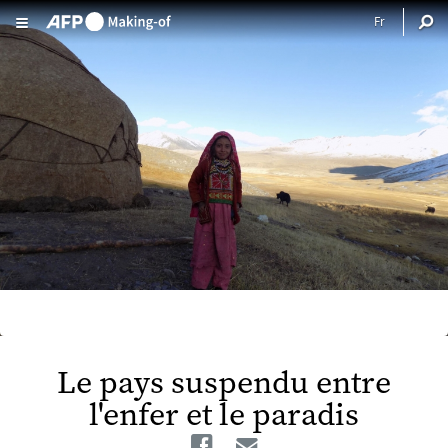
Aller au contenu principal
Le pays suspendu entre
l'enfer et le paradis
Facebook
Email