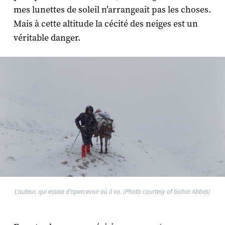
mes lunettes de soleil n’arrangeait pas les choses.
Mais à cette altitude la cécité des neiges est un
véritable danger.
L'auteur, qui essaie d'apercevoir où il va. (Photo courtesy of Gohar Abbas)