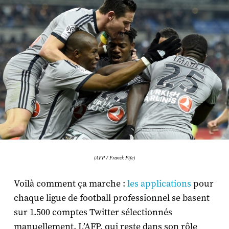
(AFP / Franck Fife)
Voilà comment ça marche :
les applications
pour
chaque ligue de football professionnel se basent
sur 1.500 comptes Twitter sélectionnés
manuellement. L’AFP, qui reste dans son rôle