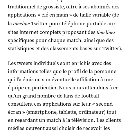
traditionnel de grossiste, offre à ses abonnés des
applications « clé en main » de taille variable (de
timeline
la
Twitter pour téléphone portable aux
timelines
sites internet complets proposant des
spécifiques pour chaque match, ainsi que des
statistiques et des classements basés sur Twitter).
Les tweets individuels sont enrichis avec des
informations telles que le profil de la personne
qui l’a émis ou son éventuelle affiliation à une
équipe en particulier. Nous nous attendons à ce
qu’un grand nombre de fans de football
consultent ces applications sur leur « second
écran » (smartphone, tablette, ordinateur) tout
en regardant un match à la télévision. Les clients
médias peuvent aussi choisir de recevoir les