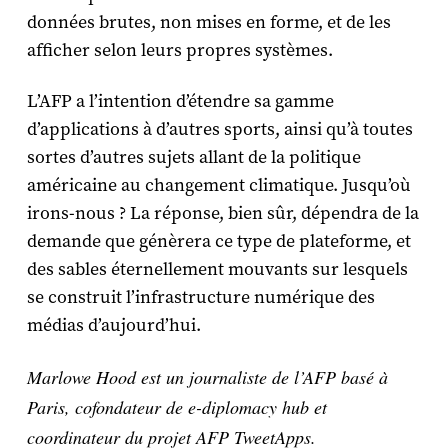
données brutes, non mises en forme, et de les
afficher selon leurs propres systèmes.
L’AFP a l’intention d’étendre sa gamme
d’applications à d’autres sports, ainsi qu’à toutes
sortes d’autres sujets allant de la politique
américaine au changement climatique. Jusqu’où
irons-nous ? La réponse, bien sûr, dépendra de la
demande que génèrera ce type de plateforme, et
des sables éternellement mouvants sur lesquels
se construit l’infrastructure numérique des
médias d’aujourd’hui.
Marlowe Hood est un journaliste de l’AFP basé à
Paris, cofondateur de e-diplomacy hub et
coordinateur du projet AFP TweetApps.