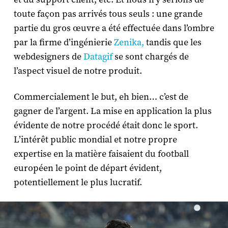
toute façon pas arrivés tous seuls : une grande
partie du gros œuvre a été effectuée dans l’ombre
par la firme d’ingénierie
Zenika,
tandis que les
webdesigners de
Datagif
se sont chargés de
l’aspect visuel de notre produit.
Commercialement le but, eh bien… c’est de
gagner de l’argent. La mise en application la plus
évidente de notre procédé était donc le sport.
L’intérêt public mondial et notre propre
expertise en la matière faisaient du football
européen le point de départ évident,
potentiellement le plus lucratif.