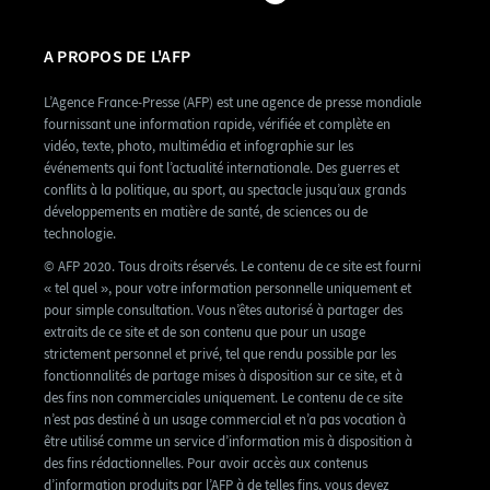
A PROPOS DE L'AFP
L’Agence France-Presse (AFP) est une agence de presse mondiale
fournissant une information rapide, vérifiée et complète en
vidéo, texte, photo, multimédia et infographie sur les
événements qui font l’actualité internationale. Des guerres et
conflits à la politique, au sport, au spectacle jusqu’aux grands
développements en matière de santé, de sciences ou de
technologie.
© AFP 2020. Tous droits réservés. Le contenu de ce site est fourni
« tel quel », pour votre information personnelle uniquement et
pour simple consultation. Vous n’êtes autorisé à partager des
extraits de ce site et de son contenu que pour un usage
strictement personnel et privé, tel que rendu possible par les
fonctionnalités de partage mises à disposition sur ce site, et à
des fins non commerciales uniquement. Le contenu de ce site
n’est pas destiné à un usage commercial et n’a pas vocation à
être utilisé comme un service d’information mis à disposition à
des fins rédactionnelles. Pour avoir accès aux contenus
d’information produits par l’AFP à de telles fins, vous devez