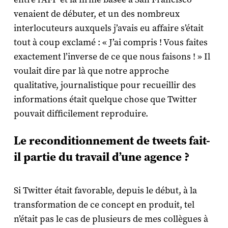
venaient de débuter, et un des nombreux
interlocuteurs auxquels j’avais eu affaire s’était
tout à coup exclamé : « J’ai compris ! Vous faites
exactement l’inverse de ce que nous faisons ! » Il
voulait dire par là que notre approche
qualitative, journalistique pour recueillir des
informations était quelque chose que Twitter
pouvait difficilement reproduire.
Le reconditionnement de tweets fait-
il partie du travail d’une agence ?
Si Twitter était favorable, depuis le début, à la
transformation de ce concept en produit, tel
n’était pas le cas de plusieurs de mes collègues à