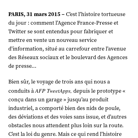
PARIS, 31 mars 2015 –
C’est l’histoire tortueuse
du jour : comment l’Agence France-Presse et
Twitter se sont entendus pour fabriquer et
mettre en vente un nouveau service
d’information, situé au carrefour entre l’avenue
des Réseaux sociaux et le boulevard des Agences
de presse…
Bien sûr, le voyage de trois ans qui nous a
AFP TweetApps,
conduits à
depuis le prototype «
conçu dans un garage » jusqu’au produit
industriel, a comporté bien des nids de poule,
des déviations et des voies sans issue, et d’autres
obstacles nous attendent plus loin sur la route.
C’est la loi du genre. Mais ce qui rend l’histoire