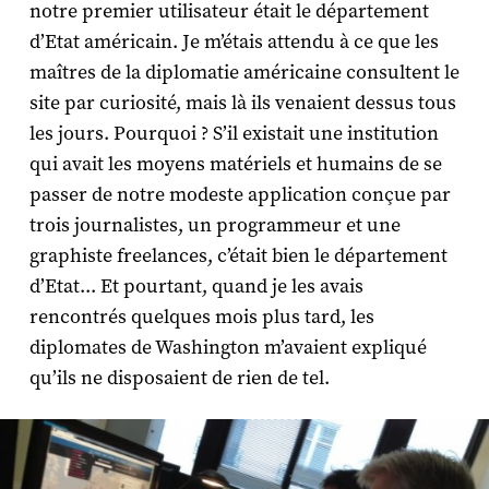
notre premier utilisateur était le département
d’Etat américain. Je m’étais attendu à ce que les
maîtres de la diplomatie américaine consultent le
site par curiosité, mais là ils venaient dessus tous
les jours. Pourquoi ? S’il existait une institution
qui avait les moyens matériels et humains de se
passer de notre modeste application conçue par
trois journalistes, un programmeur et une
graphiste freelances, c’était bien le département
d’Etat... Et pourtant, quand je les avais
rencontrés quelques mois plus tard, les
diplomates de Washington m’avaient expliqué
qu’ils ne disposaient de rien de tel.