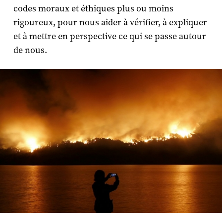
codes moraux et éthiques plus ou moins
rigoureux, pour nous aider à vérifier, à expliquer
et à mettre en perspective ce qui se passe autour
de nous.