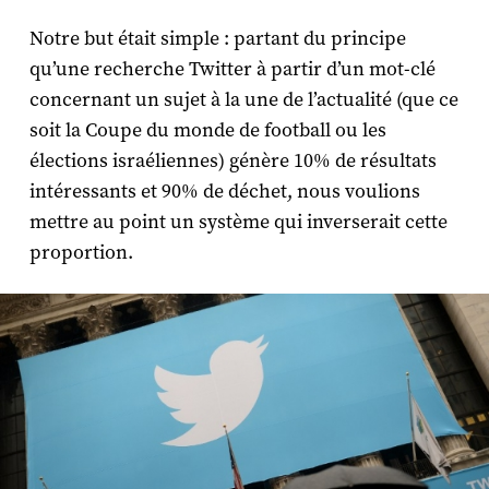
Notre but était simple : partant du principe
qu’une recherche Twitter à partir d’un mot-clé
concernant un sujet à la une de l’actualité (que ce
soit la Coupe du monde de football ou les
élections israéliennes) génère 10% de résultats
intéressants et 90% de déchet, nous voulions
mettre au point un système qui inverserait cette
proportion.