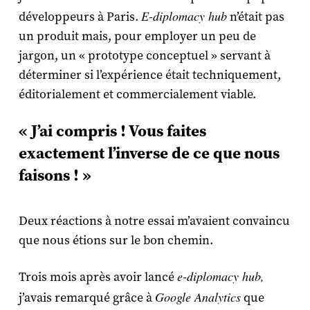
E-diplomacy hub
développeurs à Paris.
n’était pas
un produit mais, pour employer un peu de
jargon, un « prototype conceptuel » servant à
déterminer si l’expérience était techniquement,
éditorialement et commercialement viable.
« J’ai compris ! Vous faites
exactement l’inverse de ce que nous
faisons ! »
Deux réactions à notre essai m’avaient convaincu
que nous étions sur le bon chemin.
e-diplomacy hub,
Trois mois après avoir lancé
Google Analytics
j’avais remarqué grâce à
que