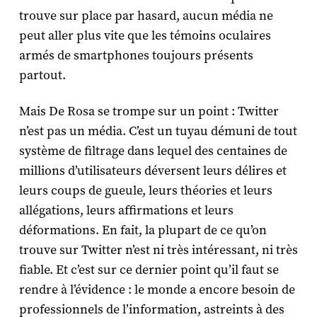
trouve sur place par hasard, aucun média ne
peut aller plus vite que les témoins oculaires
armés de smartphones toujours présents
partout.
Mais De Rosa se trompe sur un point : Twitter
n’est pas un média. C’est un tuyau démuni de tout
système de filtrage dans lequel des centaines de
millions d’utilisateurs déversent leurs délires et
leurs coups de gueule, leurs théories et leurs
allégations, leurs affirmations et leurs
déformations. En fait, la plupart de ce qu’on
trouve sur Twitter n’est ni très intéressant, ni très
fiable. Et c’est sur ce dernier point qu’il faut se
rendre à l’évidence : le monde a encore besoin de
professionnels de l’information, astreints à des