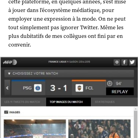
cette plateforme, en quelques années, s’est mise
à jouer dans l’écosystème médiatique, pour
employer une expression à la mode. On ne peut
tout simplement pas ignorer Twitter. Même les
plus dubitatifs de mes collègues ont fini par en
convenir.