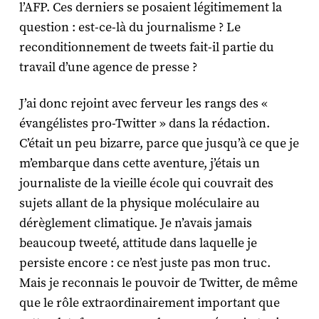
l’AFP. Ces derniers se posaient légitimement la
question : est-ce-là du journalisme ? Le
reconditionnement de tweets fait-il partie du
travail d’une agence de presse ?
J’ai donc rejoint avec ferveur les rangs des «
évangélistes pro-Twitter » dans la rédaction.
C’était un peu bizarre, parce que jusqu’à ce que je
m’embarque dans cette aventure, j’étais un
journaliste de la vieille école qui couvrait des
sujets allant de la physique moléculaire au
dérèglement climatique. Je n’avais jamais
beaucoup tweeté, attitude dans laquelle je
persiste encore : ce n’est juste pas mon truc.
Mais je reconnais le pouvoir de Twitter, de même
que le rôle extraordinairement important que