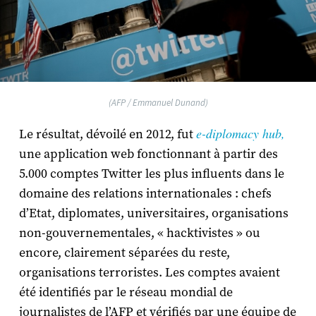
(AFP / Emmanuel Dunand)
e-diplomacy hub,
Le résultat, dévoilé en 2012, fut
une application web fonctionnant à partir des
5.000 comptes Twitter les plus influents dans le
domaine des relations internationales : chefs
d’Etat, diplomates, universitaires, organisations
non-gouvernementales, « hacktivistes » ou
encore, clairement séparées du reste,
organisations terroristes. Les comptes avaient
été identifiés par le réseau mondial de
journalistes de l’AFP et vérifiés par une équipe de