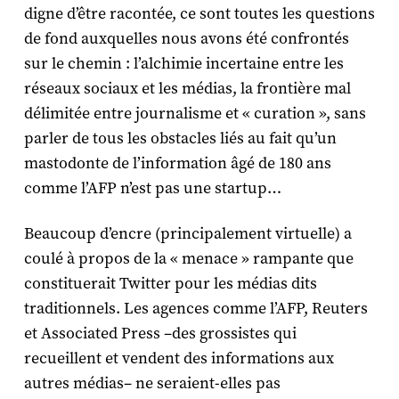
digne d’être racontée, ce sont toutes les questions
de fond auxquelles nous avons été confrontés
sur le chemin : l’alchimie incertaine entre les
réseaux sociaux et les médias, la frontière mal
délimitée entre journalisme et « curation », sans
parler de tous les obstacles liés au fait qu’un
mastodonte de l’information âgé de 180 ans
comme l’AFP n’est pas une startup…
Beaucoup d’encre (principalement virtuelle) a
coulé à propos de la « menace » rampante que
constituerait Twitter pour les médias dits
traditionnels. Les agences comme l’AFP, Reuters
et Associated Press –des grossistes qui
recueillent et vendent des informations aux
autres médias– ne seraient-elles pas