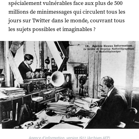
spécialement vulnérables face aux plus de 500
millions de minimessages qui circulent tous les
jours sur Twitter dans le monde, couvrant tous
les sujets possibles et imaginables ?
Agence d'information, version 1922 (Archives AFP)