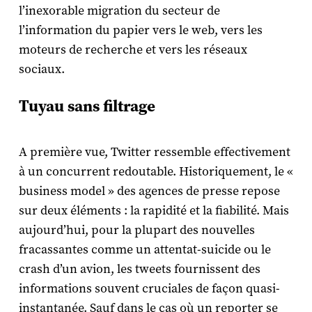
l’inexorable migration du secteur de
l’information du papier vers le web, vers les
moteurs de recherche et vers les réseaux
sociaux.
Tuyau sans filtrage
A première vue, Twitter ressemble effectivement
à un concurrent redoutable. Historiquement, le «
business model » des agences de presse repose
sur deux éléments : la rapidité et la fiabilité. Mais
aujourd’hui, pour la plupart des nouvelles
fracassantes comme un attentat-suicide ou le
crash d’un avion, les tweets fournissent des
informations souvent cruciales de façon quasi-
instantanée. Sauf dans le cas où un reporter se