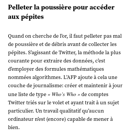
Pelleter la poussière pour accéder
aux pépites
Quand on cherche de l’or, il faut pelleter pas mal
de poussière et de débris avant de collecter les
pépites. S’agissant de Twitter, la méthode la plus
courante pour extraire des données, c’est
d’employer des formules mathématiques
nommées algorithmes. L’AFP ajoute à cela une
couche de journalisme: créer et maintenir à jour
« Who’s Who »
une liste de type
de comptes
Twitter triés sur le volet et ayant trait à un sujet
particulier. Un travail qualitatif qu’aucun
ordinateur n’est (encore) capable de mener à
bien.