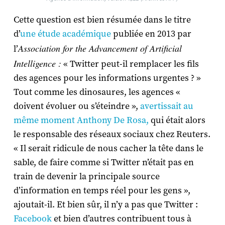
Cette question est bien résumée dans le titre
d’
une étude académique
publiée en 2013 par
Association for the Advancement of Artificial
l’
Intelligence :
« Twitter peut-il remplacer les fils
des agences pour les informations urgentes ? »
Tout comme les dinosaures, les agences «
doivent évoluer ou s’éteindre »,
avertissait au
même moment Anthony De Rosa,
qui était alors
le responsable des réseaux sociaux chez Reuters.
« Il serait ridicule de nous cacher la tête dans le
sable, de faire comme si Twitter n’était pas en
train de devenir la principale source
d’information en temps réel pour les gens »,
ajoutait-il. Et bien sûr, il n’y a pas que Twitter :
Facebook
et bien d’autres contribuent tous à