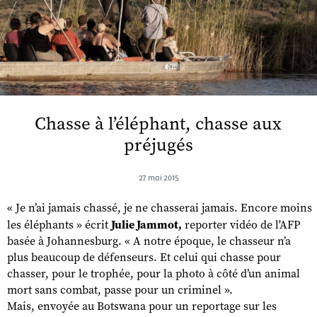
Chasse à l’éléphant, chasse aux
préjugés
27 mai 2015
« Je n’ai jamais chassé, je ne chasserai jamais. Encore moins
les éléphants » écrit
Julie Jammot,
reporter vidéo de l'AFP
basée à Johannesburg. « A notre époque, le chasseur n’a
plus beaucoup de défenseurs. Et celui qui chasse pour
chasser, pour le trophée, pour la photo à côté d’un animal
mort sans combat, passe pour un criminel ».
Mais, envoyée au Botswana pour un reportage sur les