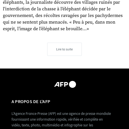
éléphants, la journaliste découvre des villages ruinés par
l'interdiction de la chasse à l'éléphant décidée par le
gouvernement, des récoltes ravagées par les pachydermes
qui ne se sentent plus menacés. « Peu à peu, dans mon
esprit, l’image de l’éléphant se brouille...»
Lire la suite
A PROPOS DE L'AFP
L’Agence France-Presse (AFP) est une agence de presse mondiale
fournissant une information rapide, vérifiée et complète en
vidéo, texte, photo, multimédia et infographie sur les