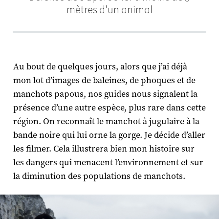
mètres d'un animal
Au bout de quelques jours, alors que j’ai déjà
mon lot d’images de baleines, de phoques et de
manchots papous, nos guides nous signalent la
présence d’une autre espèce, plus rare dans cette
région. On reconnaît le manchot à jugulaire à la
bande noire qui lui orne la gorge. Je décide d’aller
les filmer. Cela illustrera bien mon histoire sur
les dangers qui menacent l’environnement et sur
la diminution des populations de manchots.