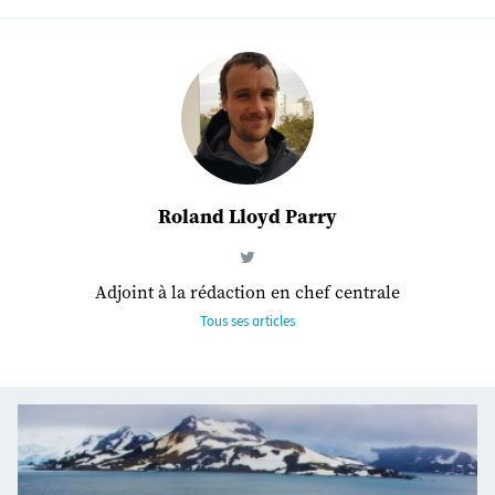
Roland Lloyd Parry
Adjoint à la rédaction en chef centrale
Tous ses articles