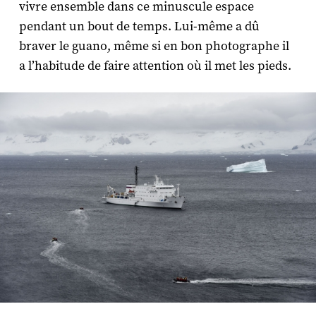
vivre ensemble dans ce minuscule espace
pendant un bout de temps. Lui-même a dû
braver le guano, même si en bon photographe il
a l’habitude de faire attention où il met les pieds.