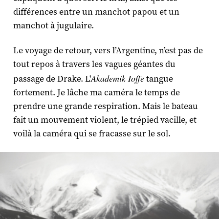
différences entre un manchot papou et un
manchot à jugulaire.
Le voyage de retour, vers l’Argentine, n’est pas de
tout repos à travers les vagues géantes du
Akademik Ioffe
passage de Drake. L'
tangue
fortement. Je lâche ma caméra le temps de
prendre une grande respiration. Mais le bateau
fait un mouvement violent, le trépied vacille, et
voilà la caméra qui se fracasse sur le sol.