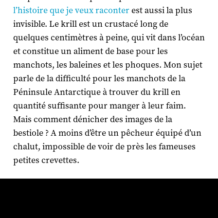
l’histoire que je veux raconter
est aussi la plus
invisible. Le krill est un crustacé long de
quelques centimètres à peine, qui vit dans l’océan
et constitue un aliment de base pour les
manchots, les baleines et les phoques. Mon sujet
parle de la difficulté pour les manchots de la
Péninsule Antarctique à trouver du krill en
quantité suffisante pour manger à leur faim.
Mais comment dénicher des images de la
bestiole ? A moins d’être un pêcheur équipé d’un
chalut, impossible de voir de près les fameuses
petites crevettes.