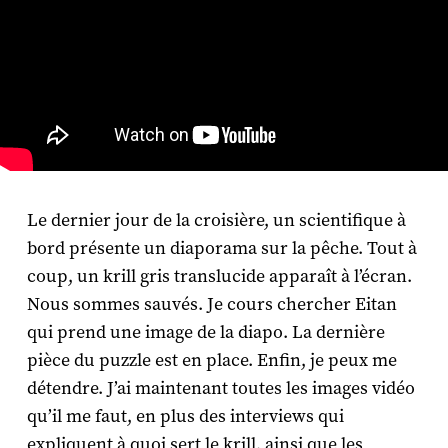
Le dernier jour de la croisière, un scientifique à
bord présente un diaporama sur la pêche. Tout à
coup, un krill gris translucide apparaît à l’écran.
Nous sommes sauvés. Je cours chercher Eitan
qui prend une image de la diapo. La dernière
pièce du puzzle est en place. Enfin, je peux me
détendre. J’ai maintenant toutes les images vidéo
qu’il me faut, en plus des interviews qui
expliquent à quoi sert le krill, ainsi que les