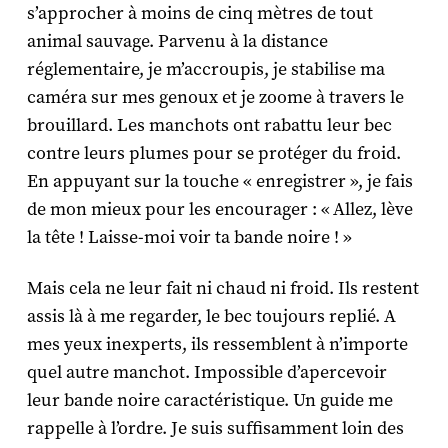
s’approcher à moins de cinq mètres de tout
animal sauvage. Parvenu à la distance
réglementaire, je m’accroupis, je stabilise ma
caméra sur mes genoux et je zoome à travers le
brouillard. Les manchots ont rabattu leur bec
contre leurs plumes pour se protéger du froid.
En appuyant sur la touche « enregistrer », je fais
de mon mieux pour les encourager : « Allez, lève
la tête ! Laisse-moi voir ta bande noire ! »
Mais cela ne leur fait ni chaud ni froid. Ils restent
assis là à me regarder, le bec toujours replié. A
mes yeux inexperts, ils ressemblent à n’importe
quel autre manchot. Impossible d’apercevoir
leur bande noire caractéristique. Un guide me
rappelle à l’ordre. Je suis suffisamment loin des