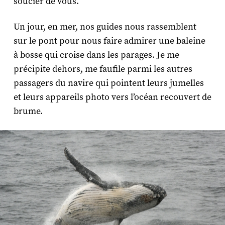
soucier de vous.
Un jour, en mer, nos guides nous rassemblent
sur le pont pour nous faire admirer une baleine
à bosse qui croise dans les parages. Je me
précipite dehors, me faufile parmi les autres
passagers du navire qui pointent leurs jumelles
et leurs appareils photo vers l’océan recouvert de
brume.