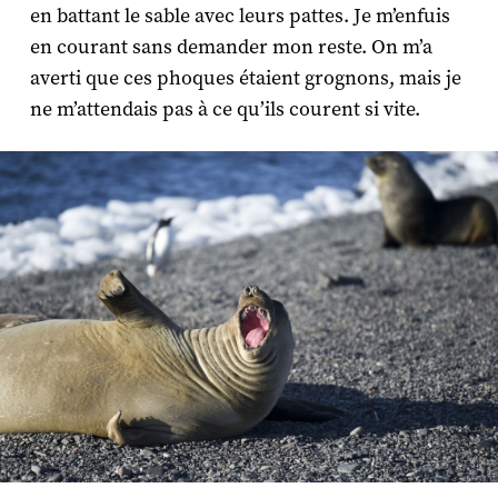
en battant le sable avec leurs pattes. Je m’enfuis
en courant sans demander mon reste. On m’a
averti que ces phoques étaient grognons, mais je
ne m’attendais pas à ce qu’ils courent si vite.