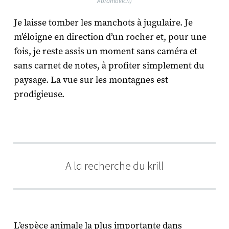
Abramovich)
Je laisse tomber les manchots à jugulaire. Je
m’éloigne en direction d’un rocher et, pour une
fois, je reste assis un moment sans caméra et
sans carnet de notes, à profiter simplement du
paysage. La vue sur les montagnes est
prodigieuse.
A la recherche du krill
L’espèce animale la plus importante dans