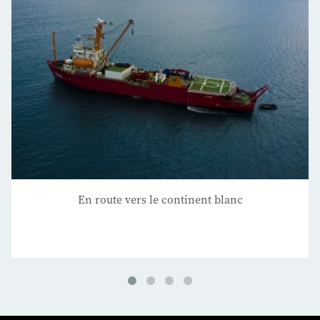
En route vers le continent blanc