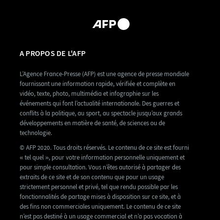
A PROPOS DE L'AFP
L’Agence France-Presse (AFP) est une agence de presse mondiale
fournissant une information rapide, vérifiée et complète en
vidéo, texte, photo, multimédia et infographie sur les
événements qui font l’actualité internationale. Des guerres et
conflits à la politique, au sport, au spectacle jusqu’aux grands
développements en matière de santé, de sciences ou de
technologie.
© AFP 2020. Tous droits réservés. Le contenu de ce site est fourni
« tel quel », pour votre information personnelle uniquement et
pour simple consultation. Vous n’êtes autorisé à partager des
extraits de ce site et de son contenu que pour un usage
strictement personnel et privé, tel que rendu possible par les
fonctionnalités de partage mises à disposition sur ce site, et à
des fins non commerciales uniquement. Le contenu de ce site
n’est pas destiné à un usage commercial et n’a pas vocation à