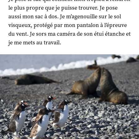
le plus propre que je puisse trouver. Je pose
aussi mon sac à dos. Je m’agenouille sur le sol
visqueux, protégé par mon pantalon à l’épreuve
du vent. Je sors ma caméra de son étui étanche et
je me mets au travail.