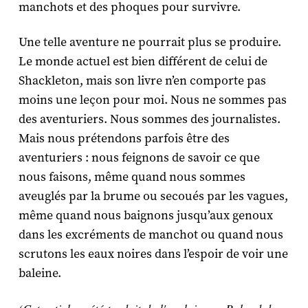
manchots et des phoques pour survivre.
Une telle aventure ne pourrait plus se produire.
Le monde actuel est bien différent de celui de
Shackleton, mais son livre n’en comporte pas
moins une leçon pour moi. Nous ne sommes pas
des aventuriers. Nous sommes des journalistes.
Mais nous prétendons parfois être des
aventuriers : nous feignons de savoir ce que
nous faisons, même quand nous sommes
aveuglés par la brume ou secoués par les vagues,
même quand nous baignons jusqu’aux genoux
dans les excréments de manchot ou quand nous
scrutons les eaux noires dans l’espoir de voir une
baleine.