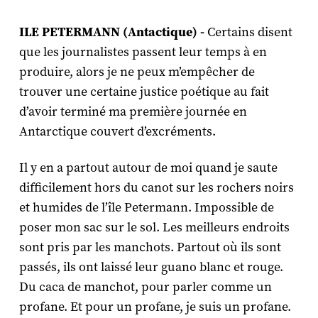
ILE PETERMANN (Antactique) -
Certains disent
que les journalistes passent leur temps à en
produire, alors je ne peux m’empêcher de
trouver une certaine justice poétique au fait
d’avoir terminé ma première journée en
Antarctique couvert d’excréments.
Il y en a partout autour de moi quand je saute
difficilement hors du canot sur les rochers noirs
et humides de l’île Petermann. Impossible de
poser mon sac sur le sol. Les meilleurs endroits
sont pris par les manchots. Partout où ils sont
passés, ils ont laissé leur guano blanc et rouge.
Du caca de manchot, pour parler comme un
profane. Et pour un profane, je suis un profane.