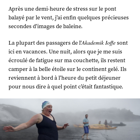
Après une demi-heure de stress sur le pont
balayé par le vent, j’ai enfin quelques précieuses
secondes d’images de baleine.
Akademik Ioffe
La plupart des passagers de l'
sont
ici en vacances. Une nuit, alors que je me suis
écroulé de fatigue sur ma couchette, ils restent
camper à la belle étoile sur le continent gelé. Ils
reviennent à bord à l’heure du petit déjeuner
pour nous dire à quel point c’était fantastique.