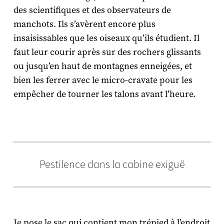
des scientifiques et des observateurs de
manchots. Ils s’avèrent encore plus
insaisissables que les oiseaux qu’ils étudient. Il
faut leur courir après sur des rochers glissants
ou jusqu’en haut de montagnes enneigées, et
bien les ferrer avec le micro-cravate pour les
empêcher de tourner les talons avant l’heure.
Pestilence dans la cabine exiguë
Je pose le sac qui contient mon trépied à l’endroit