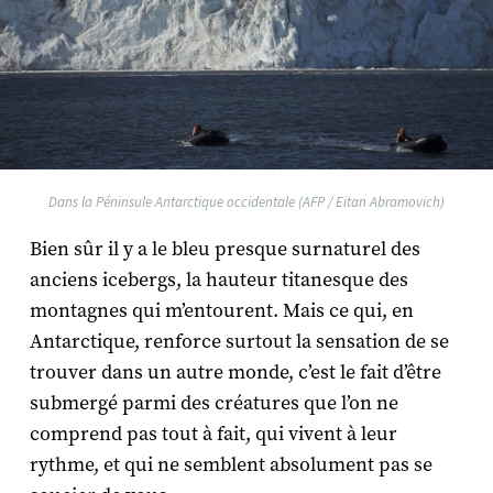
Dans la Péninsule Antarctique occidentale (AFP / Eitan Abramovich)
Bien sûr il y a le bleu presque surnaturel des
anciens icebergs, la hauteur titanesque des
montagnes qui m’entourent. Mais ce qui, en
Antarctique, renforce surtout la sensation de se
trouver dans un autre monde, c’est le fait d’être
submergé parmi des créatures que l’on ne
comprend pas tout à fait, qui vivent à leur
rythme, et qui ne semblent absolument pas se