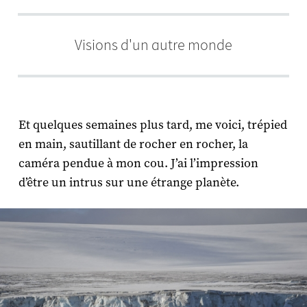
Visions d'un autre monde
Et quelques semaines plus tard, me voici, trépied
en main, sautillant de rocher en rocher, la
caméra pendue à mon cou. J’ai l’impression
d’être un intrus sur une étrange planète.