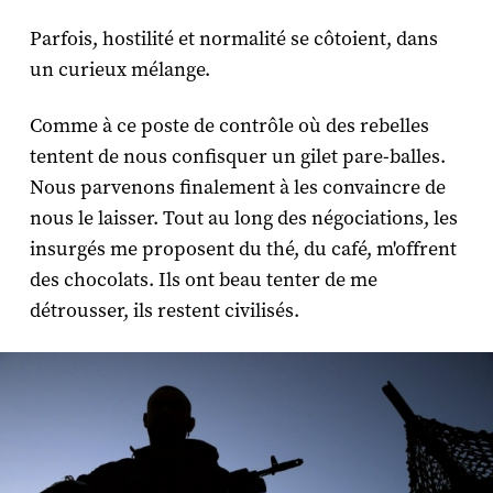
Parfois, hostilité et normalité se côtoient, dans
un curieux mélange.
Comme à ce poste de contrôle où des rebelles
tentent de nous confisquer un gilet pare-balles.
Nous parvenons finalement à les convaincre de
nous le laisser. Tout au long des négociations, les
insurgés me proposent du thé, du café, m'offrent
des chocolats. Ils ont beau tenter de me
détrousser, ils restent civilisés.