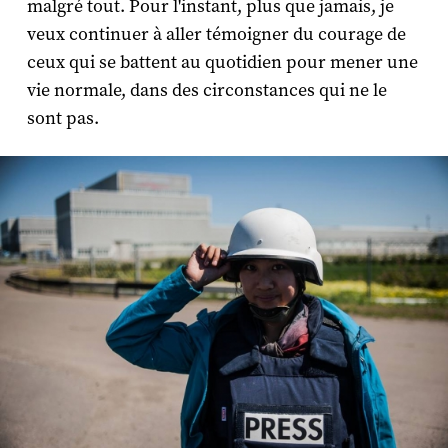
malgré tout. Pour l'instant, plus que jamais, je
veux continuer à aller témoigner du courage de
ceux qui se battent au quotidien pour mener une
vie normale, dans des circonstances qui ne le
sont pas.