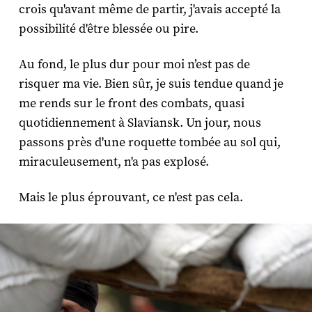
crois qu'avant même de partir, j'avais accepté la
possibilité d'être blessée ou pire.
Au fond, le plus dur pour moi n’est pas de
risquer ma vie. Bien sûr, je suis tendue quand je
me rends sur le front des combats, quasi
quotidiennement à Slaviansk. Un jour, nous
passons près d'une roquette tombée au sol qui,
miraculeusement, n'a pas explosé.
Mais le plus éprouvant, ce n'est pas cela.