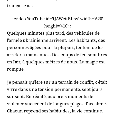
française »...
::video YouTube id='tJAWcitEIew' width='620'
height='410'::
Quelques minutes plus tard, des véhicules de
l'armée ukrainienne arrivent. Les habitants, des
personnes âgées pour la plupart, tentent de les
arrêter à mains nues. Des coups de feu sont tirés
en l'air, à quelques mètres de nous. La magie est
rompue.
Je pensais qu'être sur un terrain de conflit, c'était
vivre dans une tension permanente, sept jours
sur sept. En réalité, aux brefs moments de
violence succèdent de longues plages d'accalmie.
Chacun reprend ses habitudes, la vie continue.