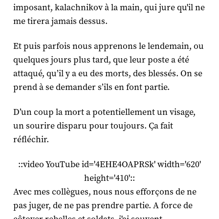
imposant, kalachnikov à la main, qui jure qu'il ne
me tirera jamais dessus.
Et puis parfois nous apprenons le lendemain, ou
quelques jours plus tard, que leur poste a été
attaqué, qu’il y a eu des morts, des blessés. On se
prend à se demander s’ils en font partie.
D’un coup la mort a potentiellement un visage,
un sourire disparu pour toujours. Ça fait
réfléchir.
::video YouTube id='4EHE4OAPRSk' width='620'
height='410'::
Avec mes collègues, nous nous efforçons de ne
pas juger, de ne pas prendre partie. A force de