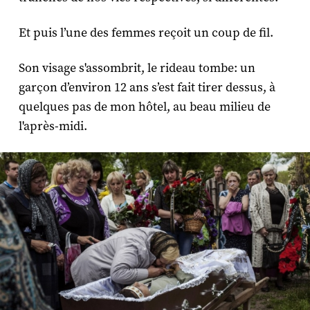
Et puis l’une des femmes reçoit un coup de fil.
Son visage s'assombrit, le rideau tombe: un
garçon d’environ 12 ans s’est fait tirer dessus, à
quelques pas de mon hôtel, au beau milieu de
l'après-midi.