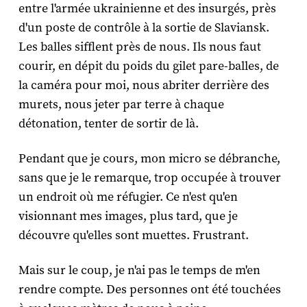
entre l'armée ukrainienne et des insurgés, près
d'un poste de contrôle à la sortie de Slaviansk.
Les balles sifflent près de nous. Ils nous faut
courir, en dépit du poids du gilet pare-balles, de
la caméra pour moi, nous abriter derrière des
murets, nous jeter par terre à chaque
détonation, tenter de sortir de là.
Pendant que je cours, mon micro se débranche,
sans que je le remarque, trop occupée à trouver
un endroit où me réfugier. Ce n'est qu'en
visionnant mes images, plus tard, que je
découvre qu'elles sont muettes. Frustrant.
Mais sur le coup, je n'ai pas le temps de m'en
rendre compte. Des personnes ont été touchées