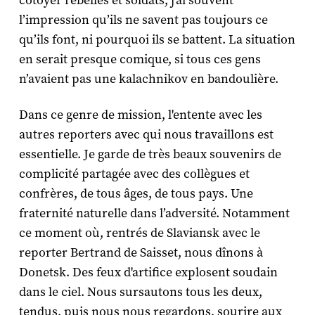
côtoyer rebelles et soldats, j'ai souvent
l’impression qu’ils ne savent pas toujours ce
qu’ils font, ni pourquoi ils se battent. La situation
en serait presque comique, si tous ces gens
n’avaient pas une kalachnikov en bandoulière.
Dans ce genre de mission, l'entente avec les
autres reporters avec qui nous travaillons est
essentielle. Je garde de très beaux souvenirs de
complicité partagée avec des collègues et
confrères, de tous âges, de tous pays. Une
fraternité naturelle dans l’adversité. Notamment
ce moment où, rentrés de Slaviansk avec le
reporter Bertrand de Saisset, nous dînons à
Donetsk. Des feux d'artifice explosent soudain
dans le ciel. Nous sursautons tous les deux,
tendus, puis nous nous regardons, sourire aux