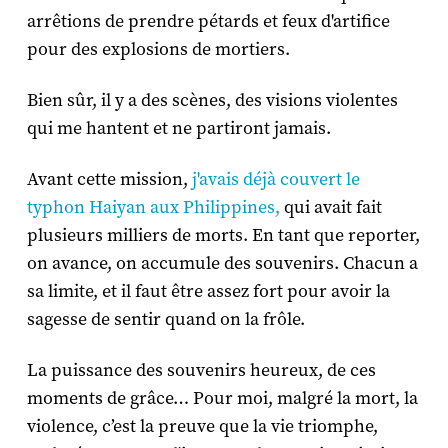
arrêtions de prendre pétards et feux d'artifice
pour des explosions de mortiers.
Bien sûr, il y a des scènes, des visions violentes
qui me hantent et ne partiront jamais.
Avant cette mission,
j'avais déjà couvert le
typhon Haiyan aux Philippines,
qui avait fait
plusieurs milliers de morts. En tant que reporter,
on avance, on accumule des souvenirs. Chacun a
sa limite, et il faut être assez fort pour avoir la
sagesse de sentir quand on la frôle.
La puissance des souvenirs heureux, de ces
moments de grâce… Pour moi, malgré la mort, la
violence, c’est la preuve que la vie triomphe,