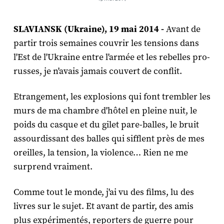
SLAVIANSK (Ukraine), 19 mai 2014 -
Avant de
partir trois semaines couvrir les tensions dans
l'Est de l'Ukraine entre l'armée et les rebelles pro-
russes, je n'avais jamais couvert de conflit.
Etrangement, les explosions qui font trembler les
murs de ma chambre d'hôtel en pleine nuit, le
poids du casque et du gilet pare-balles, le bruit
assourdissant des balles qui sifflent près de mes
oreilles, la tension, la violence… Rien ne me
surprend vraiment.
Comme tout le monde, j'ai vu des films, lu des
livres sur le sujet. Et avant de partir, des amis
plus expérimentés, reporters de guerre pour