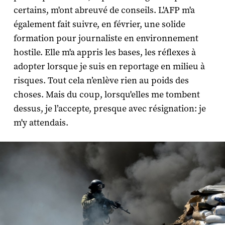
certains, m'ont abreuvé de conseils. L'AFP m'a
également fait suivre, en février, une solide
formation pour journaliste en environnement
hostile. Elle m'a appris les bases, les réflexes à
adopter lorsque je suis en reportage en milieu à
risques. Tout cela n’enlève rien au poids des
choses. Mais du coup, lorsqu'elles me tombent
dessus, je l’accepte, presque avec résignation: je
m'y attendais.