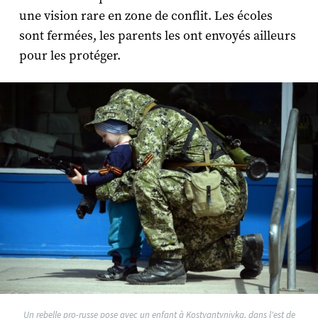
une vision rare en zone de conflit. Les écoles
sont fermées, les parents les ont envoyés ailleurs
pour les protéger.
Un rebelle pro-russe pose avec un enfant à Kostyantynivka, dans l'est de