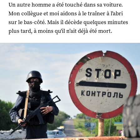
Un autre homme a été touché dans sa voiture.
Mon collègue et moi aidons à le traîner à l'abri
sur le bas-côté. Mais il décède quelques minutes
plus tard, à moins qu'il n’ait déjà été mort.