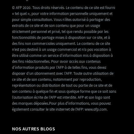
© AFP 2020. Tous droits réservés. Le contenu de ce site est fourni
« tel quel », pour votre information personnelle uniquement et
pour simple consultation. Vous n’êtes autorisé à partager des
extraits de ce site et de son contenu que pour un usage
strictement personnel et privé, tel que rendu possible par les
fonctionnalités de partage mises à disposition sur ce site, et à
des fins non commerciales uniquement. Le contenu de ce site
n’est pas destiné à un usage commercial et n’a pas vocation à
être utilisé comme un service d’information mis à disposition à
des fins rédactionnelles. Pour avoir accès aux contenus
d’information produits par l’AFP à de telles fins, vous devez
disposer d’un abonnement avec l’AFP. Toute autre utilisation de
ce site et de son contenu, notamment par reproduction,
représentation ou distribution de tout ou partie de ce site et de
son contenu à quelque fin et sous quelque forme que ce soit sans
l’autorisation écrite de l’AFP est interdite. AFP et son logo sont
des marques déposées.Pour plus d'informations, vous pouvez
également consulter le site insternet de l'AFP: www.afp.com.
NOS AUTRES BLOGS