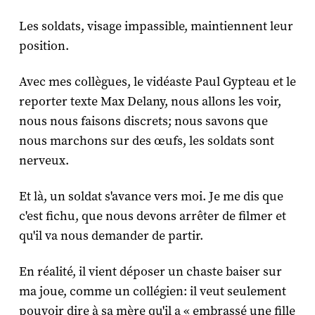
Les soldats, visage impassible, maintiennent leur
position.
Avec mes collègues, le vidéaste Paul Gypteau et le
reporter texte Max Delany, nous allons les voir,
nous nous faisons discrets; nous savons que
nous marchons sur des œufs, les soldats sont
nerveux.
Et là, un soldat s'avance vers moi. Je me dis que
c'est fichu, que nous devons arrêter de filmer et
qu'il va nous demander de partir.
En réalité, il vient déposer un chaste baiser sur
ma joue, comme un collégien: il veut seulement
pouvoir dire à sa mère qu'il a « embrassé une fille