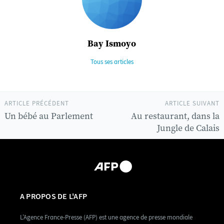
Bay Ismoyo
Tous ses articles
ARTICLE PRÉCÉDENT
ARTICLE SUIVANT
Un bébé au Parlement
Au restaurant, dans la
Jungle de Calais
A PROPOS DE L'AFP
L’Agence France-Presse (AFP) est une agence de presse mondiale