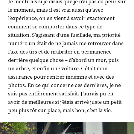
Je mentirais si je disais que je n’ai pas eu peur sur
le moment, mais il est vrai aussi qu’avec
l’expérience, on en vient à savoir exactement
comment se comporter dans ce type de
situation. S’agissant d’une fusillade, ma priorité
numéro un était de ne jamais me retrouver dans
l’axe des tirs et de m’abriter en permanence
derrière quelque chose – d’abord un mur, puis
un arbre, et enfin une voiture. C’était mon
assurance pour rentrer indemne et avec des
photos. En ce qui concerne ces dernières, je ne
suis pas entièrement satisfait. J’aurais pu en
avoir de meilleures si j’étais arrivé juste un petit
peu plus tôt sur place, mais bon, c’est la vie.