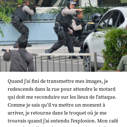
Quand j’ai fini de transmettre mes images, je
redescends dans la rue pour attendre le motard
qui doit me reconduire sur les lieux de l’attaque.
Comme je sais qu’il va mettre un moment à
arriver, je retourne dans le troquet où je me
trouvais quand j’ai entendu l’explosion. Mon café