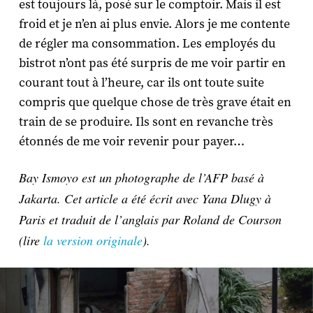
est toujours là, posé sur le comptoir. Mais il est
froid et je n’en ai plus envie. Alors je me contente
de régler ma consommation. Les employés du
bistrot n’ont pas été surpris de me voir partir en
courant tout à l’heure, car ils ont toute suite
compris que quelque chose de très grave était en
train de se produire. Ils sont en revanche très
étonnés de me voir revenir pour payer…
Bay Ismoyo est un photographe de l’AFP basé à
Jakarta. Cet article a été écrit avec Yana Dlugy à
Paris et traduit de l’anglais par Roland de Courson
(lire
la version originale
).