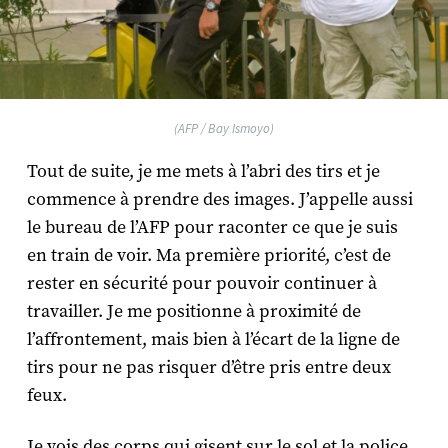
(AFP / Bay Ismoyo)
Tout de suite, je me mets à l’abri des tirs et je
commence à prendre des images. J’appelle aussi
le bureau de l’AFP pour raconter ce que je suis
en train de voir. Ma première priorité, c’est de
rester en sécurité pour pouvoir continuer à
travailler. Je me positionne à proximité de
l’affrontement, mais bien à l’écart de la ligne de
tirs pour ne pas risquer d’être pris entre deux
feux.
Je vois des corps qui gisent sur le sol et la police