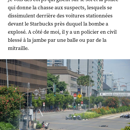
qui donne la chasse aux suspects, lesquels se
dissimulent derrière des voitures stationnées
devant le Starbucks près duquel la bombe a
explosé. A côté de moi, il y a un policier en civil
blessé à la jambe par une balle ou par de la
mitraille.