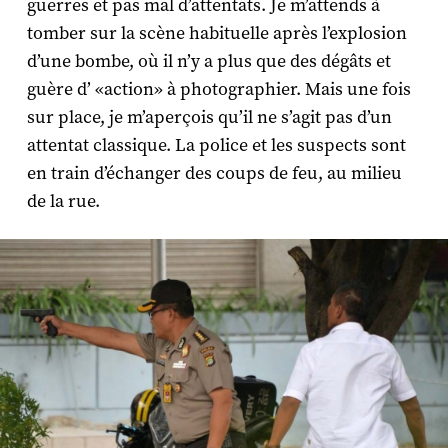
guerres et pas mal d’attentats. Je m’attends à
tomber sur la scène habituelle après l’explosion
d’une bombe, où il n’y a plus que des dégâts et
guère d’ «action» à photographier. Mais une fois
sur place, je m’aperçois qu’il ne s’agit pas d’un
attentat classique. La police et les suspects sont
en train d’échanger des coups de feu, au milieu
de la rue.