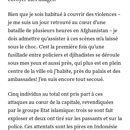
Bien que je sois habitué à couvrir des violences –
je me suis un jour retrouvé au cœur d’une
bataille de plusieurs heures en Afghanistan – je
dois admettre qu’assister à ces scènes m’a laissé
sous le choc. C’est la première fois qu’une
fusillade entre policiers et djihadistes se déroule
sous mes yeux et aussi près, qui plus est en plein
centre de la ville où j’habite, près du palais et des
ambassades! J’en suis encore tout secoué.
Cinq individus au total ont pris part à ces
attaques au cœur de la capitale, revendiquées
par le groupe Etat islamique: trois se sont fait
exploser et deux ont tiré sur les passants et sur la
police. Ces attentats sont les pires en Indonésie