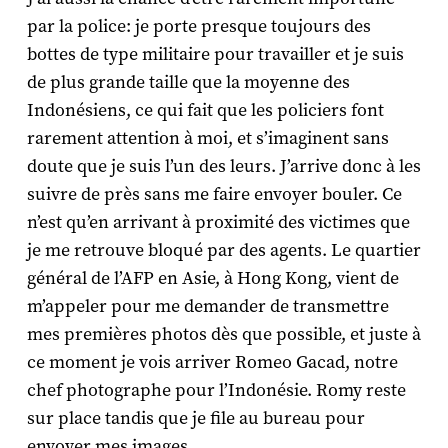
par la police: je porte presque toujours des
bottes de type militaire pour travailler et je suis
de plus grande taille que la moyenne des
Indonésiens, ce qui fait que les policiers font
rarement attention à moi, et s’imaginent sans
doute que je suis l’un des leurs. J’arrive donc à les
suivre de près sans me faire envoyer bouler. Ce
n’est qu’en arrivant à proximité des victimes que
je me retrouve bloqué par des agents. Le quartier
général de l’AFP en Asie, à Hong Kong, vient de
m’appeler pour me demander de transmettre
mes premières photos dès que possible, et juste à
ce moment je vois arriver Romeo Gacad, notre
chef photographe pour l’Indonésie. Romy reste
sur place tandis que je file au bureau pour
envoyer mes images.