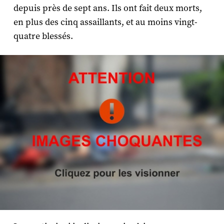
depuis près de sept ans. Ils ont fait deux morts,
en plus des cinq assaillants, et au moins vingt-
quatre blessés.