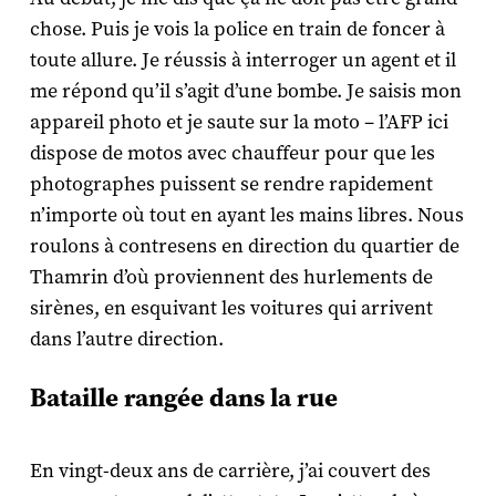
chose. Puis je vois la police en train de foncer à
toute allure. Je réussis à interroger un agent et il
me répond qu’il s’agit d’une bombe. Je saisis mon
appareil photo et je saute sur la moto – l’AFP ici
dispose de motos avec chauffeur pour que les
photographes puissent se rendre rapidement
n’importe où tout en ayant les mains libres. Nous
roulons à contresens en direction du quartier de
Thamrin d’où proviennent des hurlements de
sirènes, en esquivant les voitures qui arrivent
dans l’autre direction.
Bataille rangée dans la rue
En vingt-deux ans de carrière, j’ai couvert des