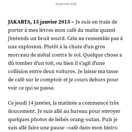
15 janvier 2016
JAKARTA, 15 janvier 2015 –
Je suis en train de
porter à mes lèvres mon café du matin quand
j’entends un bruit sourd. Cela ne ressemble pas à
une explosion. Plutôt à la chute d’un gros
morceau de métal contre le sol. Quelque chose a
dû tomber d’un toit, ou bien il s’agit d’une
collision entre deux voitures. Je laisse ma tasse
de café sur le comptoir et je cours dehors pour
voir ce qui se passe.
Ce jeudi 14 janvier, la matinée a commencé très
doucement. Je suis allé au bureau pour envoyer
quelques photos de bébés orang-outan. Puis je
suis allé faire une pause –café dans mon bistro