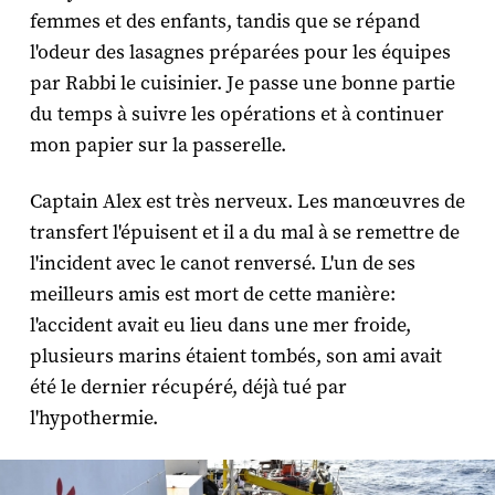
femmes et des enfants, tandis que se répand
l'odeur des lasagnes préparées pour les équipes
par Rabbi le cuisinier. Je passe une bonne partie
du temps à suivre les opérations et à continuer
mon papier sur la passerelle.
Captain Alex
est très nerveux. Les manœuvres de
transfert l'épuisent et il a du mal à se remettre de
l'incident avec le canot renversé. L'un de ses
meilleurs amis est mort de cette manière:
l'accident avait eu lieu dans une mer froide,
plusieurs marins étaient tombés, son ami avait
été le dernier récupéré, déjà tué par
l'hypothermie.