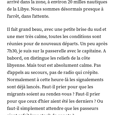
arrivé dans la zone, à environ 20 milles nautiques
de la Libye. Nous sommes désormais presque à
l'arrêt, dans l'attente.
Il fait grand beau, avec une petite brise du sud et
une mer très calme, toutes les conditions sont
réunies pour de nouveaux départs. Un peu après
7h30, je suis sur la passerelle avec le capitaine. A
babord, on distingue les reliefs de la côte
libyenne. Mais tout est absolument calme. Pas
d'appels au secours, pas de radio qui crépite.
Normalement à cette heure-là les signalements
sont déjà lancés. Faut-il prier pour que les
migrants soient au rendez-vous ? Faut-il prier
pour que ceux d'hier aient été les derniers ? Ou
faut-il simplement attendre que les passeurs