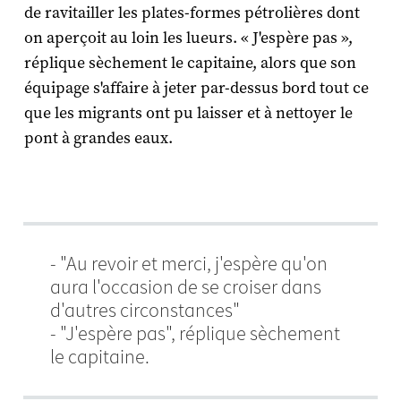
de ravitailler les plates-formes pétrolières dont
on aperçoit au loin les lueurs. « J'espère pas »,
réplique sèchement le capitaine, alors que son
équipage s'affaire à jeter par-dessus bord tout ce
que les migrants ont pu laisser et à nettoyer le
pont à grandes eaux.
- "Au revoir et merci, j'espère qu'on
aura l'occasion de se croiser dans
d'autres circonstances"
- "J'espère pas", réplique sèchement
le capitaine.