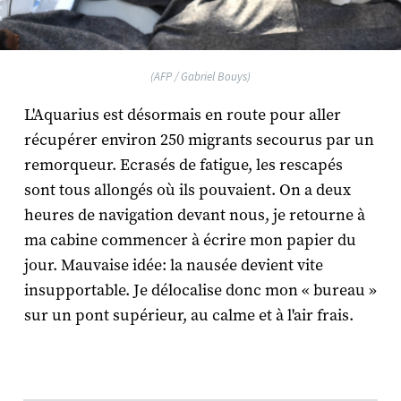
(AFP / Gabriel Bouys)
L'
Aquarius
est désormais en route pour aller
récupérer environ 250 migrants secourus par un
remorqueur. Ecrasés de fatigue, les rescapés
sont tous allongés où ils pouvaient. On a deux
heures de navigation devant nous, je retourne à
ma cabine commencer à écrire mon papier du
jour. Mauvaise idée: la nausée devient vite
insupportable. Je délocalise donc mon « bureau »
sur un pont supérieur, au calme et à l'air frais.