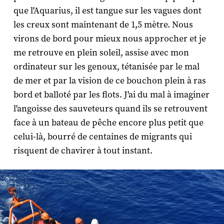
que l'
Aquarius
, il est tangue sur les vagues dont
les creux sont maintenant de 1,5 mètre. Nous
virons de bord pour mieux nous approcher et je
me retrouve en plein soleil, assise avec mon
ordinateur sur les genoux, tétanisée par le mal
de mer et par la vision de ce bouchon plein à ras
bord et balloté par les flots. J'ai du mal à imaginer
l'angoisse des sauveteurs quand ils se retrouvent
face à un bateau de pêche encore plus petit que
celui-là, bourré de centaines de migrants qui
risquent de chavirer à tout instant.