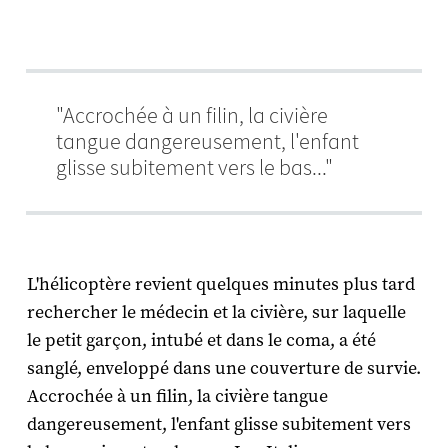
"Accrochée à un filin, la civière
tangue dangereusement, l'enfant
glisse subitement vers le bas..."
L'hélicoptère revient quelques minutes plus tard
rechercher le médecin et la civière, sur laquelle
le petit garçon, intubé et dans le coma, a été
sanglé, enveloppé dans une couverture de survie.
Accrochée à un filin, la civière tangue
dangereusement, l'enfant glisse subitement vers