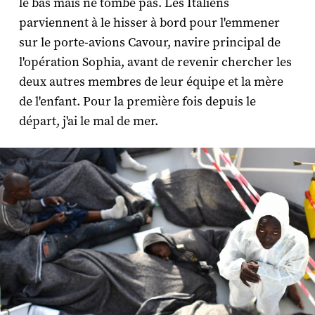
le bas mais ne tombe pas. Les Italiens
parviennent à le hisser à bord pour l'emmener
sur le porte-avions
Cavour
, navire principal de
l'opération Sophia, avant de revenir chercher les
deux autres membres de leur équipe et la mère
de l'enfant. Pour la première fois depuis le
départ, j'ai le mal de mer.