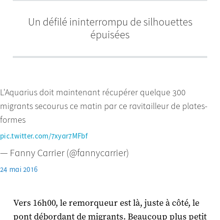
Un défilé ininterrompu de silhouettes
épuisées
L'Aquarius doit maintenant récupérer quelque 300
migrants secourus ce matin par ce ravitailleur de plates-
formes
pic.twitter.com/7xyar7MFbf
— Fanny Carrier (@fannycarrier)
24 mai 2016
Vers 16h00, le remorqueur est là, juste à côté, le
pont débordant de migrants. Beaucoup plus petit