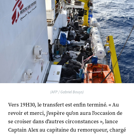
(AFP / Gabriel Bouys)
Vers 19H30, le transfert est enfin terminé. « Au
revoir et merci, j'espère qu'on aura l'occasion de
se croiser dans d'autres circonstances », lance
Captain Alex
au capitaine du remorqueur, chargé