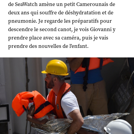
de
SeaWatch
amène un petit Camerounais de
deux ans qui souffre de déshydratation et de
pneumonie. Je regarde les préparatifs pour
descendre le second canot, je vois Giovanni y
prendre place avec sa caméra, puis je vais
prendre des nouvelles de l'enfant.