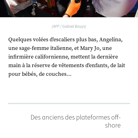
(AFP / Gabriel Bouys)
Quelques volées d'escaliers plus bas, Angelina,
une sage-femme italienne, et Mary Jo, une
infirmière californienne, mettent la dernière
main à la réserve de vêtements d'enfants, de lait
pour bébés, de couches…
Des anciens des plateformes off-
shore