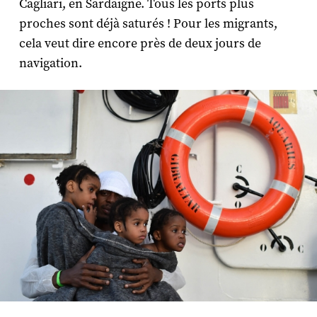
Cagliari, en Sardaigne. Tous les ports plus
proches sont déjà saturés ! Pour les migrants,
cela veut dire encore près de deux jours de
navigation.