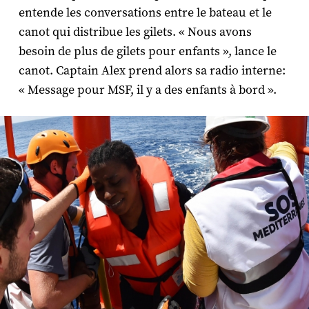
entende les conversations entre le bateau et le
canot qui distribue les gilets. « Nous avons
besoin de plus de gilets pour enfants », lance le
canot.
Captain Alex
prend alors sa radio interne:
« Message pour MSF, il y a des enfants à bord ».