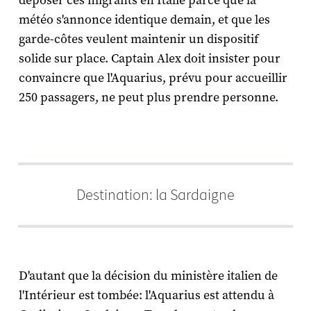
déposer ces migrants en Italie parce que la
météo s'annonce identique demain, et que les
garde-côtes veulent maintenir un dispositif
solide sur place.
Captain Alex
doit insister pour
convaincre que l'
Aquarius
, prévu pour accueillir
250 passagers, ne peut plus prendre personne.
Destination: la Sardaigne
D'autant que la décision du ministère italien de
l'Intérieur est tombée: l'
Aquarius
est attendu à