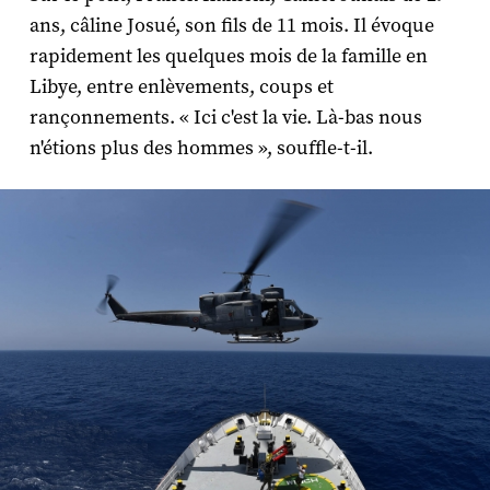
ans, câline Josué, son fils de 11 mois. Il évoque
rapidement les quelques mois de la famille en
Libye, entre enlèvements, coups et
rançonnements. « Ici c'est la vie. Là-bas nous
n'étions plus des hommes », souffle-t-il.